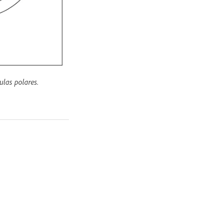
ulas polares.