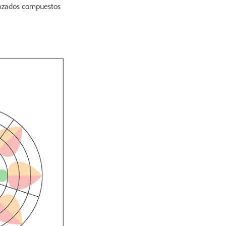
trazados compuestos