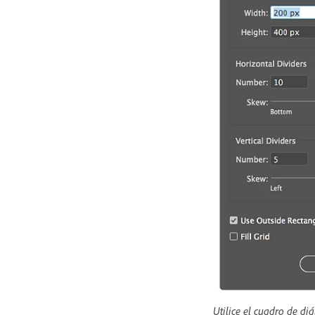
Utilice el cuadro de di