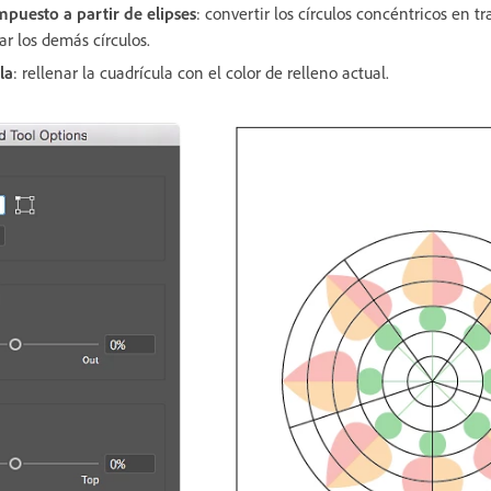
puesto a partir de elipses
: convertir los círculos concéntricos en 
ar los demás círculos.
la
: rellenar la cuadrícula con el color de relleno actual.