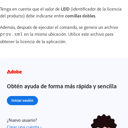
Tenga en cuenta que el valor de
LEID
(identificador de la licencia
del producto) debe indicarse entre
comillas dobles
.
Además, después de ejecutar el comando, se genera un archivo
en la misma ubicación. Utilice este archivo para
prov.xml
obtener la licencia de la aplicación.
Obtén ayuda de forma más rápida y sencilla
Iniciar sesión
¿Nuevo usuario?
Crear una cuenta ›