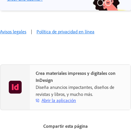
Avisos legales
|
Política de privacidad en línea
Crea materiales impresos y digitales con
InDesign
Diseña anuncios impactantes, diseños de
revistas y libros, y mucho más.
Abrir la aplicación
Compartir esta página