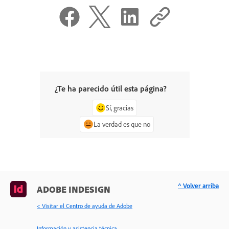
¿Te ha parecido útil esta página?
Sí, gracias
La verdad es que no
^ Volver arriba
ADOBE INDESIGN
< Visitar el Centro de ayuda de Adobe
Información y asistencia técnica