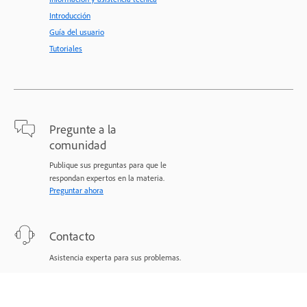
Introducción
Guía del usuario
Tutoriales
Pregunte a la
comunidad
Publique sus preguntas para que le
respondan expertos en la materia.
Preguntar ahora
Contacto
Asistencia experta para sus problemas.
Comenzar