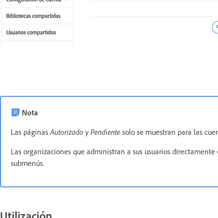
Nota
Las páginas
Autorizado
y
Pendiente
solo se muestran para las cue
Las organizaciones que administran a sus usuarios directamente 
submenús.
Utilización