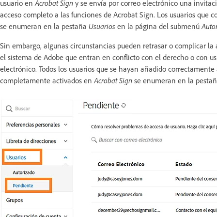
usuario en
Acrobat Sign
y se envía por correo electrónico una invitaci
acceso completo a las funciones de Acrobat Sign. Los usuarios que 
se enumeran en la pestaña
Usuarios
en la página del submenú
Auto
Sin embargo, algunas circunstancias pueden retrasar o complicar la a
el sistema de Adobe que entran en conflicto con el derecho o con u
electrónico. Todos los usuarios que se hayan añadido correctamente a
completamente activados en
Acrobat Sign
se enumeran en la pesta