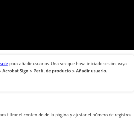
sole
para añadir usuarios. Una vez que haya iniciado sesión, vaya
Acrobat Sign > Perfil de producto > Añadir usuario.
 filtrar el contenido de la página y ajustar el número de registros