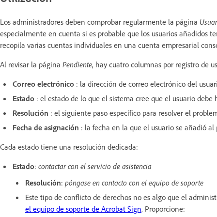
Los administradores deben comprobar regularmente la página
Usuar
especialmente en cuenta si es probable que los usuarios añadidos 
recopila varias cuentas individuales en una cuenta empresarial cons
Al revisar la página
Pendiente
, hay cuatro columnas por registro de us
Correo electrónico
: la dirección de correo electrónico del usu
Estado
: el estado de lo que el sistema cree que el usuario debe
Resolución
: el siguiente paso específico para resolver el prob
Fecha de asignación
: la fecha en la que el usuario se añadió a
Cada estado tiene una resolución dedicada:
Estado
:
contactar con el servicio de asistencia
Resolución
:
póngase en contacto con el equipo de soporte
Este tipo de conflicto de derechos no es algo que el administ
el equipo de soporte de Acrobat Sign
. Proporcione: