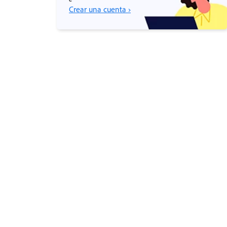
Crear una cuenta ›