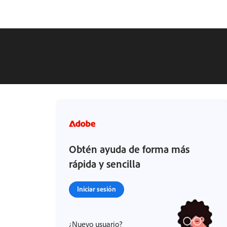
Obtén ayuda de forma más
rápida y sencilla
Iniciar sesión
¿Nuevo usuario?