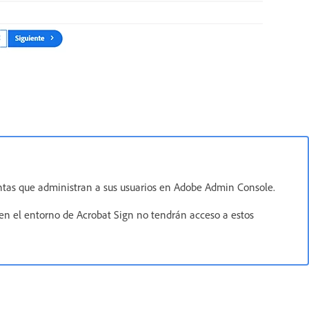
ntas que administran a sus usuarios en Adobe Admin Console.
en el entorno de Acrobat Sign no tendrán acceso a estos