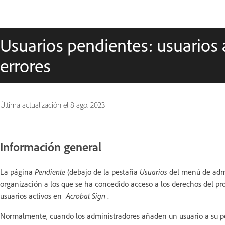
Usuarios pendientes: usuarios
errores
Última actualización el
8 ago. 2023
Información general
La página
Pendiente
(debajo de la pestaña
Usuarios
del menú de admin
organización a los que se ha concedido acceso a los derechos del p
usuarios activos en
Acrobat Sign
.
Normalmente, cuando los administradores añaden un usuario a su pe