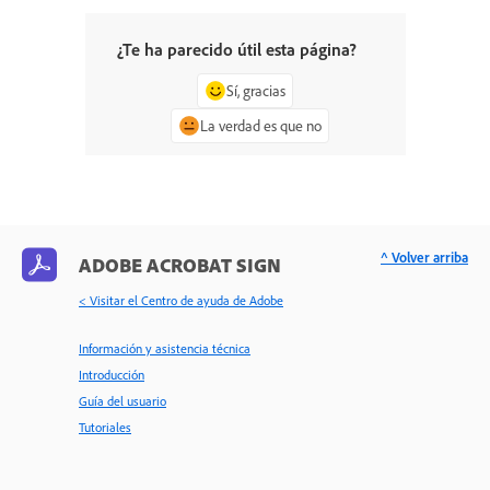
¿Te ha parecido útil esta página?
Sí, gracias
La verdad es que no
^ Volver arriba
ADOBE ACROBAT SIGN
< Visitar el Centro de ayuda de Adobe
Información y asistencia técnica
Introducción
Guía del usuario
Tutoriales