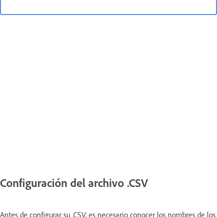
Configuración del archivo .CSV
Antes de configurar su .CSV, es necesario conocer los nombres de los