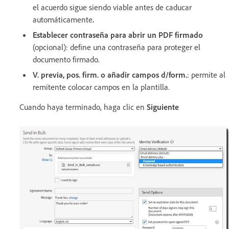
el acuerdo sigue siendo viable antes de caducar
automáticamente
.
Establecer contraseña para abrir un PDF firmado
(opcional)
: define una contraseña para proteger el
documento firmado.
V. previa, pos. firm. o añadir campos d/form.
: permite al
remitente colocar campos en la plantilla.
Cuando haya terminado, haga clic en
Siguiente