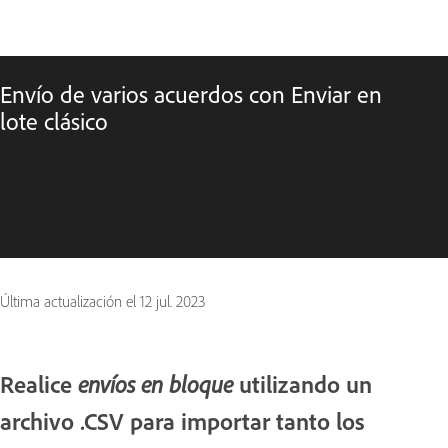
Envío de varios acuerdos con Enviar en
lote clásico
Última actualización el
12 jul. 2023
Realice
utilizando un
envíos en bloque
archivo .CSV para importar tanto los