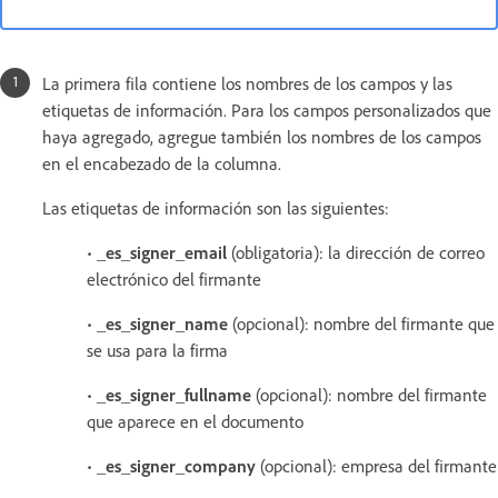
La primera fila contiene los nombres de los campos y las
etiquetas de información. Para los campos personalizados que
haya agregado, agregue también los nombres de los campos
en el encabezado de la columna.
Las etiquetas de información son las siguientes:
•
_es_signer_email
(obligatoria): la dirección de correo
electrónico del firmante
•
_es_signer_name
(opcional): nombre del firmante que
se usa para la firma
•
_es_signer_fullname
(opcional): nombre del firmante
que aparece en el documento
•
_es_signer_company
(opcional): empresa del firmante