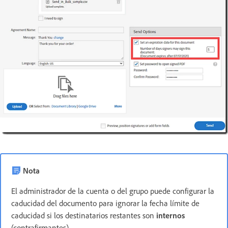
Nota
El administrador de la cuenta o del grupo puede configurar la
caducidad del documento para ignorar la fecha límite de
caducidad si los destinatarios restantes son
internos
(contrafirmantes).