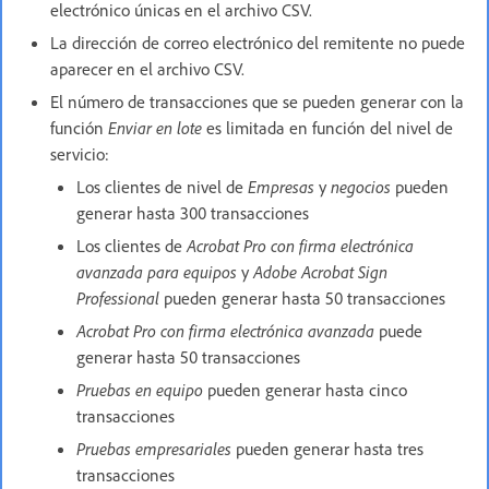
electrónico únicas en el archivo CSV.
La dirección de correo electrónico del remitente no puede
aparecer en el archivo CSV.
El número de transacciones que se pueden generar con la
función
Enviar en lote
es limitada en función del nivel de
servicio:
Los clientes de nivel de
Empresas
y
negocios
pueden
generar hasta 300 transacciones
Los clientes de
Acrobat Pro con firma electrónica
avanzada para equipos
y
Adobe Acrobat Sign
Professional
pueden generar hasta 50 transacciones
Acrobat Pro con firma electrónica avanzada
puede
generar hasta 50 transacciones
Pruebas en equipo
pueden generar hasta cinco
transacciones
Pruebas empresariales
pueden generar hasta tres
transacciones