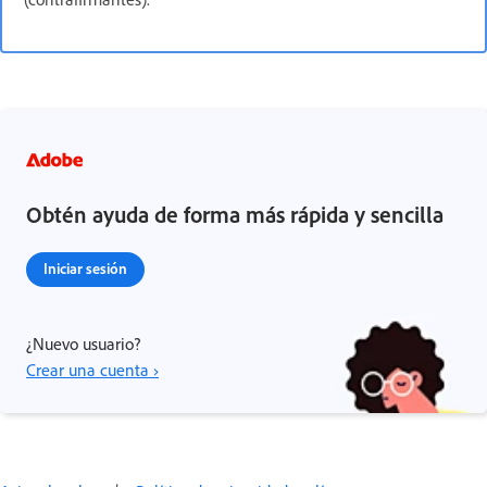
Obtén ayuda de forma más rápida y sencilla
Iniciar sesión
¿Nuevo usuario?
Crear una cuenta ›