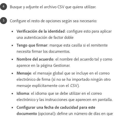
Busque y adjunte el archivo CSV que quiera utilizar.
Configure el resto de opciones según sea necesario:
Verificación de la identidad
: configure esto para aplicar
una autenticación de factor doble
Tengo que firmar
: marque esta casilla si el remitente
necesita firmar los documentos.
Nombre del acuerdo
: el nombre del acuerdo tal y como
aparece en la página Gestionar.
Mensaje
: el mensaje global que se incluye en el correo
electrónico de firma (si no se ha importado ningún otro
mensaje explícitamente con el .CSV).
Idioma
: el idioma que se debe utilizar en el correo
electrónico y las instrucciones que aparecen en pantalla.
Configurar una fecha de caducidad para este
documento
(opcional)
:
define un número de días en que