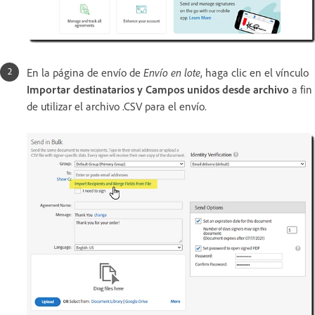
En la página de envío de
Envío en lote
, haga clic en el vínculo
Importar destinatarios y Campos unidos desde archivo
a fin
de utilizar el archivo .CSV para el envío.