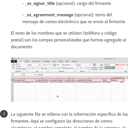
•
_es_signer_title
(opcional): cargo del firmante
•
_es_agreement_message
(opcional): texto del
mensaje de correo electrónico que se envía al firmante.
El resto de los nombres que se utilizan (teléfono y código
postal) son los campos personalizados que hemos agregado al
documento.
La siguiente fila se rellena con la información específica de los
firmantes. Aquí se configuran las direcciones de correo
electrónico, el nombre completo, el nombre de la empresa, el