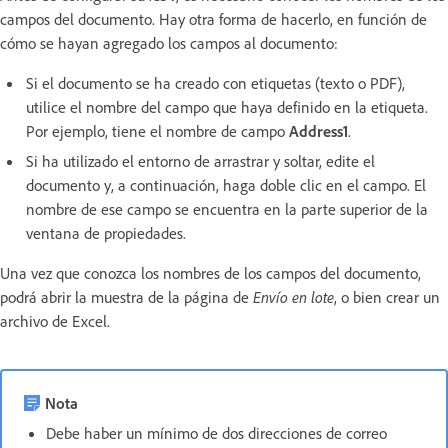
campos del documento. Hay otra forma de hacerlo, en función de
cómo se hayan agregado los campos al documento:
Si el documento se ha creado con etiquetas (texto o PDF),
utilice el nombre del campo que haya definido en la etiqueta.
Por ejemplo,
tiene el nombre de campo
Address1
.
Si ha utilizado el entorno de arrastrar y soltar, edite el
documento y, a continuación, haga doble clic en el campo. El
nombre de ese campo se encuentra en la parte superior de la
ventana de propiedades.
Una vez que conozca los nombres de los campos del documento,
podrá abrir la muestra de la página de
Envío en lote
, o bien crear un
archivo de Excel.
Nota
Debe haber un mínimo de dos direcciones de correo