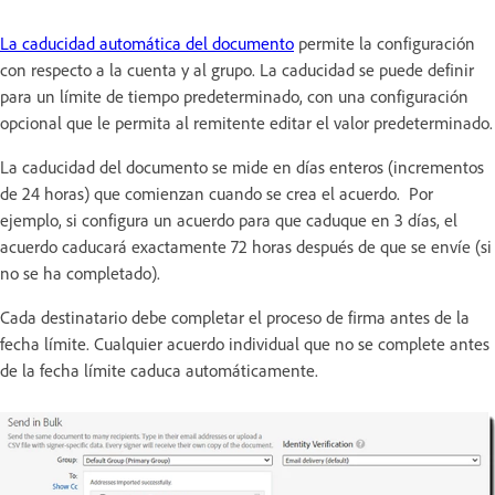
La caducidad automática del documento
permite la configuración
con respecto a la cuenta y al grupo. La caducidad se puede definir
para un límite de tiempo predeterminado, con una configuración
opcional que le permita al remitente editar el valor predeterminado.
La caducidad del documento se mide en días enteros (incrementos
de 24 horas) que comienzan cuando se crea el acuerdo. Por
ejemplo, si configura un acuerdo para que caduque en 3 días, el
acuerdo caducará exactamente 72 horas después de que se envíe (si
no se ha completado).
Cada destinatario debe completar el proceso de firma antes de la
fecha límite. Cualquier acuerdo individual que no se complete antes
de la fecha límite caduca automáticamente.