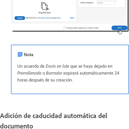
Nota
Un acuerdo de
Envío en lote
que se haya dejado en
Prerrellenado
o
Borrador
expirará automáticamente 24
horas después de su creación.
Adición de caducidad automática del
documento