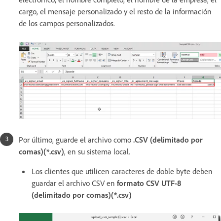
cargo, el mensaje personalizado y el resto de la información
de los campos personalizados.
Por último, guarde el archivo como
.CSV (delimitado por
comas)(*.csv)
, en su sistema local.
Los clientes que utilicen caracteres de doble byte deben
guardar el archivo CSV en
formato CSV UTF-8
(delimitado por comas)(*.csv)