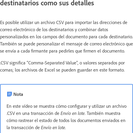
destinatarios como sus detalles
Es posible utilizar un archivo CSV para importar las direcciones de
correo electrónico de los destinatarios y combinar datos
personalizados en los campos del documento para cada destinatario.
También se puede personalizar el mensaje de correo electrónico que
se envía a cada firmante para pedirles que firmen el documento.
.CSV significa “Comma-Separated Value”, o valores separados por
comas; los archivos de Excel se pueden guardar en este formato.
Nota
En este vídeo se muestra cómo configurar y utilizar un archivo
.CSV en una transacción de
Envío en lote
. También muestra
cómo rastrear el estado de todos los documentos enviados en
la transacción de
Envío en lote
.