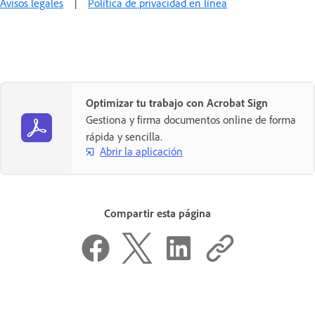
Avisos legales
|
Política de privacidad en línea
Optimizar tu trabajo con Acrobat Sign
Gestiona y firma documentos online de forma
rápida y sencilla.
Abrir la aplicación
Compartir esta página