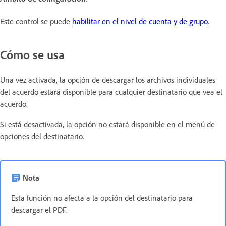
Este control se puede
habilitar en el nivel de cuenta y de grupo.
Cómo se usa
Una vez activada, la opción de descargar los archivos individuales
del acuerdo estará disponible para cualquier destinatario que vea el
acuerdo.
Si está desactivada, la opción no estará disponible en el menú de
opciones del destinatario.
Nota
Esta función no afecta a la opción del destinatario para
descargar el PDF.