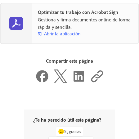
Optimizar tu trabajo con Acrobat Sign
Gestiona y firma documentos online de forma
rápida y sencilla.
Abrir la aplicación
Compartir esta página
¿Te ha parecido útil esta página?
Sí, gracias