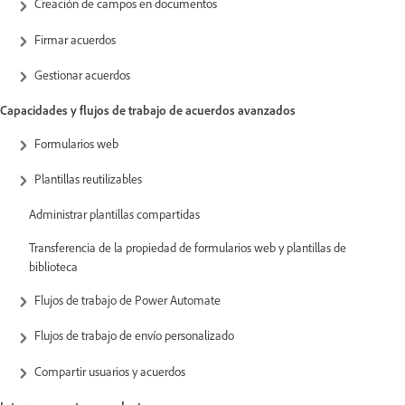
Creación de campos en documentos
Firmar acuerdos
Gestionar acuerdos
Capacidades y flujos de trabajo de acuerdos avanzados
Formularios web
Plantillas reutilizables
Administrar plantillas compartidas
Transferencia de la propiedad de formularios web y plantillas de
biblioteca
Flujos de trabajo de Power Automate
Flujos de trabajo de envío personalizado
Compartir usuarios y acuerdos