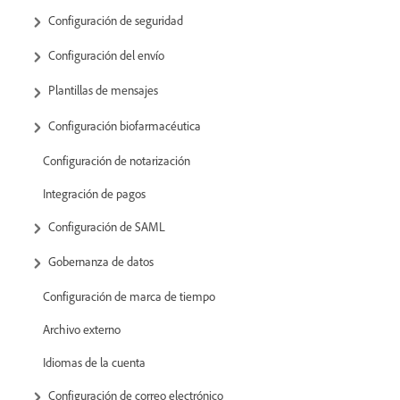
Configuración de seguridad
Configuración del envío
Plantillas de mensajes
Configuración biofarmacéutica
Configuración de notarización
Integración de pagos
Configuración de SAML
Gobernanza de datos
Configuración de marca de tiempo
Archivo externo
Idiomas de la cuenta
Configuración de correo electrónico