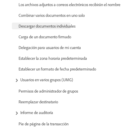
Los archivos adjuntos a correos electrónicos recibirán el nombre
Combinar varios documentos en uno solo
Descargar documentos individuales
Carga de un documento firmado
Delegación para usuarios de mi cuenta
Establecer la zona horaria predeterminada
Establecer un formato de fecha predeterminado
Usuarios en varios grupos (UMG)
Permisos de administrador de grupos
Reemplazar destinatario
Informe de auditoría
Pie de página de la transacción