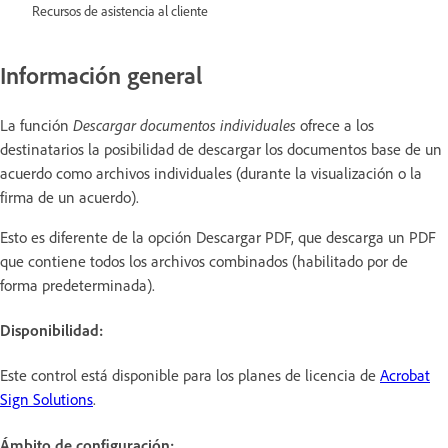
Recursos de asistencia al cliente
Información general
La función
Descargar documentos individuales
ofrece a los
destinatarios la posibilidad de descargar los documentos base de un
acuerdo como archivos individuales (durante la visualización o la
firma de un acuerdo).
Esto es diferente de la opción Descargar PDF, que descarga un PDF
que contiene todos los archivos combinados (habilitado por de
forma predeterminada).
Disponibilidad:
Este control está disponible para los planes de licencia de
Acrobat
Sign Solutions
.
Ámbito de configuración: