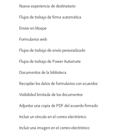
Nueva experiencia de destinatario
Flujos de trabajo de firma automática
Enviar en bloque
Formularios web
Flujos de trabajo de envío personalizado
Flujos de trabajo de Power Automate
Documentos de la biblioteca
Recopilar los datos de formularios con acuerdos
Visibilidad limitada de los documentos
Adjuntar una copia de PDF del acuerdo firmado
Incluir un vínculo en el correo electrónico
Incluir una imagen en el correo electrónico