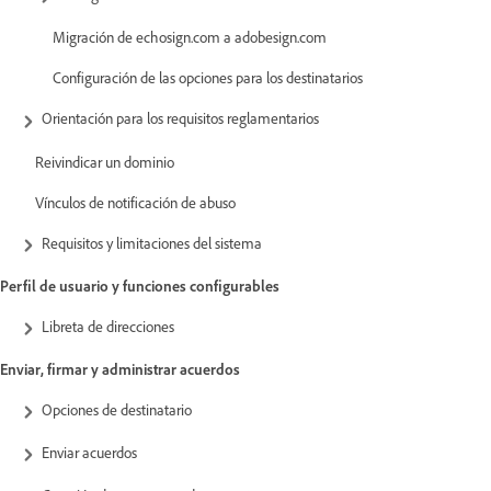
Migración de echosign.com a adobesign.com
Configuración de las opciones para los destinatarios
Orientación para los requisitos reglamentarios
Reivindicar un dominio
Vínculos de notificación de abuso
Requisitos y limitaciones del sistema
Perfil de usuario y funciones configurables
Libreta de direcciones
Enviar, firmar y administrar acuerdos
Opciones de destinatario
Enviar acuerdos