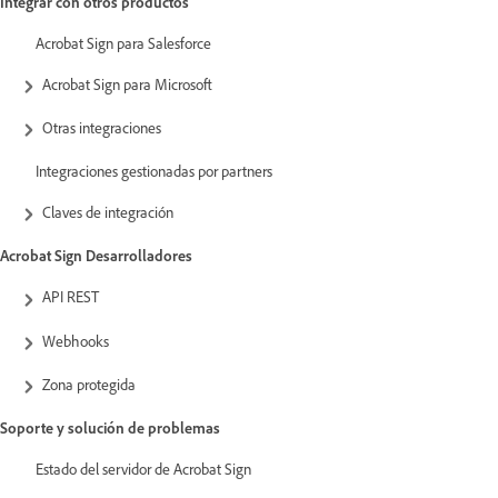
Integrar con otros productos
Acrobat Sign para Salesforce
Acrobat Sign para Microsoft
Otras integraciones
Integraciones gestionadas por partners
Claves de integración
Acrobat Sign Desarrolladores
API REST
Webhooks
Zona protegida
Soporte y solución de problemas
Estado del servidor de Acrobat Sign