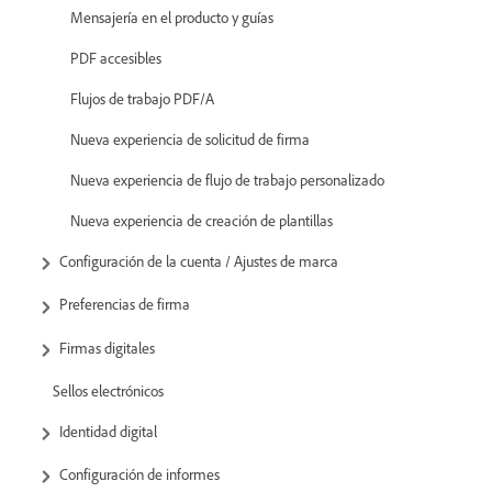
Mensajería en el producto y guías
PDF accesibles
Flujos de trabajo PDF/A
Nueva experiencia de solicitud de firma
Nueva experiencia de flujo de trabajo personalizado
Nueva experiencia de creación de plantillas
Configuración de la cuenta / Ajustes de marca
Preferencias de firma
Firmas digitales
Sellos electrónicos
Identidad digital
Configuración de informes