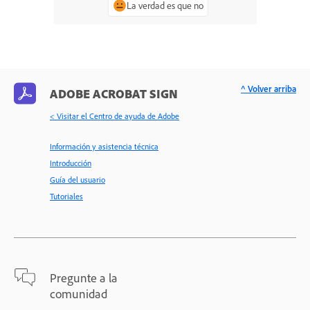
La verdad es que no
^ Volver arriba
ADOBE ACROBAT SIGN
< Visitar el Centro de ayuda de Adobe
Información y asistencia técnica
Introducción
Guía del usuario
Tutoriales
Pregunte a la
comunidad