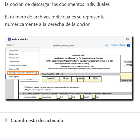
la opción de descargar los documentos individuales.
El número de archivos individuales se representa
numéricamente a la derecha de la opción.
Cuando está desactivada