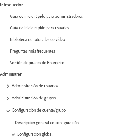
Introducción
Guía de inicio rápido para administradores
Guía de inicio rápido para usuarios
Biblioteca de tutoriales de vídeo
Preguntas más frecuentes
Versión de prueba de Enterprise
Administrar
Administración de usuarios
Administración de grupos
Configuración de cuenta/grupo
Descripción general de configuración
Configuración global