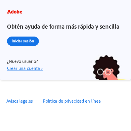
Obtén ayuda de forma más rápida y sencilla
Iniciar sesión
¿Nuevo usuario?
Crear una cuenta ›
Avisos legales
|
Política de privacidad en línea