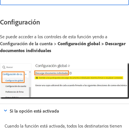
Configuración
Se puede acceder a los controles de esta función yendo a
Configuración de la cuenta >
Configuración global > Descargar
documentos individuales
Si la opción está activada
Cuando la función está activada, todos los destinatarios tienen