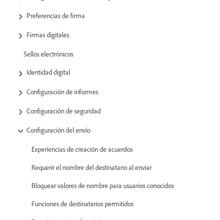
Preferencias de firma
Firmas digitales
Sellos electrónicos
Identidad digital
Configuración de informes
Configuración de seguridad
Configuración del envío
Experiencias de creación de acuerdos
Requerir el nombre del destinatario al enviar
Bloquear valores de nombre para usuarios conocidos
Funciones de destinatarios permitidos