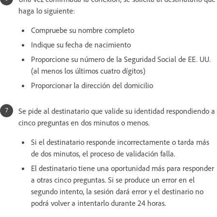
haga lo siguiente:
Compruebe su nombre completo
Indique su fecha de nacimiento
Proporcione su número de la Seguridad Social de EE. UU.
(al menos los últimos cuatro dígitos)
Proporcionar la dirección del domicilio
Se pide al destinatario que valide su identidad respondiendo a
cinco preguntas en dos minutos o menos.
Si el destinatario responde incorrectamente o tarda más
de dos minutos, el proceso de validación falla.
El destinatario tiene una oportunidad más para responder
a otras cinco preguntas. Si se produce un error en el
segundo intento, la sesión dará error y el destinario no
podrá volver a intentarlo durante 24 horas.