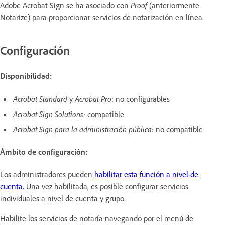
Adobe Acrobat Sign se ha asociado con
Proof
(anteriormente
Notarize) para proporcionar servicios de notarización en línea.
Configuración
Disponibilidad:
Acrobat Standard
y
Acrobat Pro
: no configurables
Acrobat Sign Solutions:
compatible
Acrobat Sign para la administración pública
: no compatible
Ámbito de configuración:
Los administradores pueden
habilitar esta función a nivel de
cuenta.
Una vez habilitada, es posible configurar servicios
individuales a nivel de cuenta y grupo.
Habilite los servicios de notaría navegando por el menú de