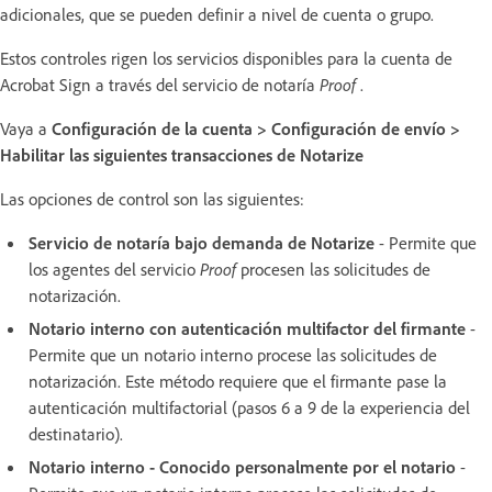
adicionales, que se pueden definir a nivel de cuenta o grupo.
Estos controles rigen los servicios disponibles para la cuenta de
Acrobat Sign a través del servicio de notaría
Proof
.
Vaya a
Configuración de la cuenta > Configuración de envío >
Habilitar las siguientes transacciones de Notarize
Las opciones de control son las siguientes:
Servicio de notaría bajo demanda de Notarize
- Permite que
los agentes del servicio
Proof
procesen las solicitudes de
notarización.
Notario interno con autenticación multifactor del firmante
-
Permite que un notario interno procese las solicitudes de
notarización. Este método requiere que el firmante pase la
autenticación multifactorial (pasos 6 a 9 de la experiencia del
destinatario).
Notario interno - Conocido personalmente por el notario
-