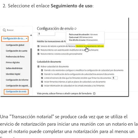
Seleccione el enlace
Seguimiento de uso
:
Una "Transacción notarial" se produce cada vez que se utiliza el
ervicio de notarización para iniciar una reunión con un notario en la
que el notario puede completar una notarización para al menos un