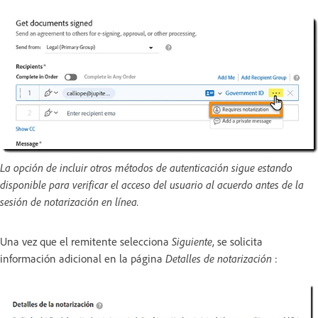
La opción de incluir otros métodos de autenticación sigue estando
disponible para verificar el acceso del usuario al acuerdo antes de la
sesión de notarización en línea.
Una vez que el remitente selecciona
Siguiente
, se solicita
información adicional en la página
Detalles de notarización
: