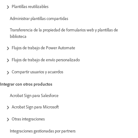
Plantillas reutilizables
Administrar plantillas compartidas
Transferencia de la propiedad de formularios web y plantillas de
biblioteca
Flujos de trabajo de Power Automate
Flujos de trabajo de envío personalizado
Compartir usuarios y acuerdos
Integrar con otros productos
Acrobat Sign para Salesforce
Acrobat Sign para Microsoft
Otras integraciones
Integraciones gestionadas por partners