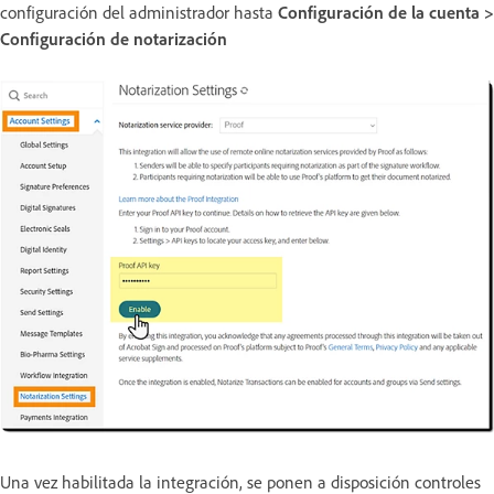
configuración del administrador hasta
Configuración de la cuenta >
Configuración de notarización
Una vez habilitada la integración, se ponen a disposición controles