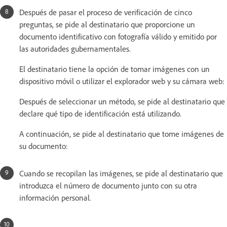
Después de pasar el proceso de verificación de cinco
preguntas, se pide al destinatario que proporcione un
documento identificativo con fotografía válido y emitido por
las autoridades gubernamentales.
El destinatario tiene la opción de tomar imágenes con un
dispositivo móvil o utilizar el explorador web y su cámara web:
Después de seleccionar un método, se pide al destinatario que
declare qué tipo de identificación está utilizando.
A continuación, se pide al destinatario que tome imágenes de
su documento:
Cuando se recopilan las imágenes, se pide al destinatario que
introduzca el número de documento junto con su otra
información personal.