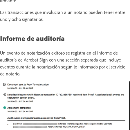
firmante.
Las transacciones que involucran a un notario pueden tener entre
uno y ocho signatarios.
Informe de auditoría
Un evento de notarización exitoso se registra en el informe de
auditoría de
Acrobat
Sign
con una
sección
separada que
incluye
eventos durante la notarización según lo informado por el servicio
de notario.