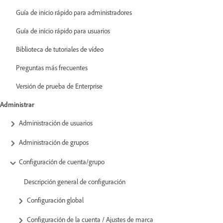
Guía de inicio rápido para administradores
Guía de inicio rápido para usuarios
Biblioteca de tutoriales de vídeo
Preguntas más frecuentes
Versión de prueba de Enterprise
Administrar
Administración de usuarios
Administración de grupos
Configuración de cuenta/grupo
Descripción general de configuración
Configuración global
Configuración de la cuenta / Ajustes de marca