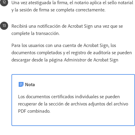
Una vez atestiguada la firma, el notario aplica el sello notarial
y la sesión de firma se completa correctamente.
Recibirá una notificación de Acrobat Sign una vez que se
complete la transacción.
Para los usuarios con una cuenta de Acrobat Sign, los
documentos completados y el registro de auditoría se pueden
descargar desde la página
Administrar
de Acrobat Sign
Nota
Los documentos certificados individuales se pueden
recuperar de la sección de archivos adjuntos del archivo
PDF combinado.