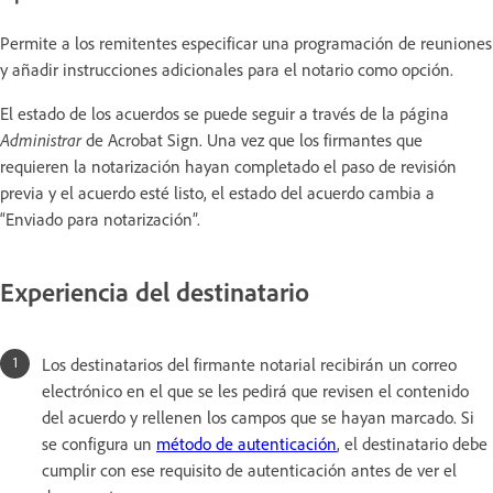
Permite a los remitentes especificar una programación de reuniones
y añadir instrucciones adicionales para el notario como opción.
El estado de los acuerdos se puede seguir a través de la página
Administrar
de Acrobat Sign. Una vez que los firmantes que
requieren la notarización hayan completado el paso de revisión
previa y el acuerdo esté listo, el estado del acuerdo cambia a
“Enviado para notarización”.
Experiencia del destinatario
Los destinatarios del firmante notarial recibirán un correo
electrónico en el que se les pedirá que revisen el contenido
del acuerdo y rellenen los campos que se hayan marcado. Si
se configura un
método de autenticación
, el destinatario debe
cumplir con ese requisito de autenticación antes de ver el