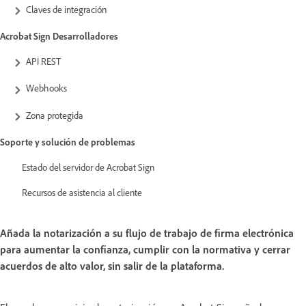
Claves de integración
Acrobat Sign Desarrolladores
API REST
Webhooks
Zona protegida
Soporte y solución de problemas
Estado del servidor de Acrobat Sign
Recursos de asistencia al cliente
Añada la notarización a su flujo de trabajo de firma electrónica
para aumentar la confianza, cumplir con la normativa y cerrar
acuerdos de alto valor, sin salir de la plataforma.