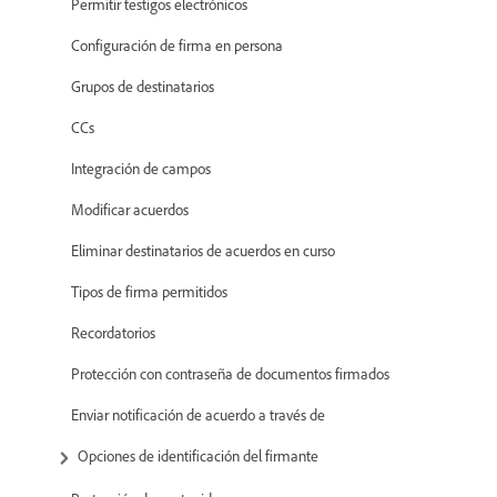
Permitir testigos electrónicos
Configuración de firma en persona
Grupos de destinatarios
CCs
Integración de campos
Modificar acuerdos
Eliminar destinatarios de acuerdos en curso
Tipos de firma permitidos
Recordatorios
Protección con contraseña de documentos firmados
Enviar notificación de acuerdo a través de
Opciones de identificación del firmante