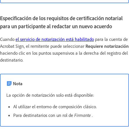
Especificación de los requisitos de certificación notarial
para un participante al redactar un nuevo acuerdo
Cuando
el servicio de notarización está habilitado
para la cuenta de
Acrobat Sign, el remitente puede seleccionar
Requiere notarización
haciendo clic en los puntos suspensivos a la derecha del registro del
destinatario.
Nota
La opción de notarización solo está disponible:
Al utilizar el entorno de composición clásico.
Para destinatarios con un rol de
Firmante
.