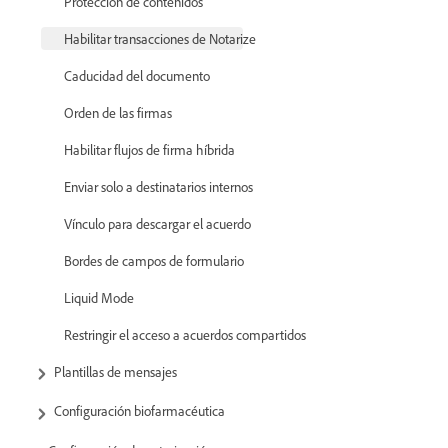
Protección de contenidos
Habilitar transacciones de Notarize
Caducidad del documento
Orden de las firmas
Habilitar flujos de firma híbrida
Enviar solo a destinatarios internos
Vínculo para descargar el acuerdo
Bordes de campos de formulario
Liquid Mode
Restringir el acceso a acuerdos compartidos
Plantillas de mensajes
Configuración biofarmacéutica