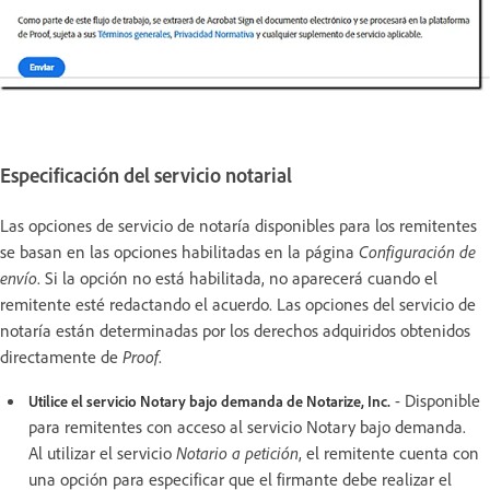
Especificación del servicio notarial
Las opciones de servicio de notaría disponibles para los remitentes
se basan en las opciones habilitadas en la página
Configuración de
envío
. Si la opción no está habilitada, no aparecerá cuando el
remitente esté redactando el acuerdo. Las opciones del servicio de
notaría están determinadas por los derechos adquiridos obtenidos
directamente de
Proof
.
- Disponible
Utilice el servicio
Notary
bajo demanda de Notarize, Inc.
para remitentes con acceso al servicio Notary bajo demanda.
Al utilizar el servicio
Notario
a petición
, el remitente cuenta con
una opción para especificar que el firmante debe realizar el