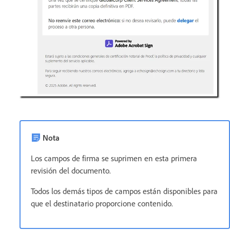
Nota
Los campos de firma se suprimen en esta primera
revisión del documento.
Todos los demás tipos de campos están disponibles para
que el destinatario proporcione contenido.