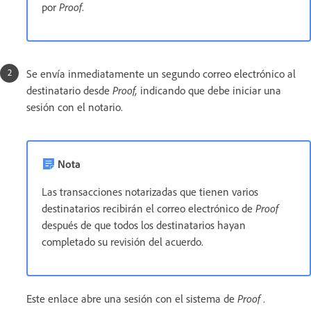
por
Proof
.
Se envía inmediatamente un segundo correo electrónico al
destinatario desde
Proof,
indicando que debe iniciar una
sesión con el notario.
Nota
Las transacciones notarizadas que tienen varios
destinatarios recibirán el correo electrónico de
Proof
después de que todos los destinatarios hayan
completado su revisión del acuerdo.
Este enlace abre una sesión con el sistema de
Proof
.