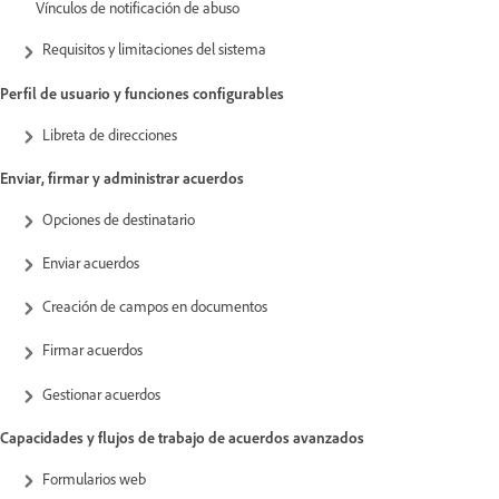
Vínculos de notificación de abuso
Requisitos y limitaciones del sistema
Perfil de usuario y funciones configurables
Libreta de direcciones
Enviar, firmar y administrar acuerdos
Opciones de destinatario
Enviar acuerdos
Creación de campos en documentos
Firmar acuerdos
Gestionar acuerdos
Capacidades y flujos de trabajo de acuerdos avanzados
Formularios web