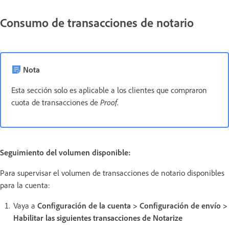
Consumo de transacciones de notario
Nota
Esta sección solo es aplicable a los clientes que compraron
cuota de transacciones de
Proof
.
Seguimiento del volumen disponible:
Para supervisar el volumen de transacciones de notario disponibles
para la cuenta:
Vaya a
Configuración de la cuenta > Configuración de envío >
Habilitar las siguientes transacciones de Notarize