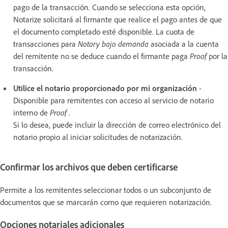
pago de la transacción. Cuando se selecciona esta opción,
Notarize solicitará al firmante que realice el pago antes de que
el documento completado esté disponible. La cuota de
transacciones para
Notary bajo demanda
asociada a la cuenta
del remitente no se deduce cuando el firmante paga
Proof
por la
transacción.
Utilice el notario proporcionado por mi organización
-
Disponible para remitentes con acceso al servicio de notario
interno de
Proof
.
Si lo desea, puede incluir la dirección de correo electrónico del
notario propio al iniciar solicitudes de notarización.
Confirmar los archivos que deben certificarse
Permite a los remitentes seleccionar todos o un subconjunto de
documentos que se marcarán como que requieren notarización.
Opciones notariales adicionales