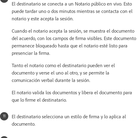
El destinatario se conecta a un Notario público en vivo. Esto
puede tardar uno o dos minutos mientras se contacta con el
notario y este acepta la sesión.
Cuando el notario acepta la sesión, se muestra el documento
del acuerdo, con los campos de firma visibles. Este documento
permanece bloqueado hasta que el notario esté listo para
presenciar la firma.
Tanto el notario como el destinatario pueden ver el
documento y verse el uno al otro, y se permite la
comunicación verbal durante la sesión.
El notario valida los documentos y libera el documento para
que lo firme el destinatario.
El destinatario selecciona un estilo de firma y lo aplica al
documento.