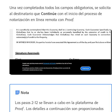
Una vez completados todos los campos obligatorios, se solicita
al destinatario que
Continúe
con el inicio del proceso de
notarización en línea remota con
Proof
.
Nota
Los pasos 2-12 se llevan a cabo en la plataforma de
Proof
. Los detalles a continuación son proporcionados