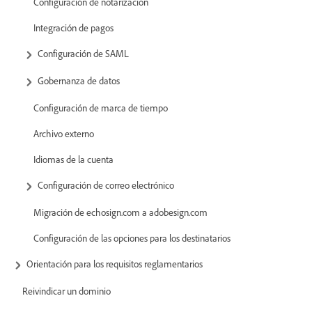
Configuración de notarización
Integración de pagos
Configuración de SAML
Gobernanza de datos
Configuración de marca de tiempo
Archivo externo
Idiomas de la cuenta
Configuración de correo electrónico
Migración de echosign.com a adobesign.com
Configuración de las opciones para los destinatarios
Orientación para los requisitos reglamentarios
Reivindicar un dominio