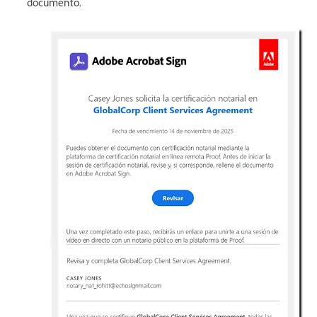
documento.