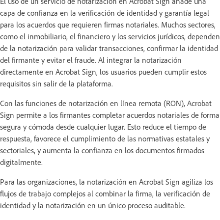
El uso de un servicio de notarización en Acrobat Sign añade una
capa de confianza en la verificación de identidad y garantía legal
para los acuerdos que requieren firmas notariales. Muchos sectores,
como el inmobiliario, el financiero y los servicios jurídicos, dependen
de la notarización para validar transacciones, confirmar la identidad
del firmante y evitar el fraude. Al integrar la notarización
directamente en Acrobat Sign, los usuarios pueden cumplir estos
requisitos sin salir de la plataforma.
Con las funciones de notarización en línea remota (RON), Acrobat
Sign permite a los firmantes completar acuerdos notariales de forma
segura y cómoda desde cualquier lugar. Esto reduce el tiempo de
respuesta, favorece el cumplimiento de las normativas estatales y
sectoriales, y aumenta la confianza en los documentos firmados
digitalmente.
Para las organizaciones, la notarización en Acrobat Sign agiliza los
flujos de trabajo complejos al combinar la firma, la verificación de
identidad y la notarización en un único proceso auditable.