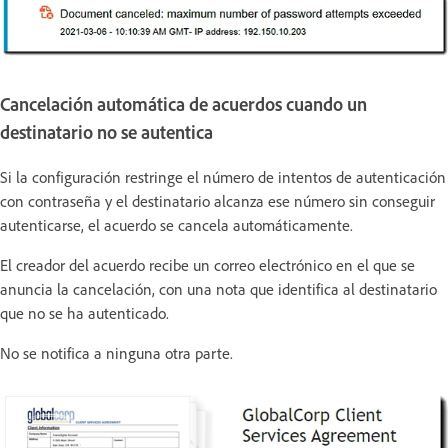
Cancelación automática de acuerdos cuando un
destinatario no se autentica
Si la configuración restringe el número de intentos de autenticación
con contraseña y el destinatario alcanza ese número sin conseguir
autenticarse, el acuerdo se cancela automáticamente.
El creador del acuerdo recibe un correo electrónico en el que se
anuncia la cancelación, con una nota que identifica al destinatario
que no se ha autenticado.
No se notifica a ninguna otra parte.