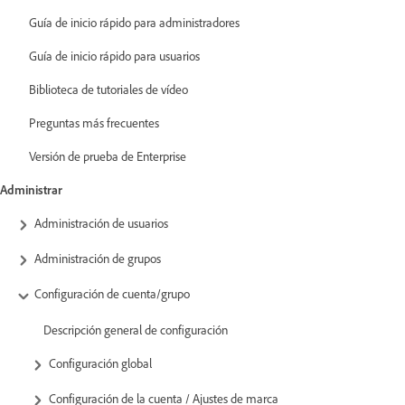
Guía de inicio rápido para administradores
Guía de inicio rápido para usuarios
Biblioteca de tutoriales de vídeo
Preguntas más frecuentes
Versión de prueba de Enterprise
Administrar
Administración de usuarios
Administración de grupos
Configuración de cuenta/grupo
Descripción general de configuración
Configuración global
Configuración de la cuenta / Ajustes de marca