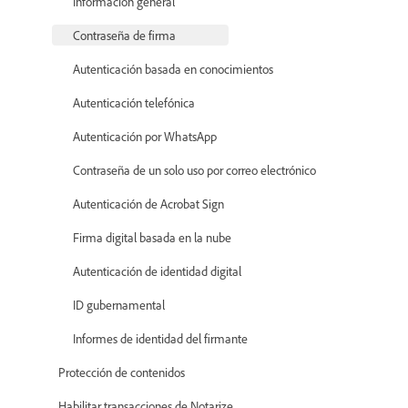
Información general
Contraseña de firma
Autenticación basada en conocimientos
Autenticación telefónica
Autenticación por WhatsApp
Contraseña de un solo uso por correo electrónico
Autenticación de Acrobat Sign
Firma digital basada en la nube
Autenticación de identidad digital
ID gubernamental
Informes de identidad del firmante
Protección de contenidos
Habilitar transacciones de Notarize