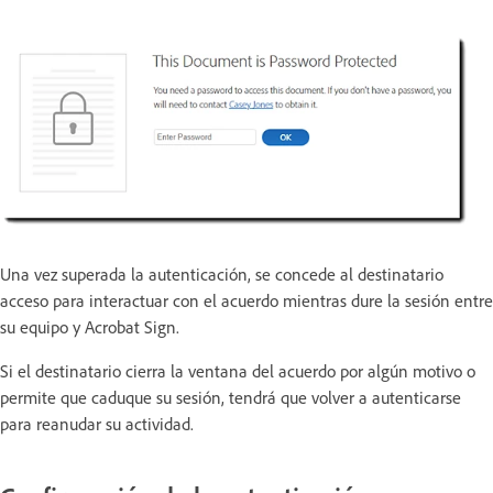
Una vez superada la autenticación, se concede al destinatario
acceso para interactuar con el acuerdo mientras dure la sesión entre
su equipo y Acrobat Sign.
Si el destinatario cierra la ventana del acuerdo por algún motivo o
permite que caduque su sesión, tendrá que volver a autenticarse
para reanudar su actividad.