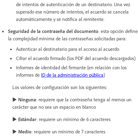
de intentos de autenticación de un destinatario. Una vez
superado ese número de intentos, el acuerdo se cancela
automáticamente y se notifica al remitente.
Seguridad de la contraseña del documento
: esta opción define
la complejidad mínima de las contraseñas solicitadas para:
Autenticar al destinatario para el acceso al acuerdo
Cifrar el acuerdo firmado (los PDF del acuerdo descargados)
Informes de identidad del firmante (en relación con los
informes de
ID de la administración pública
)
Los valores de configuración son los siguientes:
►
Ninguna
: requiere que la contraseña tenga al menos un
carácter que no sea un espacio en blanco
►
Estándar
: requiere un mínimo de 6 caracteres
►
Medio
: requiere un mínimo de 7 caracteres