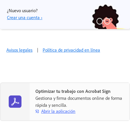
¿Nuevo usuario?
Crear una cuenta ›
Avisos legales
|
Política de privacidad en línea
Optimizar tu trabajo con Acrobat Sign
Gestiona y firma documentos online de forma
rápida y sencilla.
Abrir la aplicación