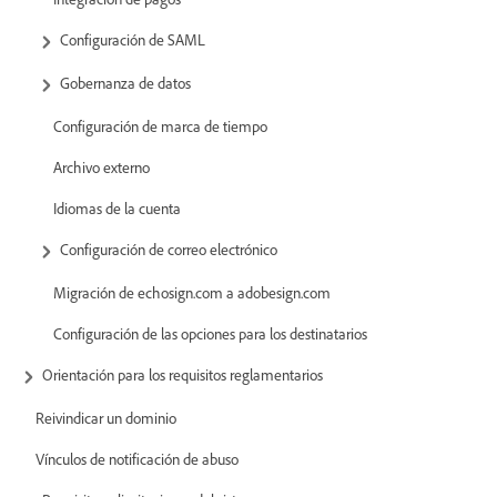
Configuración de SAML
Gobernanza de datos
Configuración de marca de tiempo
Archivo externo
Idiomas de la cuenta
Configuración de correo electrónico
Migración de echosign.com a adobesign.com
Configuración de las opciones para los destinatarios
Orientación para los requisitos reglamentarios
Reivindicar un dominio
Vínculos de notificación de abuso