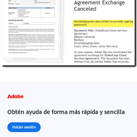
Obtén ayuda de forma más rápida y sencilla
Iniciar sesión