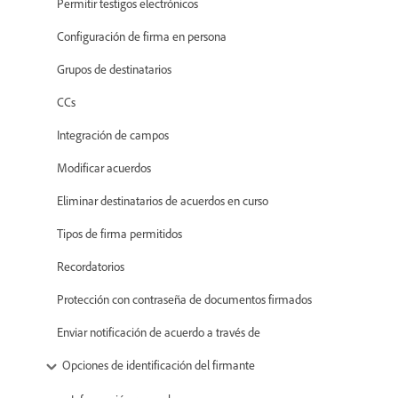
Permitir testigos electrónicos
Configuración de firma en persona
Grupos de destinatarios
CCs
Integración de campos
Modificar acuerdos
Eliminar destinatarios de acuerdos en curso
Tipos de firma permitidos
Recordatorios
Protección con contraseña de documentos firmados
Enviar notificación de acuerdo a través de
Opciones de identificación del firmante