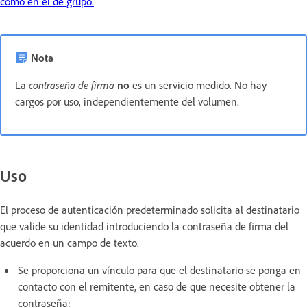
como en el de grupo.
Nota
La
contraseña de firma
no
es un servicio medido. No hay
cargos por uso, independientemente del volumen.
Uso
El proceso de autenticación predeterminado solicita al destinatario
que valide su identidad introduciendo la contraseña de firma del
acuerdo en un campo de texto.
Se proporciona un vínculo para que el destinatario se ponga en
contacto con el remitente, en caso de que necesite obtener la
contraseña: