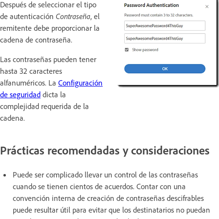
Después de seleccionar el tipo
de autenticación
Contraseña
, el
remitente debe proporcionar la
cadena de contraseña.
Las contraseñas pueden tener
hasta 32 caracteres
alfanuméricos. La
Configuración
de seguridad
dicta la
complejidad requerida de la
cadena.
Prácticas recomendadas y consideraciones
Puede ser complicado llevar un control de las contraseñas
cuando se tienen cientos de acuerdos. Contar con una
convención interna de creación de contraseñas descifrables
puede resultar útil para evitar que los destinatarios no puedan