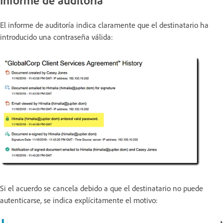
El informe de auditoría indica claramente que el destinatario ha
introducido una contraseña válida:
Si el acuerdo se cancela debido a que el destinatario no puede
autenticarse, se indica explícitamente el motivo: