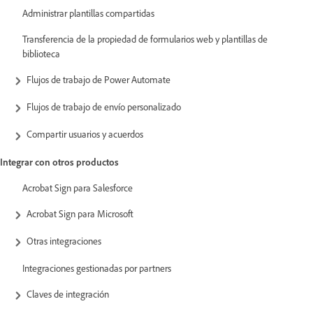
Administrar plantillas compartidas
Transferencia de la propiedad de formularios web y plantillas de
biblioteca
Flujos de trabajo de Power Automate
Flujos de trabajo de envío personalizado
Compartir usuarios y acuerdos
Integrar con otros productos
Acrobat Sign para Salesforce
Acrobat Sign para Microsoft
Otras integraciones
Integraciones gestionadas por partners
Claves de integración