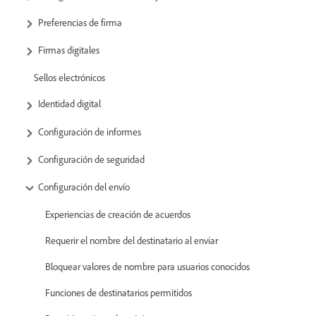
Preferencias de firma
Firmas digitales
Sellos electrónicos
Identidad digital
Configuración de informes
Configuración de seguridad
Configuración del envío
Experiencias de creación de acuerdos
Requerir el nombre del destinatario al enviar
Bloquear valores de nombre para usuarios conocidos
Funciones de destinatarios permitidos