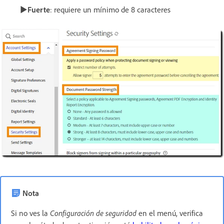
►
Fuerte
: requiere un mínimo de 8 caracteres
Nota
Si no ves la
Configuración de seguridad
en el menú, verifica