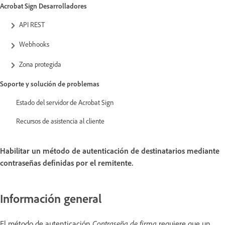
Acrobat Sign Desarrolladores
API REST
Webhooks
Zona protegida
Soporte y solución de problemas
Estado del servidor de Acrobat Sign
Recursos de asistencia al cliente
Habilitar un método de autenticación de destinatarios mediante
contraseñas definidas por el remitente.
Información general
El método de autenticación
Contraseña de firma
requiere que un