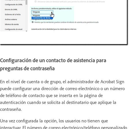
Configuración de un contacto de asistencia para
preguntas de contraseña
En el nivel de cuenta o de grupo, el administrador de Acrobat Sign
puede configurar una dirección de correo electrónico o un número
de teléfono de contacto que se inserta en la página de
autenticación cuando se solicita al destinatario que aplique la
contraseña.
Una vez configurada la opción, los usuarios no tienen que
interactuar. El número de correo electrónico/teléfono personalizado