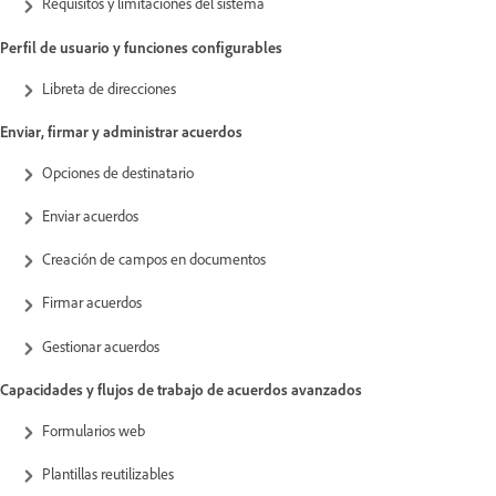
Requisitos y limitaciones del sistema
Perfil de usuario y funciones configurables
Libreta de direcciones
Enviar, firmar y administrar acuerdos
Opciones de destinatario
Enviar acuerdos
Creación de campos en documentos
Firmar acuerdos
Gestionar acuerdos
Capacidades y flujos de trabajo de acuerdos avanzados
Formularios web
Plantillas reutilizables