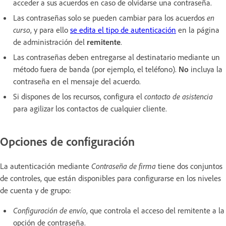
acceder a sus acuerdos en caso de olvidarse una contraseña.
Las contraseñas solo se pueden cambiar para los acuerdos
en
curso
, y para ello
se edita el tipo de autenticación
en la página
de administración del
remitente
.
Las contraseñas deben entregarse al destinatario mediante un
método fuera de banda (por ejemplo, el teléfono).
No
incluya la
contraseña en el mensaje del acuerdo.
Si dispones de los recursos, configura el
contacto de asistencia
para agilizar los contactos de cualquier cliente.
Opciones de configuración
La autenticación mediante
Contraseña de firma
tiene dos conjuntos
de controles, que están disponibles para configurarse en los niveles
de cuenta y de grupo:
Configuración de envío
, que controla el acceso del remitente a la
opción de contraseña.