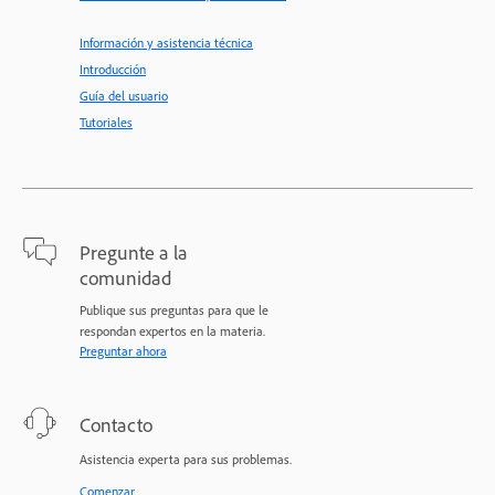
Información y asistencia técnica
Introducción
Guía del usuario
Tutoriales
Pregunte a la
comunidad
Publique sus preguntas para que le
respondan expertos en la materia.
Preguntar ahora
Contacto
Asistencia experta para sus problemas.
Comenzar