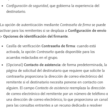
Configuración de seguridad
, que gobierna la experiencia del
destinatario.
La opción de autenticación mediante
Contraseña de firma
se puede
activar para los remitentes si se desplaza a
Configuración de envío
> Opciones de identificación del firmante
.
Casilla de verificación
Contraseña de firma
:
cuando está
activada, la opción
Contraseña
queda disponible para los
acuerdos redactados en el grupo.
(Opcional)
Contacto de asistencia:
de forma predeterminada, la
página de solicitud del destinatario que requiere que solicite la
contraseña proporciona la dirección de correo electrónico del
remitente si el destinatario necesita ponerse en contacto con
alguien. El campo
Contacto de asistencia
reemplaza la dirección
de correo electrónico del remitente por un número de teléfono o
una dirección de correo electrónico, lo que proporciona un canal
para las consultas entrantes a un recurso dedicado a resolver