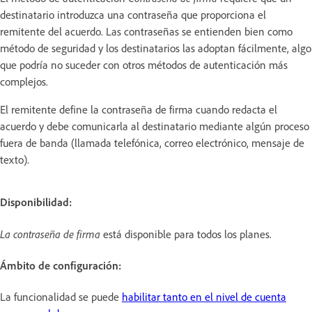
destinatario introduzca una contraseña que proporciona el
remitente del acuerdo. Las contraseñas se entienden bien como
método de seguridad y los destinatarios las adoptan fácilmente, algo
que podría no suceder con otros métodos de autenticación más
complejos.
El remitente define la contraseña de firma cuando redacta el
acuerdo y debe comunicarla al destinatario mediante algún proceso
fuera de banda (llamada telefónica, correo electrónico, mensaje de
texto).
Disponibilidad:
La contraseña de firma
está disponible para todos los planes.
Ámbito de configuración:
La funcionalidad se puede
habilitar tanto en el nivel de cuenta