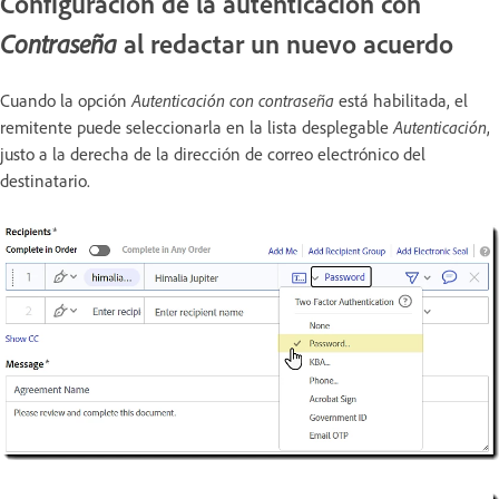
Configuración de la autenticación con
al redactar un nuevo acuerdo
Contraseña
Cuando la opción
Autenticación con contraseña
está habilitada, el
remitente puede seleccionarla en la lista desplegable
Autenticación
,
justo a la derecha de la dirección de correo electrónico del
destinatario.