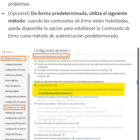
problemas.
(Opcional)
De forma predeterminada, utiliza el siguiente
método
: cuando las
contraseñas de firma
están habilitadas,
queda disponible la opción para establecer la
Contraseña de
firma
como método de autenticación predeterminado.