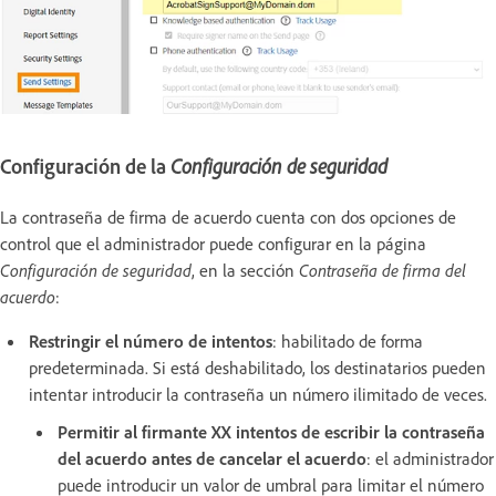
Configuración de la
Configuración de seguridad
La contraseña de firma de acuerdo cuenta con dos opciones de
control que el administrador puede configurar en la página
Configuración de seguridad
, en la sección
Contraseña de firma del
acuerdo
:
Restringir el número de intentos
: habilitado de forma
predeterminada. Si está deshabilitado, los destinatarios pueden
intentar introducir la contraseña un número ilimitado de veces.
Permitir al firmante XX intentos de escribir la contraseña
del acuerdo antes de cancelar el acuerdo
: el administrador
puede introducir un valor de umbral para limitar el número