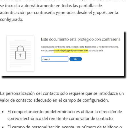
se incrusta automáticamente en todas las pantallas de
autenticación por contraseña generadas desde el grupo/cuenta
configurado.
La personalización del contacto solo requiere que se introduzca un
valor de contacto adecuado en el campo de configuración.
El comportamiento predeterminado es utilizar la dirección de
correo electrónico del remitente como valor de contacto.
El campo de personalización acepta un número de teléfono o