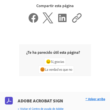
Compartir esta página
¿Te ha parecido útil esta página?
Sí, gracias
La verdad es que no
^ Volver arriba
ADOBE ACROBAT SIGN
< Visitar el Centro de ayuda de Adobe