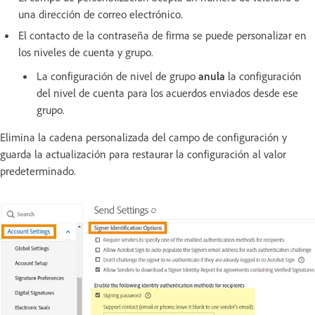
una dirección de correo electrónico.
El contacto de la contraseña de firma se puede personalizar en
los niveles de cuenta y grupo.
La configuración de nivel de grupo
anula
la configuración
del nivel de cuenta para los acuerdos enviados desde ese
grupo.
Elimina la cadena personalizada del campo de configuración y
guarda la actualización para restaurar la configuración al valor
predeterminado.