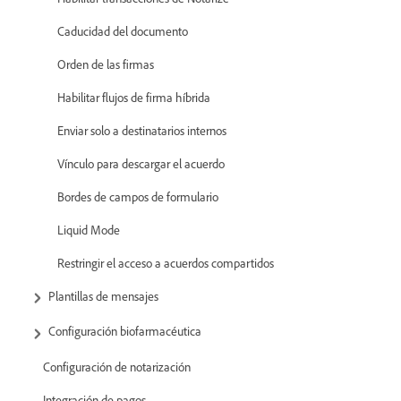
Caducidad del documento
Orden de las firmas
Habilitar flujos de firma híbrida
Enviar solo a destinatarios internos
Vínculo para descargar el acuerdo
Bordes de campos de formulario
Liquid Mode
Restringir el acceso a acuerdos compartidos
Plantillas de mensajes
Configuración biofarmacéutica
Configuración de notarización
Integración de pagos