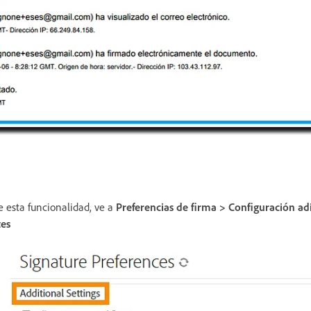
e esta funcionalidad, ve a
Preferencias de firma > Configuración adi
tes