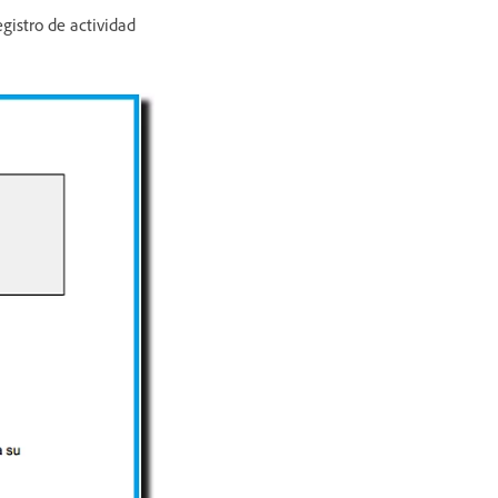
gistro de actividad