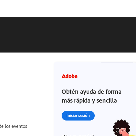
Obtén ayuda de forma
más rápida y sencilla
Iniciar sesión
de los eventos