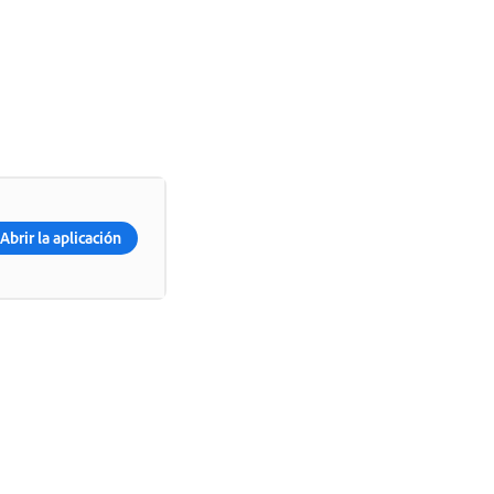
Abrir la aplicación