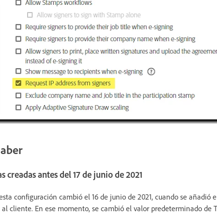
saber
s creadas antes del 17 de junio de 2021
esta configuración cambió el 16 de junio de 2021, cuando se añadió el
a al cliente. En ese momento, se cambió el valor predeterminado de T