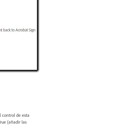
 control de esta
rue (añadir las