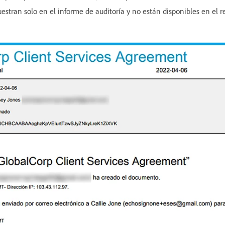
estran solo en el informe de auditoría y no están disponibles en el re