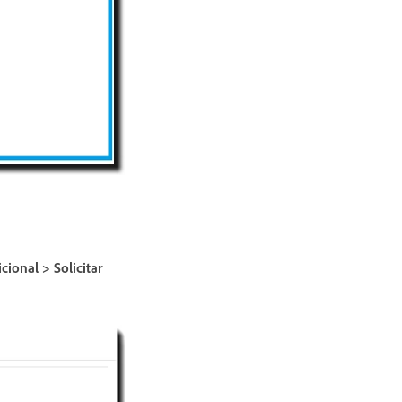
cional > Solicitar