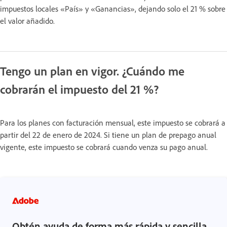
impuestos locales «País» y «Ganancias», dejando solo el 21 % sobre
el valor añadido.
Tengo un plan en vigor. ¿Cuándo me
cobrarán el impuesto del 21 %?
Para los planes con facturación mensual, este impuesto se cobrará a
partir del 22 de enero de 2024. Si tiene un plan de prepago anual
vigente, este impuesto se cobrará cuando venza su pago anual.
Obtén ayuda de forma más rápida y sencilla