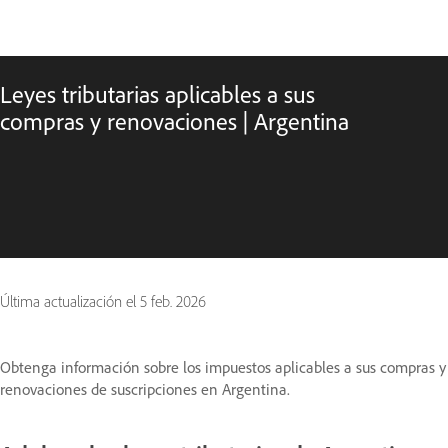
Leyes tributarias aplicables a sus
compras y renovaciones | Argentina
Última actualización el
5 feb. 2026
Obtenga información sobre los impuestos aplicables a sus compras y
renovaciones de suscripciones en Argentina.