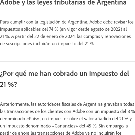
Adobe y las leyes tributarias de Argentina
Para cumplir con la legislación de Argentina, Adobe debe revisar los
impuestos aplicables del 74 % (en vigor desde agosto de 2022) al
21 %. A partir del 22 de enero de 2024, las compras y renovaciones
de suscripciones incluirán un impuesto del 21 %.
¿Por qué me han cobrado un impuesto del
21 %?
Anteriormente, las autoridades fiscales de Argentina gravaban todas
las transacciones de los clientes con Adobe con un impuesto del 8 %
denominado «País», un impuesto sobre el valor añadido del 21 % y
un impuesto denominado «Ganancias» del 45 %. Sin embargo, a
partir de ahora las transacciones de Adobe ya no incluirán los