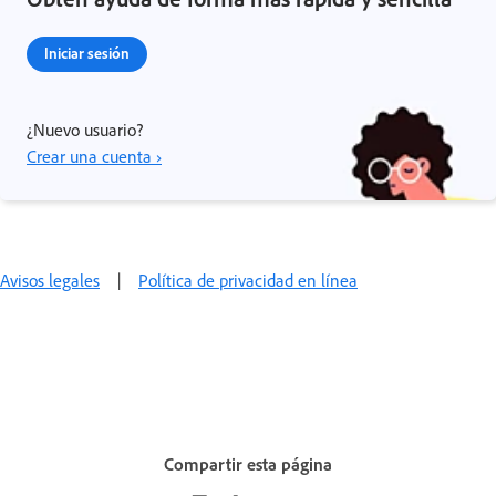
Iniciar sesión
¿Nuevo usuario?
Crear una cuenta ›
Avisos legales
|
Política de privacidad en línea
Compartir esta página