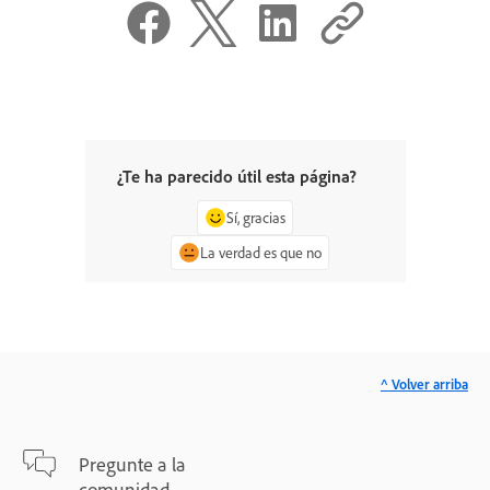
¿Te ha parecido útil esta página?
Sí, gracias
La verdad es que no
^ Volver arriba
Pregunte a la
comunidad