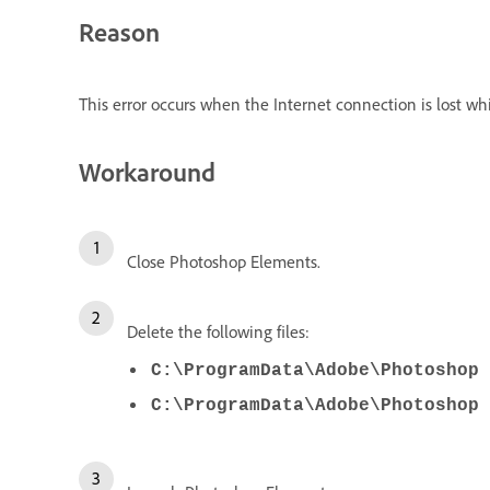
Reason
This error occurs when the Internet connection is lost 
Workaround
Close Photoshop Elements.
Delete the following files:
C:\ProgramData\Adobe\Photoshop 
C:\ProgramData\Adobe\Photoshop 