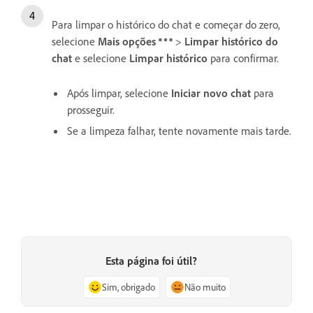
Para limpar o histórico do chat e começar do zero,
selecione
Mais opções
>
Limpar histórico do
chat
e selecione
Limpar histórico
para confirmar.
Após limpar, selecione
Iniciar novo chat
para
prosseguir.
Se a limpeza falhar, tente novamente mais tarde.
Esta página foi útil?
Sim, obrigado
Não muito