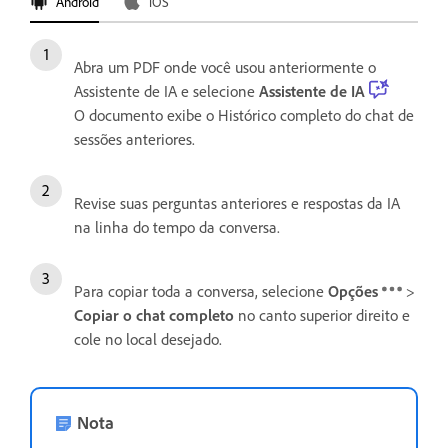
Android
iOS
Abra um PDF onde você usou anteriormente o
Assistente de IA e selecione
Assistente de IA
O documento exibe o Histórico completo do chat de
sessões anteriores.
Revise suas perguntas anteriores e respostas da IA
na linha do tempo da conversa.
Para copiar toda a conversa, selecione
Opções
>
Copiar o chat completo
no canto superior direito e
cole no local desejado.
Nota