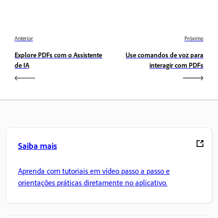
Anterior
Próximo
Explore PDFs com o Assistente
Use comandos de voz para
de IA
interagir com PDFs
Saiba mais
Aprenda com tutoriais em vídeo passo a passo e
orientações práticas diretamente no aplicativo.