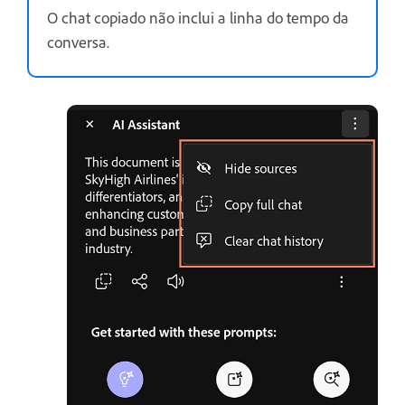
O chat copiado não inclui a linha do tempo da
conversa.