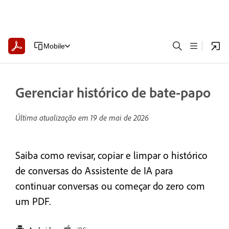
Mobile
Gerenciar histórico de bate-papo
Última atualização em
19 de mai de 2026
Saiba como revisar, copiar e limpar o histórico
de conversas do Assistente de IA para
continuar conversas ou começar do zero com
um PDF.