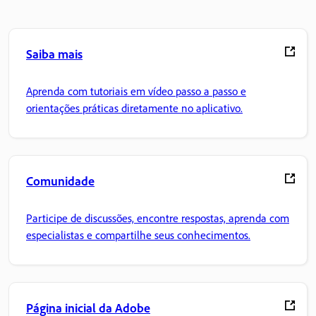
Saiba mais
Aprenda com tutoriais em vídeo passo a passo e
orientações práticas diretamente no aplicativo.
Comunidade
Participe de discussões, encontre respostas, aprenda com
especialistas e compartilhe seus conhecimentos.
Página inicial da Adobe