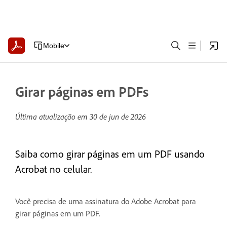
Mobile
Girar páginas em PDFs
Última atualização em
30 de jun de 2026
Saiba como girar páginas em um PDF usando
Acrobat no celular.
Você precisa de uma assinatura do Adobe Acrobat para
girar páginas em um PDF.