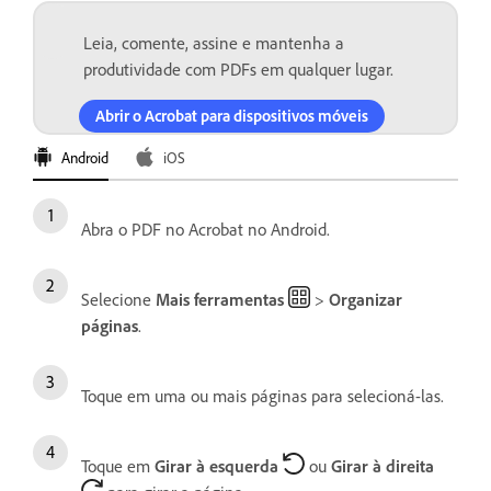
Leia, comente, assine e mantenha a
produtividade com PDFs em qualquer lugar.
Abrir o Acrobat para dispositivos móveis
Android
iOS
Abra o PDF no Acrobat no Android.
Selecione
Mais ferramentas
>
Organizar
páginas
.
Toque em uma ou mais páginas para selecioná-las.
Toque em
Girar à esquerda
ou
Girar à direita