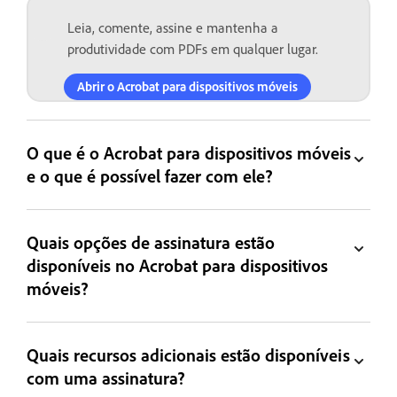
Leia, comente, assine e mantenha a
produtividade com PDFs em qualquer lugar.
Abrir o Acrobat para dispositivos móveis
O que é o Acrobat para dispositivos móveis
e o que é possível fazer com ele?
Quais opções de assinatura estão
disponíveis no Acrobat para dispositivos
móveis?
Quais recursos adicionais estão disponíveis
com uma assinatura?