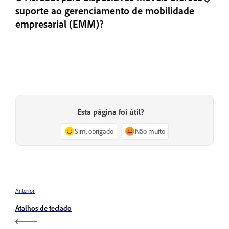
suporte ao gerenciamento de mobilidade
empresarial (EMM)?
Esta página foi útil?
Sim, obrigado
Não muito
Anterior
Atalhos de teclado