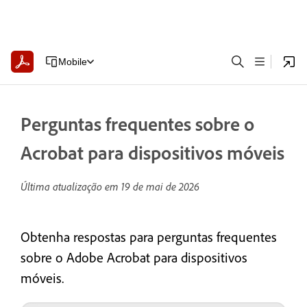
Mobile
Perguntas frequentes sobre o
Acrobat para dispositivos móveis
Última atualização em
19 de mai de 2026
Obtenha respostas para perguntas frequentes
sobre o Adobe Acrobat para dispositivos
móveis.