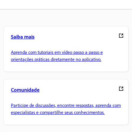
Saiba mais
Aprenda com tutoriais em vídeo passo a passo e
orientações práticas diretamente no aplicativo.
Comunidade
Participe de discussões, encontre respostas, aprenda com
especialistas e compartilhe seus conhecimentos.