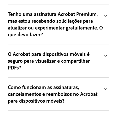
Tenho uma assinatura Acrobat Premium,
mas estou recebendo solicitações para
atualizar ou experimentar gratuitamente. O
que devo fazer?
O Acrobat para dispositivos móveis é
seguro para visualizar e compartilhar
PDFs?
Como funcionam as assinaturas,
cancelamentos e reembolsos no Acrobat
para dispositivos móveis?