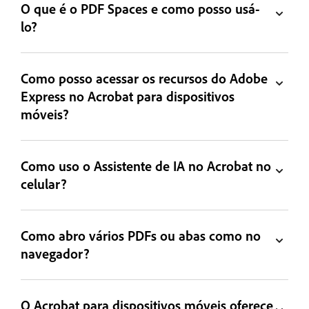
O que é o PDF Spaces e como posso usá-
lo?
Como posso acessar os recursos do Adobe
Express no Acrobat para dispositivos
móveis?
Como uso o Assistente de IA no Acrobat no
celular?
Como abro vários PDFs ou abas como no
navegador?
O Acrobat para dispositivos móveis oferece