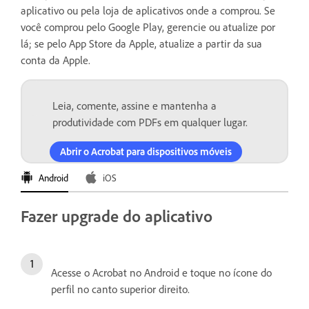
aplicativo ou pela loja de aplicativos onde a comprou. Se
você comprou pelo Google Play, gerencie ou atualize por
lá; se pelo App Store da Apple, atualize a partir da sua
conta da Apple.
Leia, comente, assine e mantenha a
produtividade com PDFs em qualquer lugar.
Abrir o Acrobat para dispositivos móveis
Android
iOS
Fazer upgrade do aplicativo
Acesse o Acrobat no Android e toque no ícone do
perfil no canto superior direito.