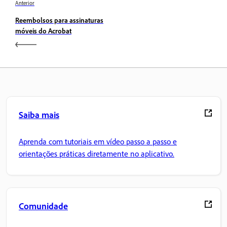
Anterior
Reembolsos para assinaturas
móveis do Acrobat
Saiba mais
Aprenda com tutoriais em vídeo passo a passo e
orientações práticas diretamente no aplicativo.
Comunidade