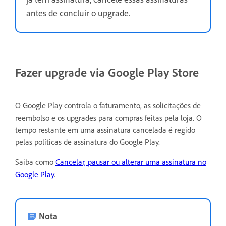
antes de concluir o upgrade.
Fazer upgrade via Google Play Store
O Google Play controla o faturamento, as solicitações de
reembolso e os upgrades para compras feitas pela loja. O
tempo restante em uma assinatura cancelada é regido
pelas políticas de assinatura do Google Play.
Saiba como
Cancelar, pausar ou alterar uma assinatura no
Google Play
.
Nota