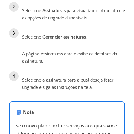
Selecione
Assinaturas
para visualizar o plano atual e
as opções de upgrade disponíveis.
Selecione
Gerenciar assinaturas
.
A página Assinaturas abre e exibe os detalhes da
assinatura.
Selecione a assinatura para a qual deseja fazer
upgrade e siga as instruções na tela.
Nota
Se o novo plano incluir serviços aos quais você
já tem assinatura, cancele essas assinaturas