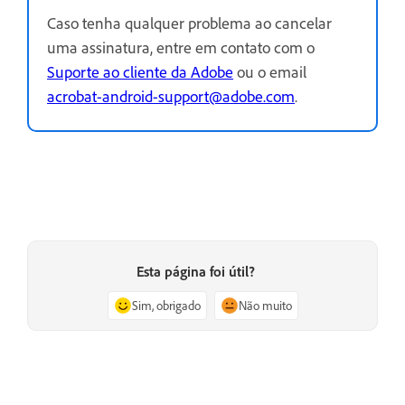
Caso tenha qualquer problema ao cancelar
uma assinatura, entre em contato com o
Suporte ao cliente da Adobe
ou o email
acrobat-android-support@adobe.com
.
Esta página foi útil?
Sim, obrigado
Não muito