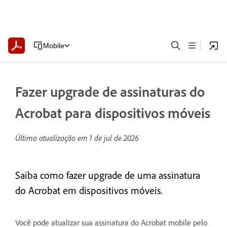
Mobile
Fazer upgrade de assinaturas do
Acrobat para dispositivos móveis
Última atualização em
1 de jul de 2026
Saiba como fazer upgrade de uma assinatura
do Acrobat em dispositivos móveis.
Você pode atualizar sua assinatura do Acrobat mobile pelo