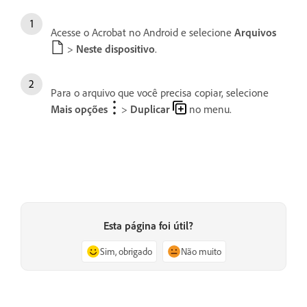
Acesse o Acrobat no Android e selecione
Arquivos
>
Neste dispositivo
.
Para o arquivo que você precisa copiar, selecione
Mais opções
>
Duplicar
no menu.
Esta página foi útil?
Sim, obrigado
Não muito