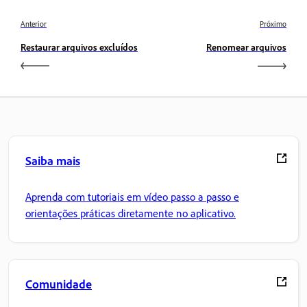
Anterior
Próximo
Restaurar arquivos excluídos
Renomear arquivos
Saiba mais
Aprenda com tutoriais em vídeo passo a passo e
orientações práticas diretamente no aplicativo.
Comunidade