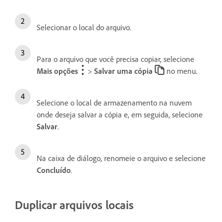
Selecionar o local do arquivo.
Para o arquivo que você precisa copiar, selecione
Mais opções
>
Salvar uma cópia
no menu.
Selecione o local de armazenamento na nuvem
onde deseja salvar a cópia e, em seguida, selecione
Salvar
.
Na caixa de diálogo, renomeie o arquivo e selecione
Concluído
.
Duplicar arquivos locais