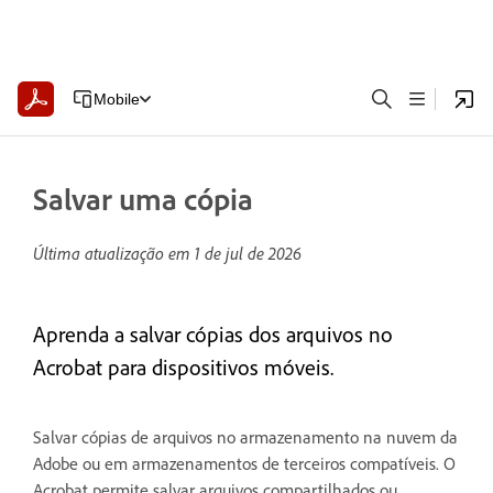
Mobile
Salvar uma cópia
Última atualização em
1 de jul de 2026
Aprenda a salvar cópias dos arquivos no
Acrobat para dispositivos móveis.
Salvar cópias de arquivos no armazenamento na nuvem da
Adobe ou em armazenamentos de terceiros compatíveis. O
Acrobat permite salvar arquivos compartilhados ou