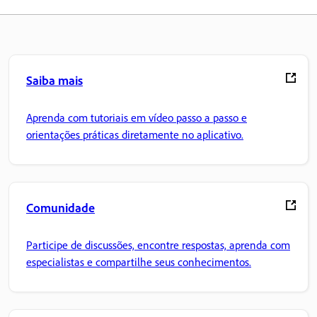
Saiba mais
Aprenda com tutoriais em vídeo passo a passo e
orientações práticas diretamente no aplicativo.
Comunidade
Participe de discussões, encontre respostas, aprenda com
especialistas e compartilhe seus conhecimentos.