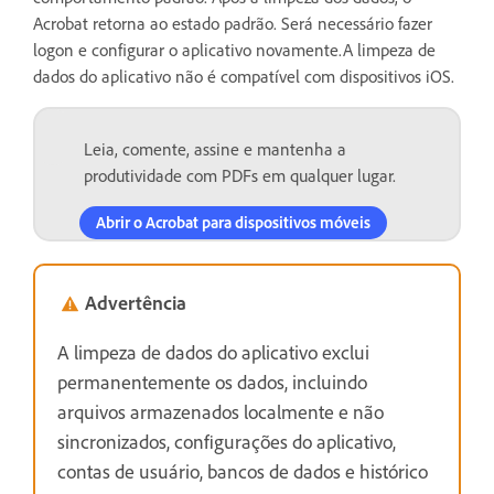
Acrobat retorna ao estado padrão. Será necessário fazer
logon e configurar o aplicativo novamente.A limpeza de
dados do aplicativo não é compatível com dispositivos iOS.
Leia, comente, assine e mantenha a
produtividade com PDFs em qualquer lugar.
Abrir o Acrobat para dispositivos móveis
Advertência
A limpeza de dados do aplicativo exclui
permanentemente os dados, incluindo
arquivos armazenados localmente e não
sincronizados, configurações do aplicativo,
contas de usuário, bancos de dados e histórico