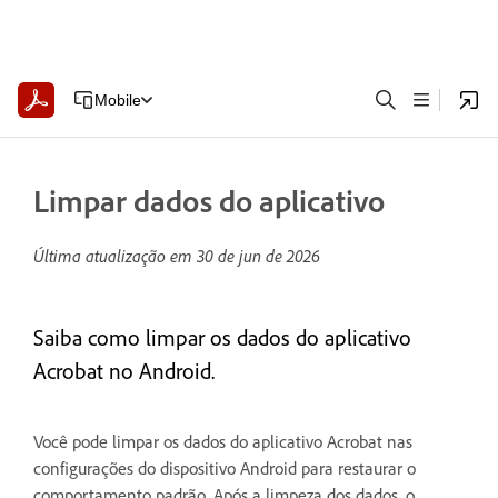
Mobile
Limpar dados do aplicativo
Última atualização em
30 de jun de 2026
Saiba como limpar os dados do aplicativo
Acrobat no Android.
Você pode limpar os dados do aplicativo Acrobat nas
configurações do dispositivo Android para restaurar o
comportamento padrão. Após a limpeza dos dados, o