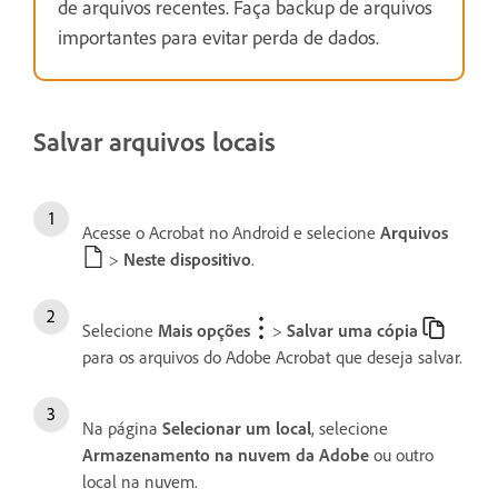
de arquivos recentes. Faça backup de arquivos
importantes para evitar perda de dados.
Salvar arquivos locais
Acesse o Acrobat no Android e selecione
Arquivos
>
Neste dispositivo
.
Selecione
Mais opções
>
Salvar uma cópia
para os arquivos do Adobe Acrobat que deseja salvar.
Na página
Selecionar um local
, selecione
Armazenamento na nuvem da Adobe
ou outro
local na nuvem.