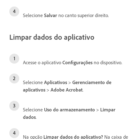
Selecione
Salvar
no canto superior direito.
Limpar dados do aplicativo
Acesse o aplicativo
Configurações
no dispositivo.
Selecione
Aplicativos
>
Gerenciamento de
aplicativos
>
Adobe Acrobat
.
Selecione
Uso do armazenamento
>
Limpar
dados
.
Na opção
Limpar dados do aplicativo?
Na caixa de