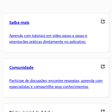
Saiba mais
Aprenda com tutoriais em vídeo passo a passo e
orientações práticas diretamente no aplicativo.
Comunidade
Participe de discussões, encontre respostas, aprenda com
especialistas e compartilhe seus conhecimentos.