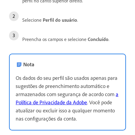
perfil no canto superior direito.
Selecione
Perfil do usuário
.
Preencha os campos e selecione
Concluído
.
Nota
Os dados do seu perfil são usados apenas para
sugestões de preenchimento automático e
armazenados com segurança de acordo com
a
Política de Privacidade da Adobe
. Você pode
atualizar ou excluir isso a qualquer momento
nas configurações da conta.