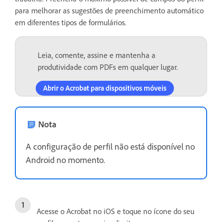
para melhorar as sugestões de preenchimento automático
em diferentes tipos de formulários.
Leia, comente, assine e mantenha a
produtividade com PDFs em qualquer lugar.
Abrir o Acrobat para dispositivos móveis
Nota
A configuração de perfil não está disponível no
Android no momento.
Acesse o Acrobat no iOS e toque no ícone do seu