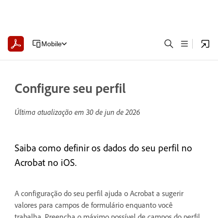
Mobile
Configure seu perfil
Última atualização em
30 de jun de 2026
Saiba como definir os dados do seu perfil no
Acrobat no iOS.
A configuração do seu perfil ajuda o Acrobat a sugerir
valores para campos de formulário enquanto você
trabalha. Preencha o máximo possível de campos do perfil