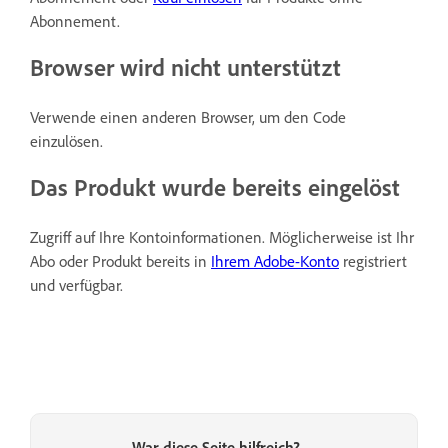
Abonnement.
Browser wird nicht unterstützt
Verwende einen anderen Browser, um den Code
einzulösen.
Das Produkt wurde bereits eingelöst
Zugriff auf Ihre Kontoinformationen. Möglicherweise ist Ihr
Abo oder Produkt bereits in
Ihrem Adobe-Konto
registriert
und verfügbar.
War diese Seite hilfreich?