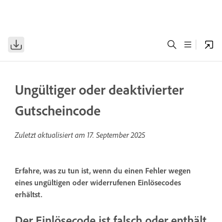
Ungültiger oder deaktivierter
Gutscheincode
Zuletzt aktualisiert am
17. September 2025
Erfahre, was zu tun ist, wenn du einen Fehler wegen
eines ungültigen oder widerrufenen Einlösecodes
erhältst.
Der Einlösecode ist falsch oder enthält