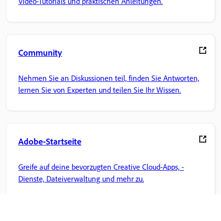
Video-Tutorials und praktischen Anleitungen.
Community
Nehmen Sie an Diskussionen teil, finden Sie Antworten,
lernen Sie von Experten und teilen Sie Ihr Wissen.
Adobe-Startseite
Greife auf deine bevorzugten Creative Cloud-Apps, -
Dienste, Dateiverwaltung und mehr zu.