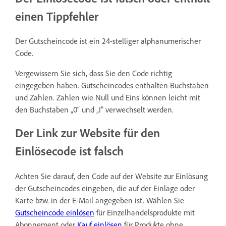
einen Tippfehler
Der Gutscheincode ist ein 24-stelliger alphanumerischer
Code.
Vergewissern Sie sich, dass Sie den Code richtig
eingegeben haben. Gutscheincodes enthalten Buchstaben
und Zahlen. Zahlen wie Null und Eins können leicht mit
den Buchstaben „0“ und „I“ verwechselt werden.
Der Link zur Website für den
Einlösecode ist falsch
Achten Sie darauf, den Code auf der Website zur Einlösung
der Gutscheincodes eingeben, die auf der Einlage oder
Karte bzw. in der E-Mail angegeben ist. Wählen Sie
Gutscheincode einlösen
für Einzelhandelsprodukte mit
Abonnement oder
Kauf einlösen
für Produkte ohne