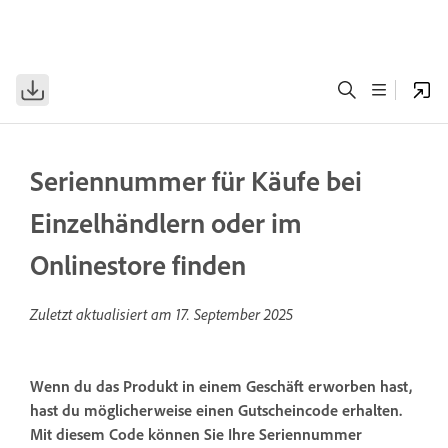
Seriennummer für Käufe bei
Einzelhändlern oder im
Onlinestore finden
Zuletzt aktualisiert am
17. September 2025
Wenn du das Produkt in einem Geschäft erworben hast,
hast du möglicherweise einen Gutscheincode erhalten.
Mit diesem Code können Sie Ihre Seriennummer