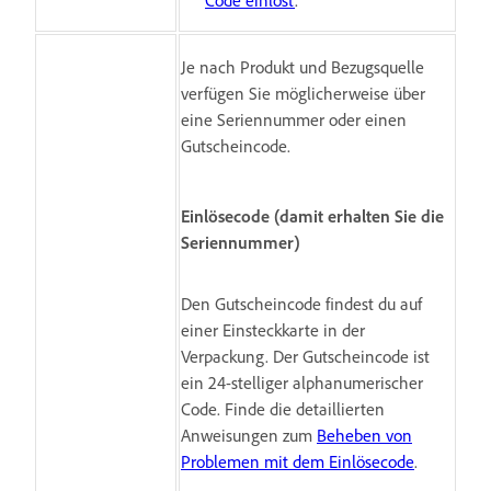
Je nach Produkt und Bezugsquelle
verfügen Sie möglicherweise über
eine Seriennummer oder einen
Gutscheincode.
Einlösecode (damit erhalten Sie die
Seriennummer)
Den Gutscheincode findest du auf
einer Einsteckkarte in der
Verpackung. Der Gutscheincode ist
ein 24-stelliger alphanumerischer
Code. Finde die detaillierten
Anweisungen zum
Beheben von
Problemen mit dem Einlösecode
.