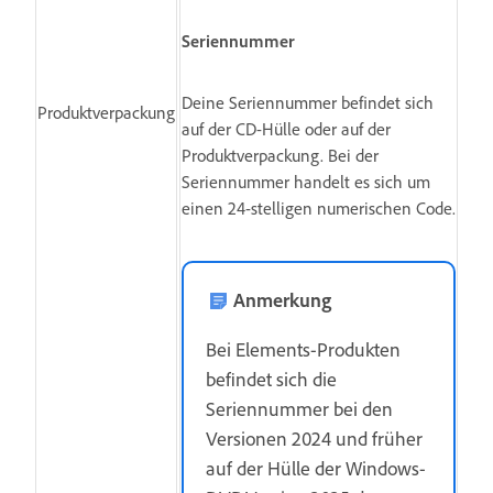
Seriennummer
Deine Seriennummer befindet sich
Produktverpackung
auf der CD-Hülle oder auf der
Produktverpackung. Bei der
Seriennummer handelt es sich um
einen 24-stelligen numerischen Code.
Anmerkung
Bei Elements-Produkten
befindet sich die
Seriennummer bei den
Versionen 2024 und früher
auf der Hülle der Windows-