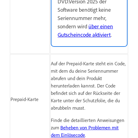
DVD.Version 2025 der
Software benötigt keine
Seriennummer mehr,
sondern wird
über einen
Gutscheincode aktiviert
.
Auf der Prepaid-Karte steht ein Code,
mit dem du deine Seriennummer
abrufen und dein Produkt
herunterladen kannst. Der Code
befindet sich auf der Rückseite der
Prepaid-Karte
Karte unter der Schutzfolie, die du
abrubbeln musst.
Finde die detaillierten Anweisungen
zum
Beheben von Problemen mit
dem Einlösecode
.