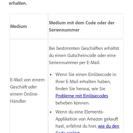
erhalten.
Medium mit dem Code oder der
Medium
Seriennummer
Bei bestimmten Geschäften erhältst
du einen Gutscheincode oder eine
Seriennummer per E-Mail:
Wenn Sie einen Einlösecode in
E-Mail von einem
Ihrer E-Mail erhalten haben,
Geschäft oder
finden Sie heraus, wie Sie
einem Online-
Probleme mit
Einlösecodes
Händler
beheben können.
Wenn du eine Elements-
Applikation von Amazon gekauft
hast, erfährst du hier,
wie du den
Code einlöst
.