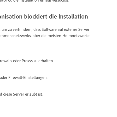
isation blockiert die Installation
 um zu verhindern, dass Software auf externe Server
ternehmensnetzwerks, aber die meisten Heimnetzwerke
ewalls oder Proxys zu erhalten.
oder Firewall-Einstellungen.
 diese Server erlaubt ist: