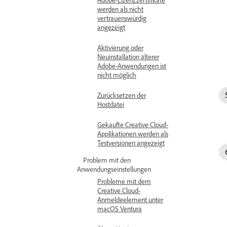
werden als nicht
vertrauenswürdig
angezeigt
Aktivierung oder
Neuinstallation älterer
Adobe-Anwendungen ist
nicht möglich
Zurücksetzen der
Hostdatei
Gekaufte Creative Cloud-
Applikationen werden als
Testversionen angezeigt
Problem mit den
Anwendungseinstellungen
Probleme mit dem
Creative Cloud-
Anmeldeelement unter
macOS Ventura