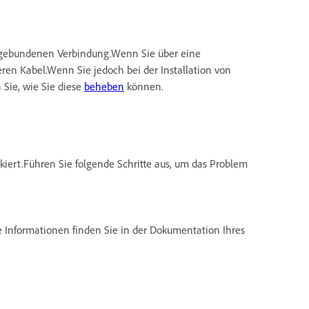
elgebundenen Verbindung.Wenn Sie über eine
ren Kabel.Wenn Sie jedoch bei der Installation von
Sie, wie Sie diese
beheben
können.
ckiert.Führen Sie folgende Schritte aus, um das Problem
 Informationen finden Sie in der Dokumentation Ihres