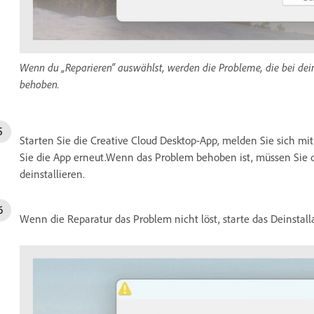
Wenn du „Reparieren“ auswählst, werden die Probleme, die bei dei
behoben.
Starten Sie die Creative Cloud Desktop-App, melden Sie sich mi
Sie die App erneut.Wenn das Problem behoben ist, müssen Sie d
deinstallieren.
Wenn die Reparatur das Problem nicht löst, starte das Deinst