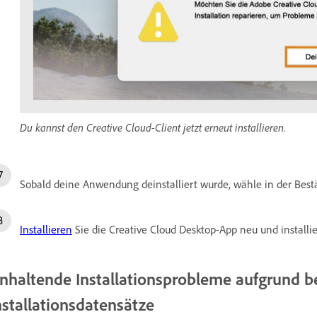
Du kannst den Creative Cloud-Client jetzt erneut installieren.
Sobald deine Anwendung deinstalliert wurde, wähle in der Bes
Installieren
Sie die Creative Cloud Desktop-App neu und installie
nhaltende Installationsprobleme aufgrund b
nstallationsdatensätze