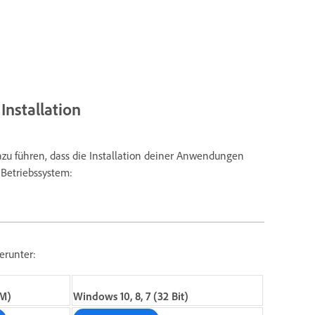
Installation
azu führen, dass die Installation deiner Anwendungen
 Betriebssystem:
erunter:
M)
Windows 10, 8, 7 (32 Bit)