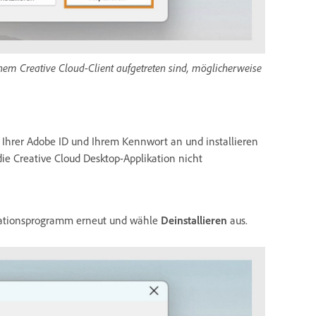
nem Creative Cloud-Client aufgetreten sind, möglicherweise
t Ihrer Adobe ID und Ihrem Kennwort an und installieren
ie Creative Cloud Desktop-Applikation nicht
allationsprogramm erneut und wähle
Deinstallieren
aus.