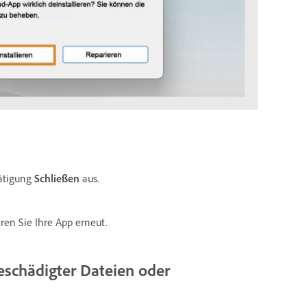
tätigung
Schließen
aus.
ren Sie Ihre App erneut.
eschädigter Dateien oder