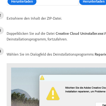
Herunterladen
Herunterladen
Extrahiere den Inhalt der ZIP-Datei.
Doppelklicken Sie auf die Datei
Creative Cloud Uninstaller.exe
.
Deinstallationsprogramm, fortzufahren.
Wählen Sie im Dialogfeld des Deinstallationsprogramms
Repari