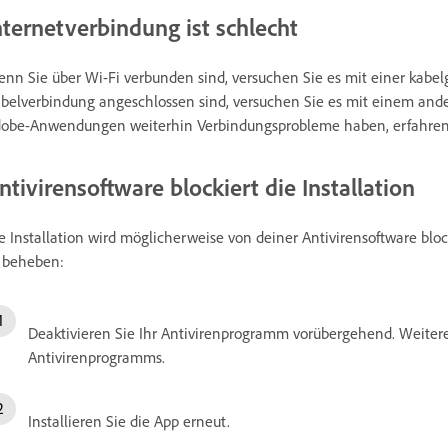
nternetverbindung ist schlecht
nn Sie über Wi-Fi verbunden sind, versuchen Sie es mit einer kab
belverbindung angeschlossen sind, versuchen Sie es mit einem ande
obe-Anwendungen weiterhin Verbindungsprobleme haben, erfahren 
ntivirensoftware blockiert die Installation
e Installation wird möglicherweise von deiner Antivirensoftware blo
 beheben:
Deaktivieren Sie Ihr Antivirenprogramm vorübergehend. Weitere
Antivirenprogramms.
Installieren Sie die App erneut.