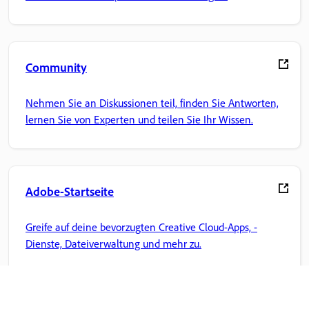
Community
Nehmen Sie an Diskussionen teil, finden Sie Antworten,
lernen Sie von Experten und teilen Sie Ihr Wissen.
Adobe-Startseite
Greife auf deine bevorzugten Creative Cloud-Apps, -
Dienste, Dateiverwaltung und mehr zu.