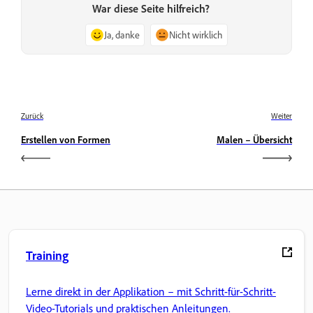
War diese Seite hilfreich?
Ja, danke
Nicht wirklich
Zurück
Weiter
Erstellen von Formen
Malen – Übersicht
Training
Lerne direkt in der Applikation – mit Schritt-für-Schritt-
Video-Tutorials und praktischen Anleitungen.