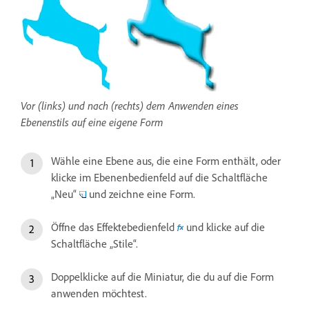
Vor (links) und nach (rechts) dem Anwenden eines
Ebenenstils auf eine eigene Form
Wähle eine Ebene aus, die eine Form enthält, oder
klicke im Ebenenbedienfeld auf die Schaltfläche
„Neu“
und zeichne eine Form.
Öffne das Effektebedienfeld
und klicke auf die
Schaltfläche „Stile“.
Doppelklicke auf die Miniatur, die du auf die Form
anwenden möchtest.