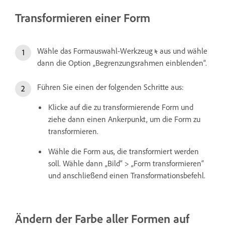
Transformieren einer Form
Wähle das Formauswahl-Werkzeug
aus und wähle
dann die Option „Begrenzungsrahmen einblenden“.
Führen Sie einen der folgenden Schritte aus:
Klicke auf die zu transformierende Form und
ziehe dann einen Ankerpunkt, um die Form zu
transformieren.
Wähle die Form aus, die transformiert werden
soll. Wähle dann „Bild“ > „Form transformieren“
und anschließend einen Transformationsbefehl.
Ändern der Farbe aller Formen auf