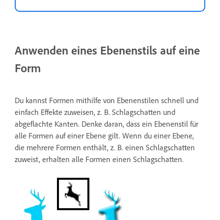
Anwenden eines Ebenenstils auf eine
Form
Du kannst Formen mithilfe von Ebenenstilen schnell und
einfach Effekte zuweisen, z. B. Schlagschatten und
abgeflachte Kanten. Denke daran, dass ein Ebenenstil für
alle Formen auf einer Ebene gilt. Wenn du einer Ebene,
die mehrere Formen enthält, z. B. einen Schlagschatten
zuweist, erhalten alle Formen einen Schlagschatten.