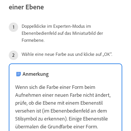
einer Ebene
Doppelklicke im Experten-Modus im
Ebenenbedienfeld auf das Miniaturbild der
Formebene.
Wähle eine neue Farbe aus und klicke auf „OK“.
Anmerkung
Wenn sich die Farbe einer Form beim
Aufnehmen einer neuen Farbe nicht ändert,
prüfe, ob die Ebene mit einem Ebenenstil
versehen ist (im Ebenenbedienfeld an dem
Stilsymbol zu erkennen). Einige Ebenenstile
übermalen die Grundfarbe einer Form.