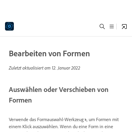
Bearbeiten von Formen
Zuletzt aktualisiert am
12. Januar 2022
Auswählen oder Verschieben von
Formen
Verwende das Formauswahl-Werkzeug
, um Formen mit
einem Klick auszuwählen. Wenn du eine Form in eine