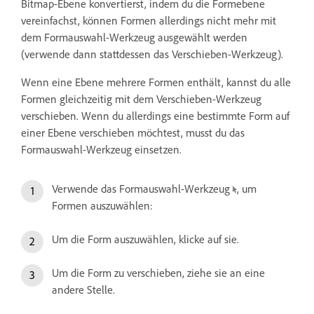
Bitmap-Ebene konvertierst, indem du die Formebene
vereinfachst, können Formen allerdings nicht mehr mit
dem Formauswahl-Werkzeug ausgewählt werden
(verwende dann stattdessen das Verschieben-Werkzeug).
Wenn eine Ebene mehrere Formen enthält, kannst du alle
Formen gleichzeitig mit dem Verschieben-Werkzeug
verschieben. Wenn du allerdings eine bestimmte Form auf
einer Ebene verschieben möchtest, musst du das
Formauswahl-Werkzeug einsetzen.
Verwende das Formauswahl-Werkzeug
, um
Formen auszuwählen:
Um die Form auszuwählen, klicke auf sie.
Um die Form zu verschieben, ziehe sie an eine
andere Stelle.