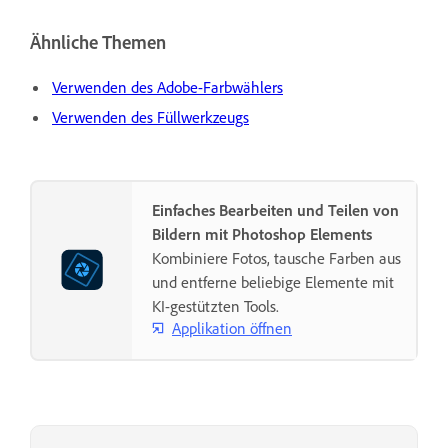
Ähnliche Themen
Verwenden des Adobe-Farbwählers
Verwenden des Füllwerkzeugs
Einfaches Bearbeiten und Teilen von
Bildern mit Photoshop Elements
Kombiniere Fotos, tausche Farben aus
und entferne beliebige Elemente mit
KI-gestützten Tools.
Applikation öffnen