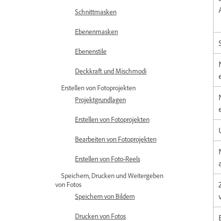
Schnittmasken
Ebenenmasken
Ebenenstile
Deckkraft und Mischmodi
Erstellen von Fotoprojekten
Projektgrundlagen
Erstellen von Fotoprojekten
Bearbeiten von Fotoprojekten
Erstellen von Foto-Reels
Speichern, Drucken und Weitergeben
von Fotos
Speichern von Bildern
Drucken von Fotos