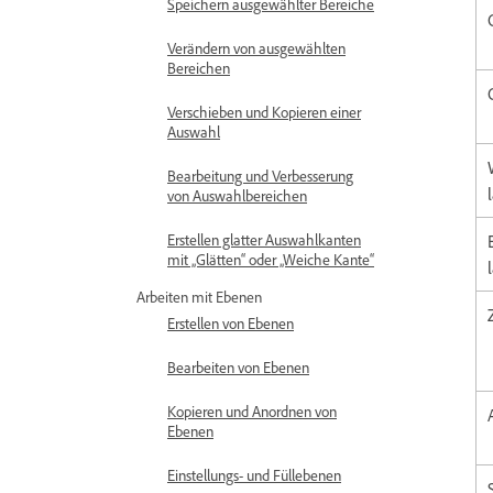
Speichern ausgewählter Bereiche
Verändern von ausgewählten
Bereichen
Verschieben und Kopieren einer
Auswahl
Bearbeitung und Verbesserung
von Auswahlbereichen
Erstellen glatter Auswahlkanten
mit „Glätten“ oder „Weiche Kante“
Arbeiten mit Ebenen
Erstellen von Ebenen
Bearbeiten von Ebenen
Kopieren und Anordnen von
Ebenen
Einstellungs- und Füllebenen