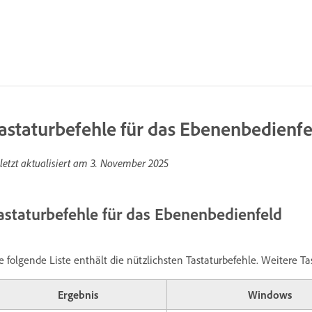
astaturbefehle für das Ebenenbedienfe
letzt aktualisiert am
3. November 2025
astaturbefehle für das Ebenenbedienfeld
e folgende Liste enthält die nützlichsten Tastaturbefehle. Weitere T
Ergebnis
Windows