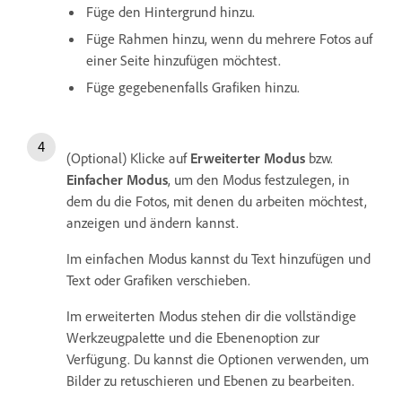
Füge den Hintergrund hinzu.
Füge Rahmen hinzu, wenn du mehrere Fotos auf
einer Seite hinzufügen möchtest.
Füge gegebenenfalls Grafiken hinzu.
(Optional) Klicke auf
Erweiterter Modus
bzw.
Einfacher Modus
, um den Modus festzulegen, in
dem du die Fotos, mit denen du arbeiten möchtest,
anzeigen und ändern kannst.
Im einfachen Modus kannst du Text hinzufügen und
Text oder Grafiken verschieben.
Im erweiterten Modus stehen dir die vollständige
Werkzeugpalette und die Ebenenoption zur
Verfügung. Du kannst die Optionen verwenden, um
Bilder zu retuschieren und Ebenen zu bearbeiten.