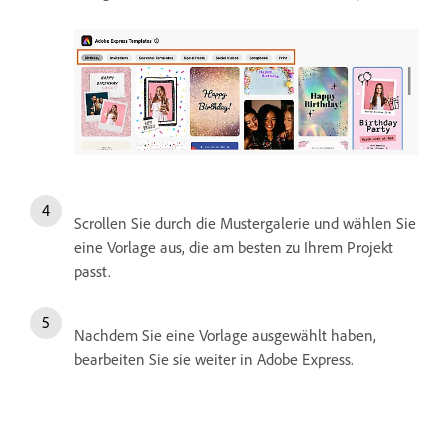
Scrollen Sie durch die Mustergalerie und wählen Sie
eine Vorlage aus, die am besten zu Ihrem Projekt
passt.
Nachdem Sie eine Vorlage ausgewählt haben,
bearbeiten Sie sie weiter in Adobe Express.