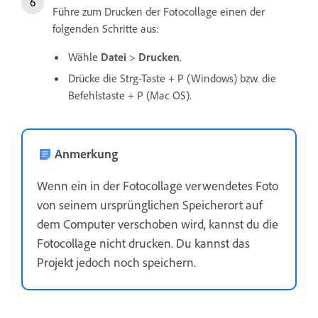
Führe zum Drucken der Fotocollage einen der
folgenden Schritte aus:
Wähle
Datei
>
Drucken
.
Drücke die Strg-Taste + P (Windows) bzw. die
Befehlstaste + P (Mac OS).
Anmerkung
Wenn ein in der Fotocollage verwendetes Foto
von seinem ursprünglichen Speicherort auf
dem Computer verschoben wird, kannst du die
Fotocollage nicht drucken. Du kannst das
Projekt jedoch noch speichern.