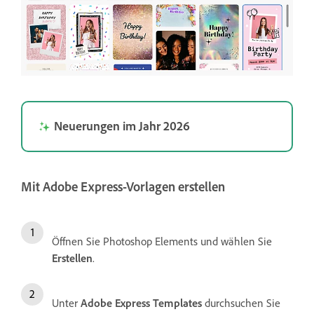
Neuerungen im Jahr 2026
Mit Adobe Express-Vorlagen erstellen
Öffnen Sie Photoshop Elements und wählen Sie
Erstellen
.
Unter
Adobe Express Templates
durchsuchen Sie