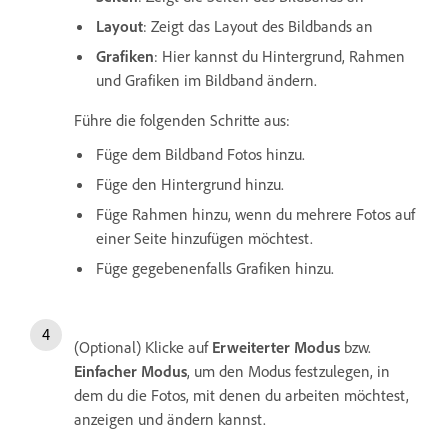
Layout
: Zeigt das Layout des Bildbands an
Grafiken
: Hier kannst du Hintergrund, Rahmen
und Grafiken im Bildband ändern.
Führe die folgenden Schritte aus:
Füge dem Bildband Fotos hinzu.
Füge den Hintergrund hinzu.
Füge Rahmen hinzu, wenn du mehrere Fotos auf
einer Seite hinzufügen möchtest.
Füge gegebenenfalls Grafiken hinzu.
(Optional) Klicke auf
Erweiterter Modus
bzw.
Einfacher Modus
, um den Modus festzulegen, in
dem du die Fotos, mit denen du arbeiten möchtest,
anzeigen und ändern kannst.