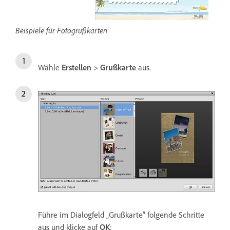
Beispiele für Fotogrußkarten
Wähle
Erstellen
>
Grußkarte
aus.
Führe im Dialogfeld „Grußkarte“ folgende Schritte
aus und klicke auf
OK
: