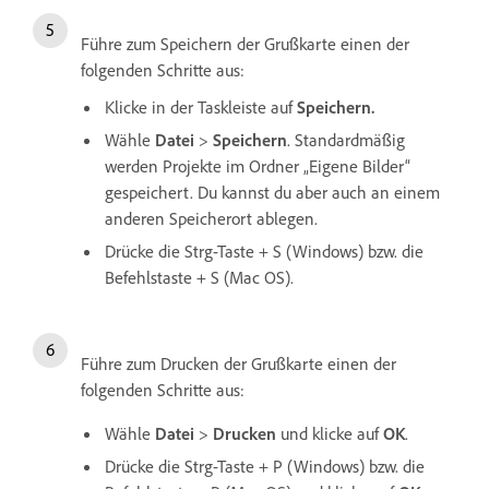
Führe zum Speichern der Grußkarte einen der
folgenden Schritte aus:
Klicke in der Taskleiste auf
Speichern.
Wähle
Datei
>
Speichern
. Standardmäßig
werden Projekte im Ordner „Eigene Bilder“
gespeichert. Du kannst du aber auch an einem
anderen Speicherort ablegen.
Drücke die Strg-Taste + S (Windows) bzw. die
Befehlstaste + S (Mac OS).
Führe zum Drucken der Grußkarte einen der
folgenden Schritte aus:
Wähle
Datei
>
Drucken
und klicke auf
OK
.
Drücke die Strg-Taste + P (Windows) bzw. die