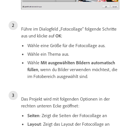
Führe im Dialogfeld „Fotocollage“ folgende Schritte
aus und klicke auf
OK
:
Wähle eine Größe für die Fotocollage aus.
Wähle ein Thema aus.
Wähle
Mit ausgewählten Bildern automatisch
füllen
, wenn du Bilder verwenden möchtest, die
im Fotobereich ausgewählt sind.
Das Projekt wird mit folgenden Optionen in der
rechten unteren Ecke geöffnet:
Seiten
: Zeigt die Seiten der Fotocollage an
Layout
: Zeigt das Layout der Fotocollage an