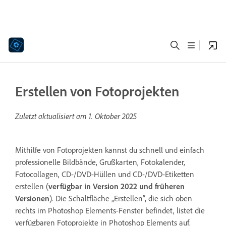
Erstellen von Fotoprojekten
Zuletzt aktualisiert am
1. Oktober 2025
Mithilfe von Fotoprojekten kannst du schnell und einfach
professionelle Bildbände, Grußkarten, Fotokalender,
Fotocollagen, CD-/DVD-Hüllen und CD-/DVD-Etiketten
erstellen (
verfügbar in Version 2022 und früheren
Versionen
). Die Schaltfläche „Erstellen“, die sich oben
rechts im Photoshop Elements-Fenster befindet, listet die
verfügbaren Fotoprojekte in Photoshop Elements auf.