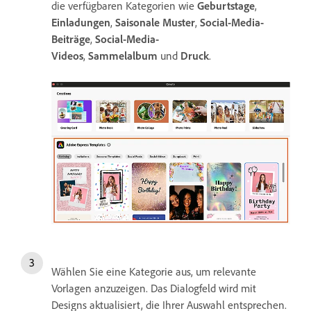
die verfügbaren Kategorien wie
Geburtstage
,
Einladungen
,
Saisonale Muster
,
Social-Media-
Beiträge
,
Social-Media-
Videos
,
Sammelalbum
und
Druck
.
Wählen Sie eine Kategorie aus, um relevante
Vorlagen anzuzeigen. Das Dialogfeld wird mit
Designs aktualisiert, die Ihrer Auswahl entsprechen.