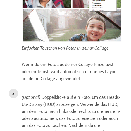
Einfaches Tauschen von Fotos in deiner Collage
Wenn du ein Foto aus deiner Collage hinzufügst
oder entfernst, wird automatisch ein neues Layout
auf deine Collage angewendet.
(Optional)
Doppelklicke auf ein Foto, um das Heads-
Up-Display (HUD) anzuzeigen. Verwende das HUD,
um dein Foto nach links oder rechts zu drehen, ein-
oder auszuzoomen, das Foto zu ersetzen oder auch
um das Foto zu löschen. Nachdem du die