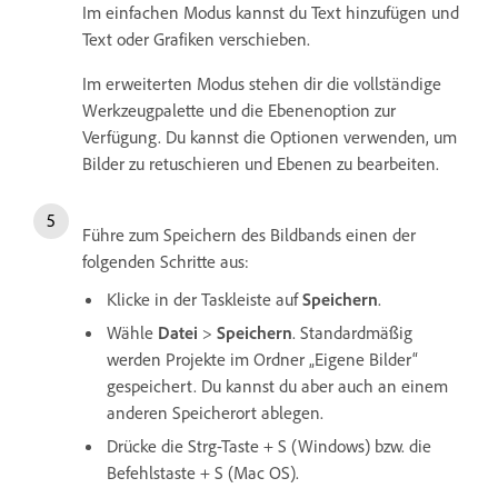
Im einfachen Modus kannst du Text hinzufügen und
Text oder Grafiken verschieben.
Im erweiterten Modus stehen dir die vollständige
Werkzeugpalette und die Ebenenoption zur
Verfügung. Du kannst die Optionen verwenden, um
Bilder zu retuschieren und Ebenen zu bearbeiten.
Führe zum Speichern des Bildbands einen der
folgenden Schritte aus:
Klicke in der Taskleiste auf
Speichern
.
Wähle
Datei
>
Speichern
. Standardmäßig
werden Projekte im Ordner „Eigene Bilder“
gespeichert. Du kannst du aber auch an einem
anderen Speicherort ablegen.
Drücke die Strg-Taste + S (Windows) bzw. die
Befehlstaste + S (Mac OS).