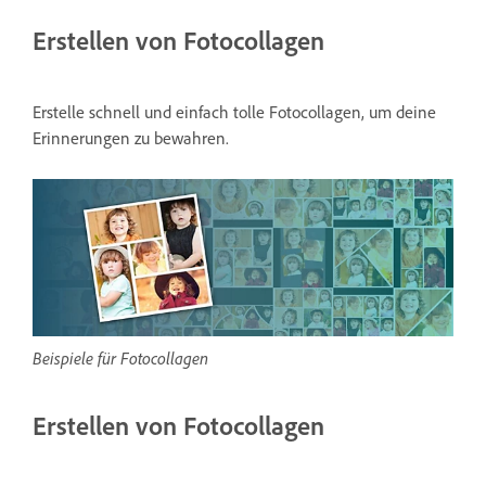
Erstellen von Fotocollagen
Erstelle schnell und einfach tolle Fotocollagen, um deine
Erinnerungen zu bewahren.
Beispiele für Fotocollagen
Erstellen von Fotocollagen