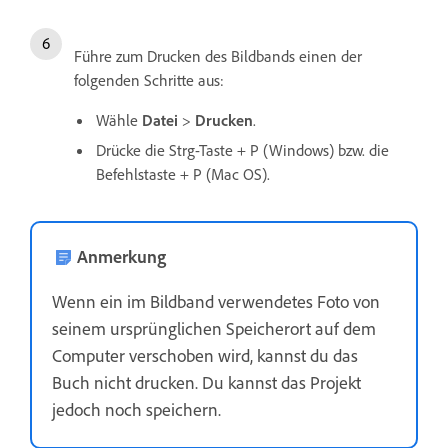
Führe zum Drucken des Bildbands einen der
folgenden Schritte aus:
Wähle
Datei
>
Drucken
.
Drücke die Strg-Taste + P (Windows) bzw. die
Befehlstaste + P (Mac OS).
Anmerkung
Wenn ein im Bildband verwendetes Foto von
seinem ursprünglichen Speicherort auf dem
Computer verschoben wird, kannst du das
Buch nicht drucken. Du kannst das Projekt
jedoch noch speichern.