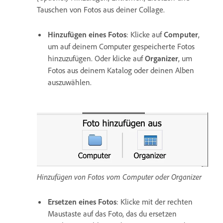
Tauschen von Fotos aus deiner Collage.
Hinzufügen eines Fotos
: Klicke auf
Computer
,
um auf deinem Computer gespeicherte Fotos
hinzuzufügen. Oder klicke auf
Organizer
, um
Fotos aus deinem Katalog oder deinen Alben
auszuwählen.
Hinzufügen von Fotos vom Computer oder Organizer
Ersetzen eines Fotos
: Klicke mit der rechten
Maustaste auf das Foto, das du ersetzen