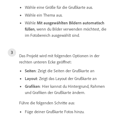
Wähle eine Größe für die Grußkarte aus.
Wähle ein Thema aus.
Wähle
Mit ausgewählten Bildern automatisch
füllen
, wenn du Bilder verwenden möchtest, die
im Fotobereich ausgewählt sind.
Das Projekt wird mit folgenden Optionen in der
rechten unteren Ecke geöffnet:
Seiten
: Zeigt die Seiten der Grußkarte an
Layout
: Zeigt das Layout der Grußkarte an
Grafiken
: Hier kannst du Hintergrund, Rahmen
und Grafiken der Grußkarte ändern.
Führe die folgenden Schritte aus:
Füge deiner Grußkarte Fotos hinzu.