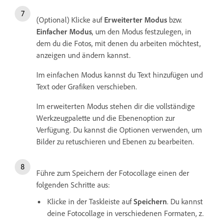
(Optional) Klicke auf
Erweiterter Modus
bzw.
Einfacher Modus
, um den Modus festzulegen, in
dem du die Fotos, mit denen du arbeiten möchtest,
anzeigen und ändern kannst.
Im einfachen Modus kannst du Text hinzufügen und
Text oder Grafiken verschieben.
Im erweiterten Modus stehen dir die vollständige
Werkzeugpalette und die Ebenenoption zur
Verfügung. Du kannst die Optionen verwenden, um
Bilder zu retuschieren und Ebenen zu bearbeiten.
Führe zum Speichern der Fotocollage einen der
folgenden Schritte aus:
Klicke in der Taskleiste auf
Speichern
. Du kannst
deine Fotocollage in verschiedenen Formaten, z.