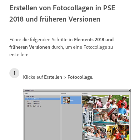
Erstellen von Fotocollagen in PSE
2018 und früheren Versionen
Führe die folgenden Schritte in
Elements 2018 und
früheren Versionen
durch, um eine Fotocollage zu
erstellen:
Klicke auf
Erstellen
>
Fotocollage
.