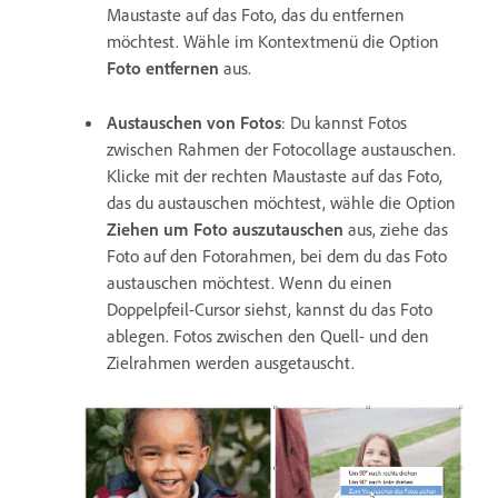
Maustaste auf das Foto, das du entfernen
möchtest. Wähle im Kontextmenü die Option
Foto entfernen
aus.
Austauschen von Fotos
: Du kannst Fotos
zwischen Rahmen der Fotocollage austauschen.
Klicke mit der rechten Maustaste auf das Foto,
das du austauschen möchtest, wähle die Option
Ziehen um Foto auszutauschen
aus, ziehe das
Foto auf den Fotorahmen, bei dem du das Foto
austauschen möchtest. Wenn du einen
Doppelpfeil-Cursor siehst, kannst du das Foto
ablegen. Fotos zwischen den Quell- und den
Zielrahmen werden ausgetauscht.