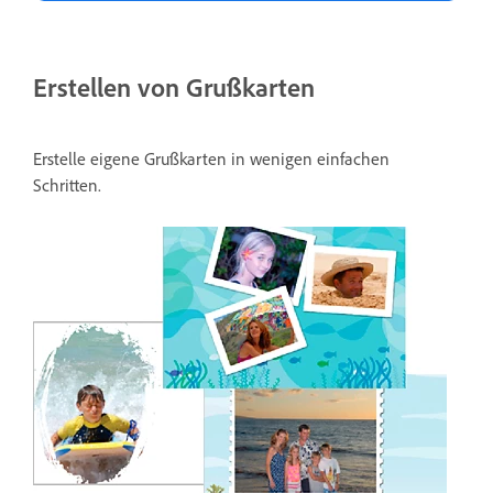
Erstellen von Grußkarten
Erstelle eigene Grußkarten in wenigen einfachen
Schritten.