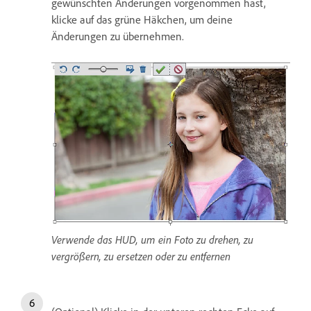
gewünschten Änderungen vorgenommen hast,
klicke auf das grüne Häkchen, um deine
Änderungen zu übernehmen.
Verwende das HUD, um ein Foto zu drehen, zu
vergrößern, zu ersetzen oder zu entfernen