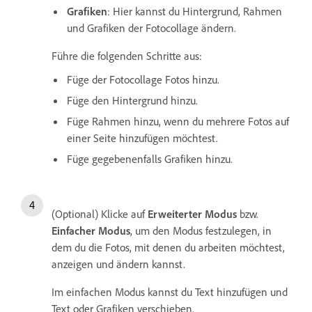
Grafiken
: Hier kannst du Hintergrund, Rahmen
und Grafiken der Fotocollage ändern.
Führe die folgenden Schritte aus:
Füge der Fotocollage Fotos hinzu.
Füge den Hintergrund hinzu.
Füge Rahmen hinzu, wenn du mehrere Fotos auf
einer Seite hinzufügen möchtest.
Füge gegebenenfalls Grafiken hinzu.
(Optional) Klicke auf
Erweiterter Modus
bzw.
Einfacher Modus
, um den Modus festzulegen, in
dem du die Fotos, mit denen du arbeiten möchtest,
anzeigen und ändern kannst.
Im einfachen Modus kannst du Text hinzufügen und
Text oder Grafiken verschieben.