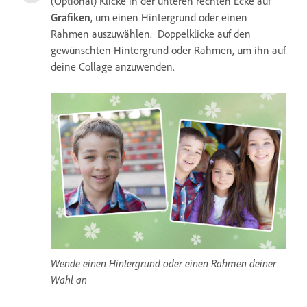
(Optional) Klicke in der unteren rechten Ecke auf
Grafiken
, um einen Hintergrund oder einen
Rahmen auszuwählen. Doppelklicke auf den
gewünschten Hintergrund oder Rahmen, um ihn auf
deine Collage anzuwenden.
Wende einen Hintergrund oder einen Rahmen deiner
Wahl an