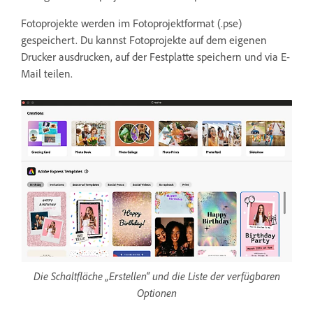
Fotoprojekte werden im Fotoprojektformat (.pse)
gespeichert. Du kannst Fotoprojekte auf dem eigenen
Drucker ausdrucken, auf der Festplatte speichern und via E-
Mail teilen.
Die Schaltfläche „Erstellen“ und die Liste der verfügbaren
Optionen