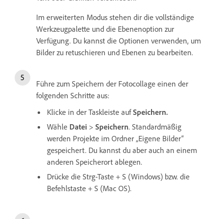
Im erweiterten Modus stehen dir die vollständige
Werkzeugpalette und die Ebenenoption zur
Verfügung. Du kannst die Optionen verwenden, um
Bilder zu retuschieren und Ebenen zu bearbeiten.
Führe zum Speichern der Fotocollage einen der
folgenden Schritte aus:
Klicke in der Taskleiste auf
Speichern.
Wähle
Datei
>
Speichern
. Standardmäßig
werden Projekte im Ordner „Eigene Bilder“
gespeichert. Du kannst du aber auch an einem
anderen Speicherort ablegen.
Drücke die Strg-Taste + S (Windows) bzw. die
Befehlstaste + S (Mac OS).