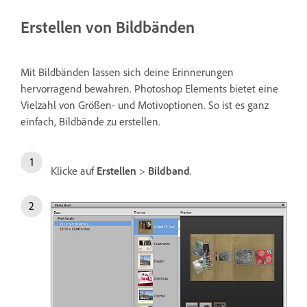
Erstellen von Bildbänden
Mit Bildbänden lassen sich deine Erinnerungen
hervorragend bewahren. Photoshop Elements bietet eine
Vielzahl von Größen- und Motivoptionen. So ist es ganz
einfach, Bildbände zu erstellen.
Klicke auf
Erstellen
>
Bildband
.