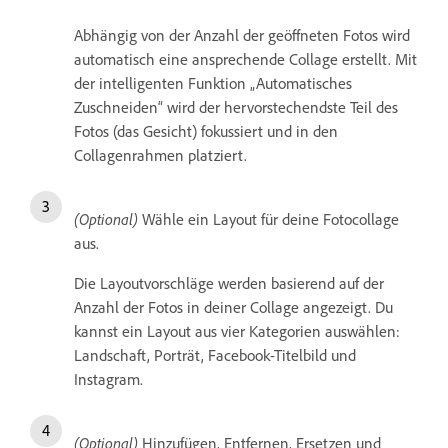
Abhängig von der Anzahl der geöffneten Fotos wird
automatisch eine ansprechende Collage erstellt. Mit
der intelligenten Funktion „Automatisches
Zuschneiden“ wird der hervorstechendste Teil des
Fotos (das Gesicht) fokussiert und in den
Collagenrahmen platziert.
(Optional)
Wähle ein Layout für deine Fotocollage
aus.
Die Layoutvorschläge werden basierend auf der
Anzahl der Fotos in deiner Collage angezeigt. Du
kannst ein Layout aus vier Kategorien auswählen:
Landschaft, Porträt, Facebook-Titelbild und
Instagram.
(Optional)
Hinzufügen, Entfernen, Ersetzen und