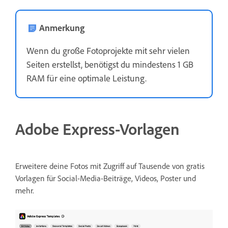
Anmerkung
Wenn du große Fotoprojekte mit sehr vielen
Seiten erstellst, benötigst du mindestens 1 GB
RAM für eine optimale Leistung.
Adobe Express-Vorlagen
Erweitere deine Fotos mit Zugriff auf Tausende von gratis
Vorlagen für Social-Media-Beiträge, Videos, Poster und
mehr.