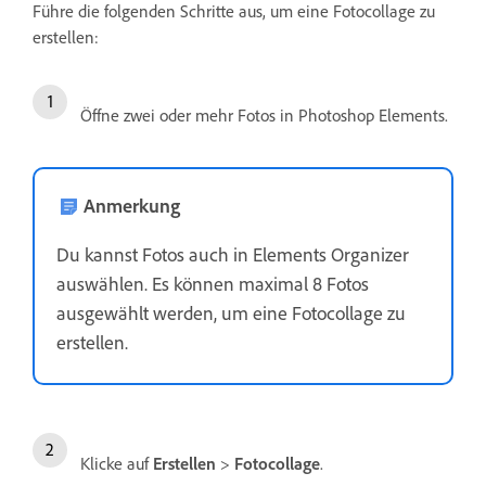
Führe die folgenden Schritte aus, um eine Fotocollage zu
erstellen:
Öffne zwei oder mehr Fotos in Photoshop Elements.
Anmerkung
Du kannst Fotos auch in Elements Organizer
auswählen. Es können maximal 8 Fotos
ausgewählt werden, um eine Fotocollage zu
erstellen.
Klicke auf
Erstellen
>
Fotocollage
.