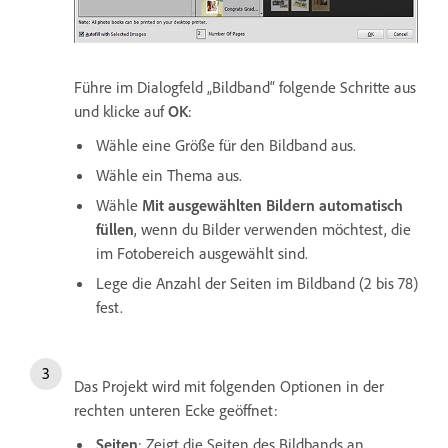
Führe im Dialogfeld „Bildband“ folgende Schritte aus
und klicke auf
OK
:
Wähle eine Größe für den Bildband aus.
Wähle ein Thema aus.
Wähle
Mit ausgewählten Bildern automatisch
füllen
, wenn du Bilder verwenden möchtest, die
im Fotobereich ausgewählt sind.
Lege die Anzahl der Seiten im Bildband (2 bis 78)
fest.
Das Projekt wird mit folgenden Optionen in der
rechten unteren Ecke geöffnet:
Seiten
: Zeigt die Seiten des Bildbands an