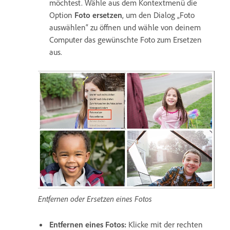
möchtest. Wähle aus dem Kontextmenü die
Option
Foto ersetzen
, um den Dialog „Foto
auswählen“ zu öffnen und wähle von deinem
Computer das gewünschte Foto zum Ersetzen
aus.
Entfernen oder Ersetzen eines Fotos
Entfernen eines Fotos:
Klicke mit der rechten