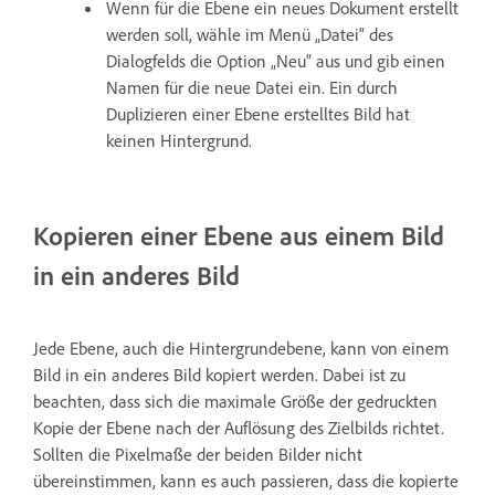
Wenn für die Ebene ein neues Dokument erstellt
werden soll, wähle im Menü „Datei“ des
Dialogfelds die Option „Neu“ aus und gib einen
Namen für die neue Datei ein. Ein durch
Duplizieren einer Ebene erstelltes Bild hat
keinen Hintergrund.
Kopieren einer Ebene aus einem Bild
in ein anderes Bild
Jede Ebene, auch die Hintergrundebene, kann von einem
Bild in ein anderes Bild kopiert werden. Dabei ist zu
beachten, dass sich die maximale Größe der gedruckten
Kopie der Ebene nach der Auflösung des Zielbilds richtet.
Sollten die Pixelmaße der beiden Bilder nicht
übereinstimmen, kann es auch passieren, dass die kopierte