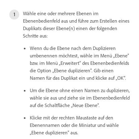
Wähle eine oder mehrere Ebenen im
Ebenenbedienfeld aus und führe zum Erstellen eines
Duplikats dieser Ebene(n) einen der folgenden
Schritte aus:
Wenn du die Ebene nach dem Duplizieren
umbenennen möchtest, wähle im Menü „Ebene“
bzw. im Menü „Erweitert“ des Ebenenbedienfelds
die Option „Ebene duplizieren“. Gib einen
Namen für das Duplikat ein und klicke auf „OK“.
Um die Ebene ohne einen Namen zu duplizieren,
wähle sie aus und ziehe sie im Ebenenbedienfeld
auf die Schaltfläche „Neue Ebene“.
Klicke mit der rechten Maustaste auf den
Ebenennamen oder die Miniatur und wähle
„Ebene duplizieren“ aus.