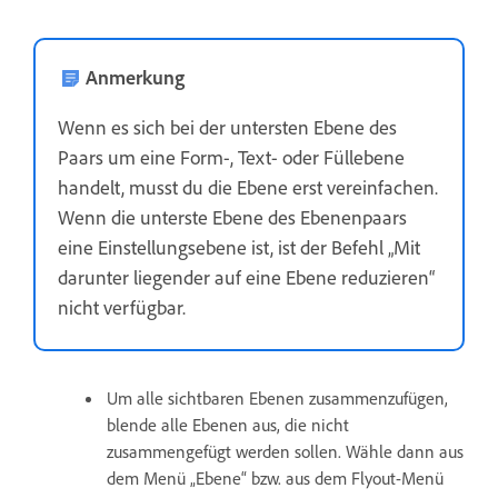
Anmerkung
Wenn es sich bei der untersten Ebene des
Paars um eine Form-, Text- oder Füllebene
handelt, musst du die Ebene erst vereinfachen.
Wenn die unterste Ebene des Ebenenpaars
eine Einstellungsebene ist, ist der Befehl „Mit
darunter liegender auf eine Ebene reduzieren“
nicht verfügbar.
Um alle sichtbaren Ebenen zusammenzufügen,
blende alle Ebenen aus, die nicht
zusammengefügt werden sollen. Wähle dann aus
dem Menü „Ebene“ bzw. aus dem Flyout-Menü