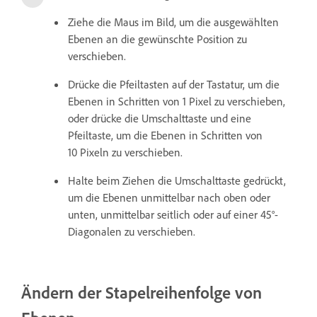
Ziehe die Maus im Bild, um die ausgewählten
Ebenen an die gewünschte Position zu
verschieben.
Drücke die Pfeiltasten auf der Tastatur, um die
Ebenen in Schritten von 1 Pixel zu verschieben,
oder drücke die Umschalttaste und eine
Pfeiltaste, um die Ebenen in Schritten von
10 Pixeln zu verschieben.
Halte beim Ziehen die Umschalttaste gedrückt,
um die Ebenen unmittelbar nach oben oder
unten, unmittelbar seitlich oder auf einer 45°-
Diagonalen zu verschieben.
Ändern der Stapelreihenfolge von