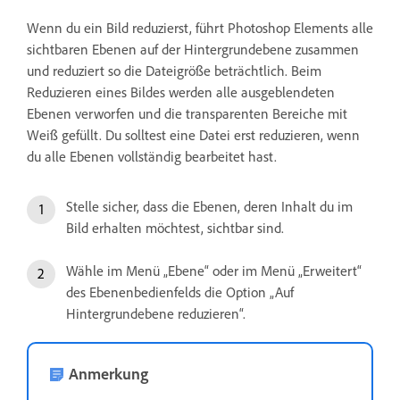
Wenn du ein Bild reduzierst, führt Photoshop Elements alle
sichtbaren Ebenen auf der Hintergrundebene zusammen
und reduziert so die Dateigröße beträchtlich. Beim
Reduzieren eines Bildes werden alle ausgeblendeten
Ebenen verworfen und die transparenten Bereiche mit
Weiß gefüllt. Du solltest eine Datei erst reduzieren, wenn
du alle Ebenen vollständig bearbeitet hast.
Stelle sicher, dass die Ebenen, deren Inhalt du im
Bild erhalten möchtest, sichtbar sind.
Wähle im Menü „Ebene“ oder im Menü „Erweitert“
des Ebenenbedienfelds die Option „Auf
Hintergrundebene reduzieren“.
Anmerkung