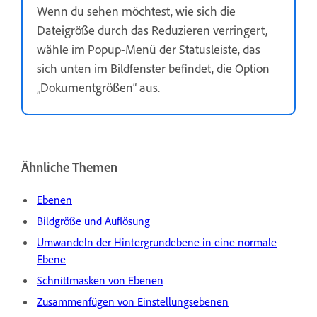
Wenn du sehen möchtest, wie sich die
Dateigröße durch das Reduzieren verringert,
wähle im Popup-Menü der Statusleiste, das
sich unten im Bildfenster befindet, die Option
„Dokumentgrößen“ aus.
Ähnliche Themen
Ebenen
Bildgröße und Auflösung
Umwandeln der Hintergrundebene in eine normale
Ebene
Schnittmasken von Ebenen
Zusammenfügen von Einstellungsebenen