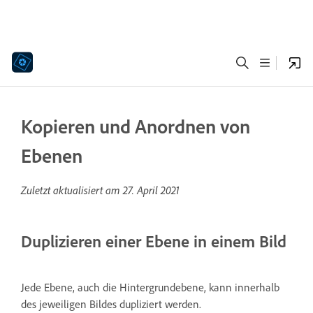
Kopieren und Anordnen von
Ebenen
Zuletzt aktualisiert am
27. April 2021
Duplizieren einer Ebene in einem Bild
Jede Ebene, auch die Hintergrundebene, kann innerhalb
des jeweiligen Bildes dupliziert werden.