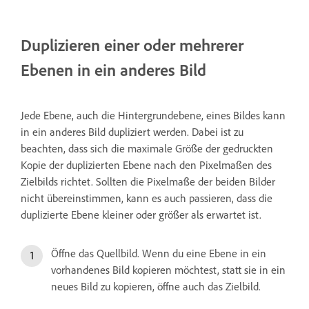
Duplizieren einer oder mehrerer
Ebenen in ein anderes Bild
Jede Ebene, auch die Hintergrundebene, eines Bildes kann
in ein anderes Bild dupliziert werden. Dabei ist zu
beachten, dass sich die maximale Größe der gedruckten
Kopie der duplizierten Ebene nach den Pixelmaßen des
Zielbilds richtet. Sollten die Pixelmaße der beiden Bilder
nicht übereinstimmen, kann es auch passieren, dass die
duplizierte Ebene kleiner oder größer als erwartet ist.
Öffne das Quellbild. Wenn du eine Ebene in ein
vorhandenes Bild kopieren möchtest, statt sie in ein
neues Bild zu kopieren, öffne auch das Zielbild.