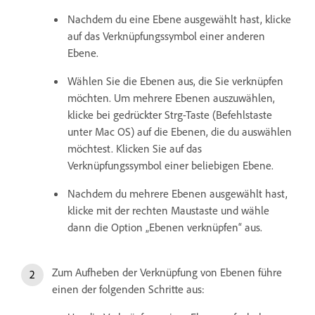
Nachdem du eine Ebene ausgewählt hast, klicke
auf das Verknüpfungssymbol einer anderen
Ebene.
Wählen Sie die Ebenen aus, die Sie verknüpfen
möchten. Um mehrere Ebenen auszuwählen,
klicke bei gedrückter Strg-Taste (Befehlstaste
unter Mac OS) auf die Ebenen, die du auswählen
möchtest. Klicken Sie auf das
Verknüpfungssymbol einer beliebigen Ebene.
Nachdem du mehrere Ebenen ausgewählt hast,
klicke mit der rechten Maustaste und wähle
dann die Option „Ebenen verknüpfen“ aus.
Zum Aufheben der Verknüpfung von Ebenen führe
einen der folgenden Schritte aus: