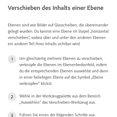
Verschieben des Inhalts einer Ebene
Ebenen sind wie Bilder auf Glasscheiben, die übereinander
gelegt wurden. Du kannst eine Ebene im Stapel „horizontal
verschieben“, sodass über und unter den anderen Ebenen
ein anderer Teil ihres Inhalts sichtbar wird.
Um gleichzeitig mehrere Ebenen zu verschieben,
verknüpfe die Ebenen im Ebenenbedienfeld, indem
du die entsprechenden Ebenen auswählst und dann
in einer beliebigen Ebene auf das Symbol „Ebene
verknüpfen“ klickst.
Wähle in der Werkzeugpalette aus dem Bereich
„Auswählen“ das Verschieben-Werkzeug aus.
Führen Sie einen der folgenden Schritte aus: