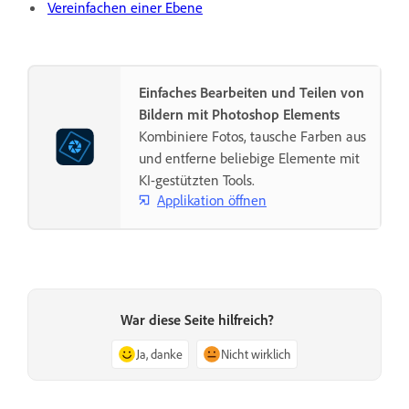
Vereinfachen einer Ebene
Einfaches Bearbeiten und Teilen von
Bildern mit Photoshop Elements
Kombiniere Fotos, tausche Farben aus
und entferne beliebige Elemente mit
KI-gestützten Tools.
Applikation öffnen
War diese Seite hilfreich?
Ja, danke
Nicht wirklich