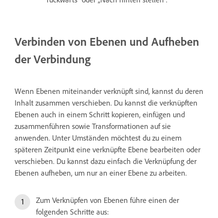
Verbinden von Ebenen und Aufheben
der Verbindung
Wenn Ebenen miteinander verknüpft sind, kannst du deren
Inhalt zusammen verschieben. Du kannst die verknüpften
Ebenen auch in einem Schritt kopieren, einfügen und
zusammenführen sowie Transformationen auf sie
anwenden. Unter Umständen möchtest du zu einem
späteren Zeitpunkt eine verknüpfte Ebene bearbeiten oder
verschieben. Du kannst dazu einfach die Verknüpfung der
Ebenen aufheben, um nur an einer Ebene zu arbeiten.
Zum Verknüpfen von Ebenen führe einen der
folgenden Schritte aus: