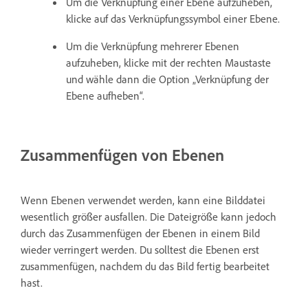
Um die Verknüpfung einer Ebene aufzuheben,
klicke auf das Verknüpfungssymbol einer Ebene.
Um die Verknüpfung mehrerer Ebenen
aufzuheben, klicke mit der rechten Maustaste
und wähle dann die Option „Verknüpfung der
Ebene aufheben“.
Zusammenfügen von Ebenen
Wenn Ebenen verwendet werden, kann eine Bilddatei
wesentlich größer ausfallen. Die Dateigröße kann jedoch
durch das Zusammenfügen der Ebenen in einem Bild
wieder verringert werden. Du solltest die Ebenen erst
zusammenfügen, nachdem du das Bild fertig bearbeitet
hast.