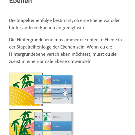
Ebenen
Die Stapelreihenfolge bestimmt, ob eine Ebene vor oder
hinter anderen Ebenen angezeigt wird.
Die Hintergrundebene muss immer die unterste Ebene in
der Stapelreihenfolge der Ebenen sein. Wenn du die
Hintergrundebene verschieben möchtest, musst du sie
zuerst in eine normale Ebene umwandeln.