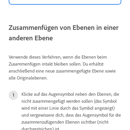
Zusammenfügen von Ebenen in einer
anderen Ebene
Verwende dieses Verfahren, wenn die Ebenen beim
Zusammenfügen intakt bleiben sollen. Du erhältst
anschließend eine neue zusammengefügte Ebene sowie
alle Originalebenen.
Klicke auf das Augensymbol neben den Ebenen, die
nicht zusammengefügt werden sollen (das Symbol
wird mit einer Linie durch das Symbol angezeigt)
und vergewissere dich, dass das Augensymbol für die
zusammenzufügenden Ebenen sichtbar (nicht
durchgestrichen) ist.