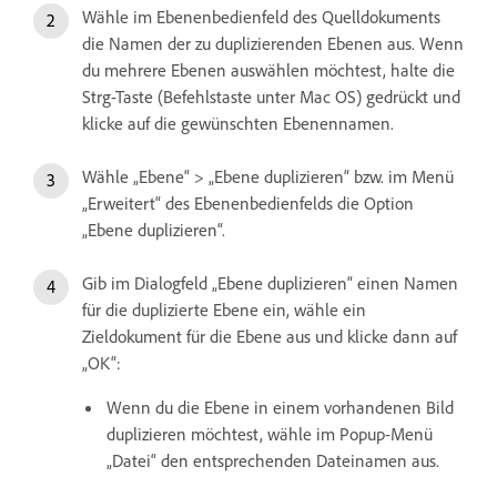
Wähle im Ebenenbedienfeld des Quelldokuments
die Namen der zu duplizierenden Ebenen aus. Wenn
du mehrere Ebenen auswählen möchtest, halte die
Strg-Taste (Befehlstaste unter Mac OS) gedrückt und
klicke auf die gewünschten Ebenennamen.
Wähle „Ebene“ > „Ebene duplizieren“ bzw. im Menü
„Erweitert“ des Ebenenbedienfelds die Option
„Ebene duplizieren“.
Gib im Dialogfeld „Ebene duplizieren“ einen Namen
für die duplizierte Ebene ein, wähle ein
Zieldokument für die Ebene aus und klicke dann auf
„OK“:
Wenn du die Ebene in einem vorhandenen Bild
duplizieren möchtest, wähle im Popup-Menü
„Datei“ den entsprechenden Dateinamen aus.