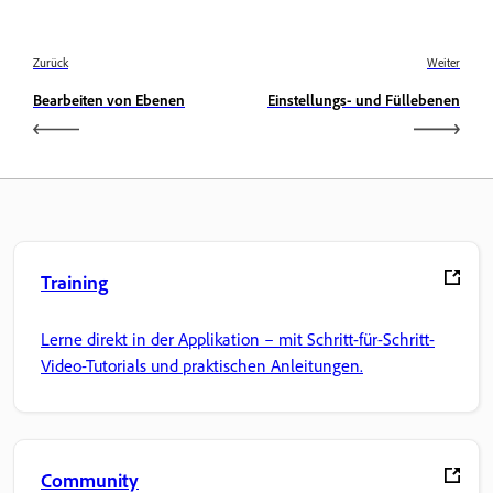
Zurück
Weiter
Bearbeiten von Ebenen
Einstellungs- und Füllebenen
Training
Lerne direkt in der Applikation – mit Schritt-für-Schritt-
Video-Tutorials und praktischen Anleitungen.
Community