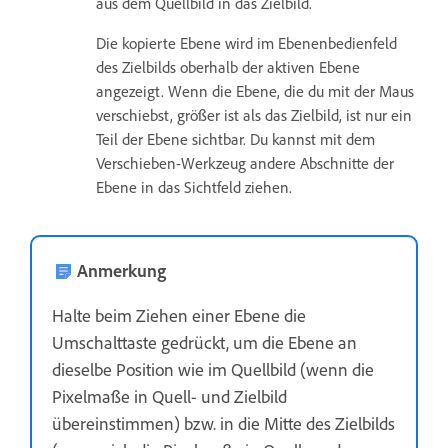
aus dem Quellbild in das Zielbild.
Die kopierte Ebene wird im Ebenenbedienfeld
des Zielbilds oberhalb der aktiven Ebene
angezeigt. Wenn die Ebene, die du mit der Maus
verschiebst, größer ist als das Zielbild, ist nur ein
Teil der Ebene sichtbar. Du kannst mit dem
Verschieben-Werkzeug andere Abschnitte der
Ebene in das Sichtfeld ziehen.
Anmerkung
Halte beim Ziehen einer Ebene die
Umschalttaste gedrückt, um die Ebene an
dieselbe Position wie im Quellbild (wenn die
Pixelmaße in Quell- und Zielbild
übereinstimmen) bzw. in die Mitte des Zielbilds