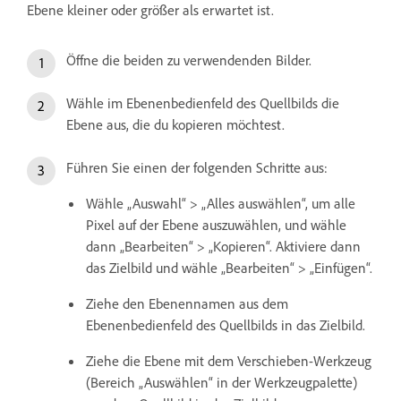
Ebene kleiner oder größer als erwartet ist.
Öffne die beiden zu verwendenden Bilder.
Wähle im Ebenenbedienfeld des Quellbilds die
Ebene aus, die du kopieren möchtest.
Führen Sie einen der folgenden Schritte aus:
Wähle „Auswahl“ > „Alles auswählen“, um alle
Pixel auf der Ebene auszuwählen, und wähle
dann „Bearbeiten“ > „Kopieren“. Aktiviere dann
das Zielbild und wähle „Bearbeiten“ > „Einfügen“.
Ziehe den Ebenennamen aus dem
Ebenenbedienfeld des Quellbilds in das Zielbild.
Ziehe die Ebene mit dem Verschieben-Werkzeug
(Bereich „Auswählen“ in der Werkzeugpalette)