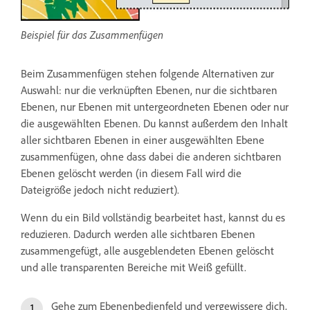
Beispiel für das Zusammenfügen
Beim Zusammenfügen stehen folgende Alternativen zur
Auswahl: nur die verknüpften Ebenen, nur die sichtbaren
Ebenen, nur Ebenen mit untergeordneten Ebenen oder nur
die ausgewählten Ebenen. Du kannst außerdem den Inhalt
aller sichtbaren Ebenen in einer ausgewählten Ebene
zusammenfügen, ohne dass dabei die anderen sichtbaren
Ebenen gelöscht werden (in diesem Fall wird die
Dateigröße jedoch nicht reduziert).
Wenn du ein Bild vollständig bearbeitet hast, kannst du es
reduzieren. Dadurch werden alle sichtbaren Ebenen
zusammengefügt, alle ausgeblendeten Ebenen gelöscht
und alle transparenten Bereiche mit Weiß gefüllt.
Gehe zum Ebenenbedienfeld und vergewissere dich,