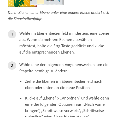
Durch Ziehen einer Ebene unter eine andere Ebene ändert sich
die Stapelreihenfolge.
Wähle im Ebenenbedienfeld mindestens eine Ebene
aus. Wenn du mehrere Ebenen auswählen
möchtest, halte die Strg-Taste gedrückt und klicke
auf die entsprechenden Ebenen.
Wähle eine der folgenden Vorgehensweisen, um die
Stapelreihenfolge zu ändern:
Ziehe die Ebenen im Ebenenbedienfeld nach
oben oder unten an die neue Position.
Klicke auf „Ebene“ > „Anordnen“ und wähle dann
eine der folgenden Optionen aus: „Nach vorne
bringen“, „Schrittweise vorwärts“, „Schrittweise
rückwärts“ oder „Nach hinten stellen“.