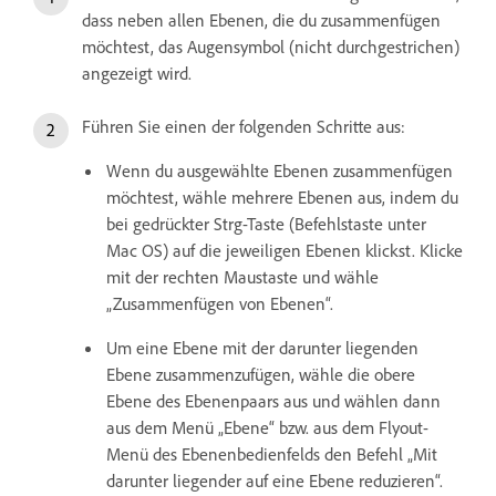
dass neben allen Ebenen, die du zusammenfügen
möchtest, das Augensymbol (nicht durchgestrichen)
angezeigt wird.
Führen Sie einen der folgenden Schritte aus:
Wenn du ausgewählte Ebenen zusammenfügen
möchtest, wähle mehrere Ebenen aus, indem du
bei gedrückter Strg-Taste (Befehlstaste unter
Mac OS) auf die jeweiligen Ebenen klickst. Klicke
mit der rechten Maustaste und wähle
„Zusammenfügen von Ebenen“.
Um eine Ebene mit der darunter liegenden
Ebene zusammenzufügen, wähle die obere
Ebene des Ebenenpaars aus und wählen dann
aus dem Menü „Ebene“ bzw. aus dem Flyout-
Menü des Ebenenbedienfelds den Befehl „Mit
darunter liegender auf eine Ebene reduzieren“.