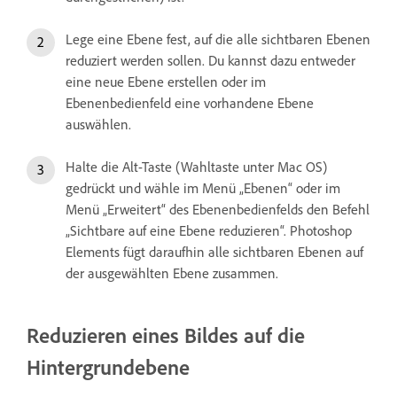
Lege eine Ebene fest, auf die alle sichtbaren Ebenen
reduziert werden sollen. Du kannst dazu entweder
eine neue Ebene erstellen oder im
Ebenenbedienfeld eine vorhandene Ebene
auswählen.
Halte die Alt-Taste (Wahltaste unter Mac OS)
gedrückt und wähle im Menü „Ebenen“ oder im
Menü „Erweitert“ des Ebenenbedienfelds den Befehl
„Sichtbare auf eine Ebene reduzieren“. Photoshop
Elements fügt daraufhin alle sichtbaren Ebenen auf
der ausgewählten Ebene zusammen.
Reduzieren eines Bildes auf die
Hintergrundebene