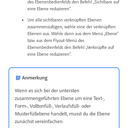
des Ebenenbedienfelds den Befehl „Sichtbare auf
eine Ebene reduzieren“.
Um alle sichtbaren verknüpften Ebenen
zusammenzufügen, wähle eine der verknüpften
Ebenen aus. Wähle dann aus dem Menü „Ebene“
bzw. aus dem Flyout-Menü des
Ebenenbedienfelds den Befehl „Verknüpfte auf
eine Ebene reduzieren“.
Anmerkung
Wenn es sich bei der untersten
zusammengeführten Ebene um eine Text-,
Form-, Volltonfüll-, Verlaufsfüll- oder
Musterfüllebene handelt, musst du die Ebene
zunächst vereinfachen.