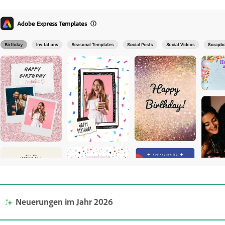
Neuerungen im Jahr 2026