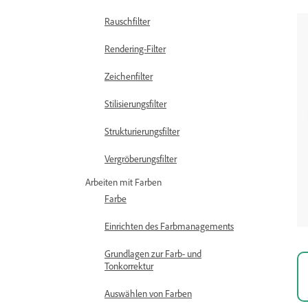
Rauschfilter
Rendering-Filter
Zeichenfilter
Stilisierungsfilter
Strukturierungsfilter
Vergröberungsfilter
Arbeiten mit Farben
Farbe
Einrichten des Farbmanagements
Grundlagen zur Farb- und
Tonkorrektur
Auswählen von Farben