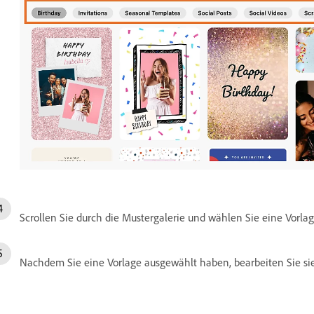
Scrollen Sie durch die Mustergalerie und wählen Sie eine Vorlag
Nachdem Sie eine Vorlage ausgewählt haben, bearbeiten Sie sie