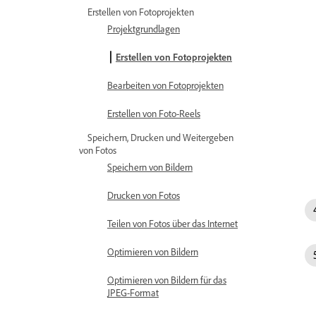
Erstellen von Fotoprojekten
Projektgrundlagen
Erstellen von Fotoprojekten
Bearbeiten von Fotoprojekten
Erstellen von Foto-Reels
Speichern, Drucken und Weitergeben
von Fotos
Speichern von Bildern
Drucken von Fotos
Teilen von Fotos über das Internet
Optimieren von Bildern
Optimieren von Bildern für das
JPEG-Format