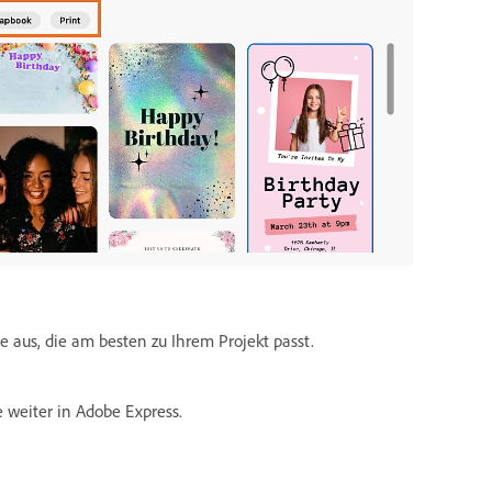
e aus, die am besten zu Ihrem Projekt passt.
 weiter in Adobe Express.