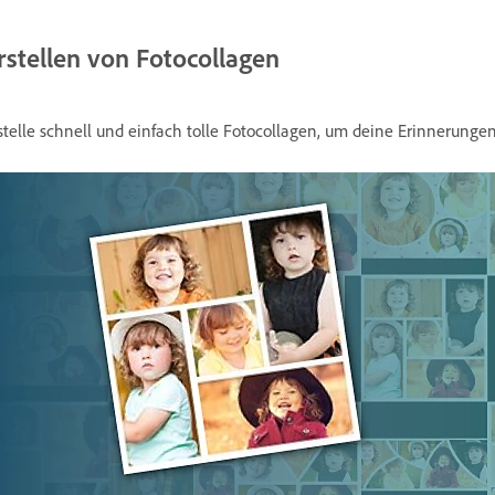
rstellen von Fotocollagen
stelle schnell und einfach tolle Fotocollagen, um deine Erinnerung