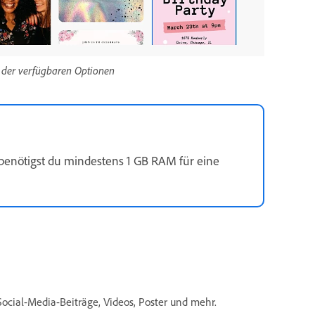
te der verfügbaren Optionen
, benötigst du mindestens 1 GB RAM für eine
 Social-Media-Beiträge, Videos, Poster und mehr.