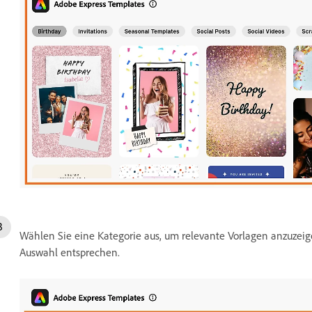
Wählen Sie eine Kategorie aus, um relevante Vorlagen anzuzeigen
Auswahl entsprechen.