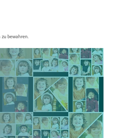
en zu bewahren.