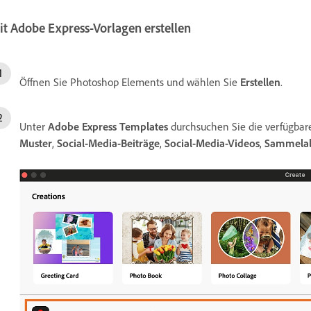
it Adobe Express-Vorlagen erstellen
Öffnen Sie Photoshop Elements und wählen Sie
Erstellen
.
Unter
Adobe Express Templates
durchsuchen Sie die verfügbar
Muster
,
Social-Media-Beiträge
,
Social-Media-Videos
,
Sammela