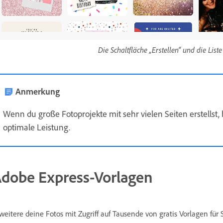
Die Schaltfläche „Erstellen“ und die Lis
Anmerkung
Wenn du große Fotoprojekte mit sehr vielen Seiten erstellst
optimale Leistung.
dobe Express-Vorlagen
weitere deine Fotos mit Zugriff auf Tausende von gratis Vorlagen für