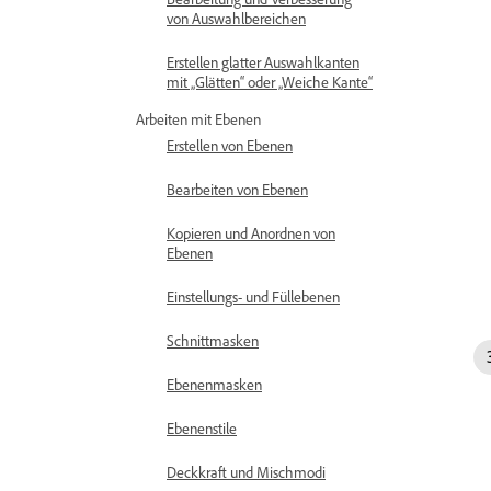
von Auswahlbereichen
Erstellen glatter Auswahlkanten
mit „Glätten“ oder „Weiche Kante“
Arbeiten mit Ebenen
Erstellen von Ebenen
Bearbeiten von Ebenen
Kopieren und Anordnen von
Ebenen
Einstellungs- und Füllebenen
Schnittmasken
Ebenenmasken
Ebenenstile
Deckkraft und Mischmodi