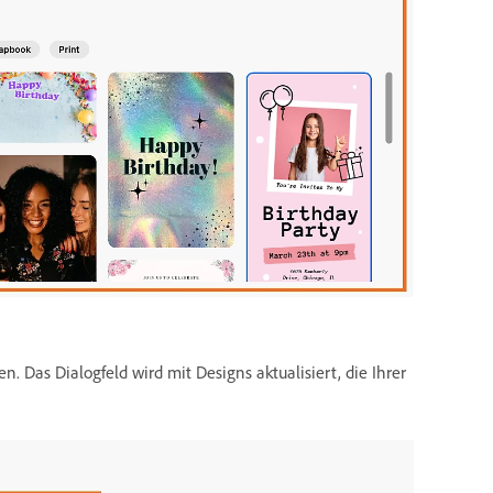
. Das Dialogfeld wird mit Designs aktualisiert, die Ihrer