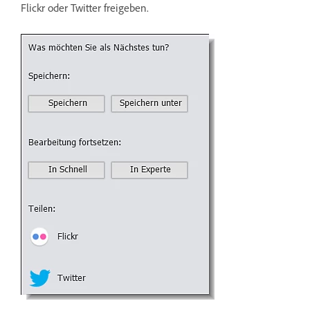
Flickr oder Twitter freigeben.