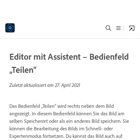
Editor mit Assistent – Bedienfeld
„Teilen“
Zuletzt aktualisiert am
27. April 2021
Das Bedienfeld „Teilen“ wird rechts neben dem Bild
angezeigt. In diesem Bedienfeld können Sie das Bild am
selben Speicherort oder als ein anderes Bild speichern. Sie
können die Bearbeitung des Bilds im Schnell- oder
Expertenmodus fortsetzen. Du kannst das Bild auch auf