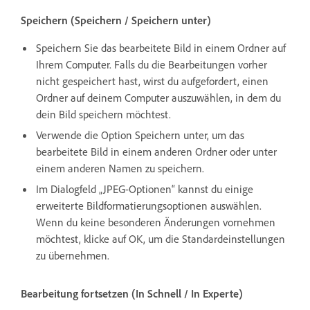
Speichern (Speichern / Speichern unter)
Speichern Sie das bearbeitete Bild in einem Ordner auf
Ihrem Computer. Falls du die Bearbeitungen vorher
nicht gespeichert hast, wirst du aufgefordert, einen
Ordner auf deinem Computer auszuwählen, in dem du
dein Bild speichern möchtest.
Verwende die Option Speichern unter, um das
bearbeitete Bild in einem anderen Ordner oder unter
einem anderen Namen zu speichern.
Im Dialogfeld „JPEG-Optionen“ kannst du einige
erweiterte Bildformatierungsoptionen auswählen.
Wenn du keine besonderen Änderungen vornehmen
möchtest, klicke auf OK, um die Standardeinstellungen
zu übernehmen.
Bearbeitung fortsetzen (In Schnell / In Experte)