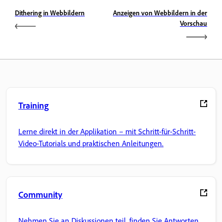
Dithering in Webbildern
Anzeigen von Webbildern in der
Vorschau
Training
Lerne direkt in der Applikation – mit Schritt-für-Schritt-
Video-Tutorials und praktischen Anleitungen.
Community
Nehmen Sie an Diskussionen teil, finden Sie Antworten,