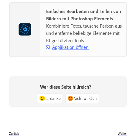
Einfaches Bearbeiten und Teilen von
Bildern mit Photoshop Elements
Kombiniere Fotos, tausche Farben aus
und entferne beliebige Elemente mit
KI-gestützten Tools.
Applikation öffnen
War diese Seite hilfreich?
Ja, danke
Nicht wirklich
Zurück
Weiter