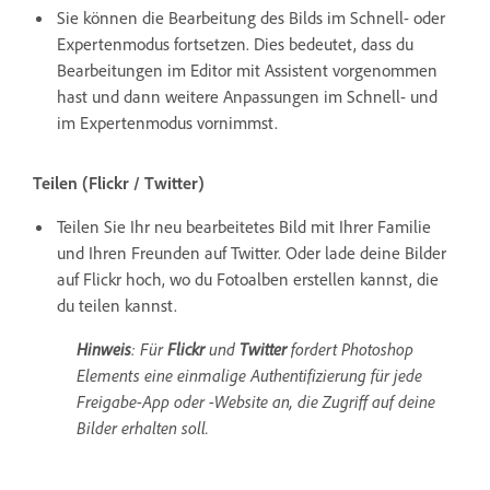
Sie können die Bearbeitung des Bilds im Schnell- oder
Expertenmodus fortsetzen. Dies bedeutet, dass du
Bearbeitungen im Editor mit Assistent vorgenommen
hast und dann weitere Anpassungen im Schnell- und
im Expertenmodus vornimmst.
Teilen (Flickr / Twitter)
Teilen Sie Ihr neu bearbeitetes Bild mit Ihrer Familie
und Ihren Freunden auf Twitter. Oder lade deine Bilder
auf Flickr hoch, wo du Fotoalben erstellen kannst, die
du teilen kannst.
Hinweis
: Für
Flickr
und
Twitter
fordert Photoshop
Elements eine einmalige Authentifizierung für jede
Freigabe-App oder -Website an, die Zugriff auf deine
Bilder erhalten soll.