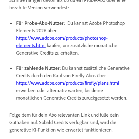
bezahlte Version verwendest:
Für Probe-Abo-Nutzer:
Du kannst Adobe Photoshop
Elements 2026 über
https://www.adobe.com/products/photoshop-
elements.html
kaufen, um zusätzliche monatliche
Generative Credits zu erhalten.
Für zahlende Nutzer:
Du kannst zusätzliche Generative
Credits durch den Kauf von Firefly-Abos über
https://www.adobe.com/products/firefly/plans.html
erwerben oder alternativ warten, bis deine
monatlichen Generative Credits zurückgesetzt werden.
Folge dem für dein Abo relevanten Link und fülle dein
Guthaben auf. Sobald Credits verfügbar sind, wird die
generative KI-Funktion wie erwartet funktionieren.