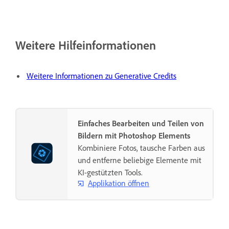
Weitere Hilfeinformationen
Weitere Informationen zu Generative Credits
Einfaches Bearbeiten und Teilen von
Bildern mit Photoshop Elements
Kombiniere Fotos, tausche Farben aus
und entferne beliebige Elemente mit
KI-gestützten Tools.
Applikation öffnen