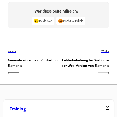
War diese Seite hilfreich?
Ja, danke
Nicht wirklich
Zurück
Weiter
Generative Credits in Photoshop
Fehlerbehebung bei WebGL in
Elements
der Web-Version von Elements
Training