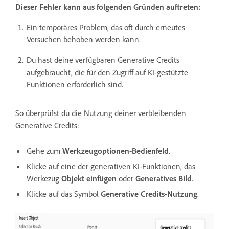
Dieser Fehler kann aus folgenden Gründen auftreten:
Ein temporäres Problem, das oft durch erneutes
Versuchen behoben werden kann.
Du hast deine verfügbaren Generative Credits
aufgebraucht, die für den Zugriff auf KI-gestützte
Funktionen erforderlich sind.
So überprüfst du die Nutzung deiner verbleibenden
Generative Credits:
Gehe zum
Werkzeugoptionen-Bedienfeld
.
Klicke auf eine der generativen KI-Funktionen, das
Werkezug
Objekt einfügen
oder
Generatives Bild
.
Klicke auf das Symbol
Generative Credits-Nutzung
.