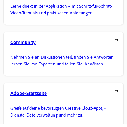
Lerne direkt in der Applikation – mit Schritt-für-Schritt-
Video-Tutorials und praktischen Anleitungen.
Community
Nehmen Sie an Diskussionen teil, finden Sie Antworten,
lernen Sie von Experten und teilen Sie Ihr Wissen.
Adobe-Startseite
Greife auf deine bevorzugten Creative Cloud-Apps, -
Dienste, Dateiverwaltung und mehr zu.