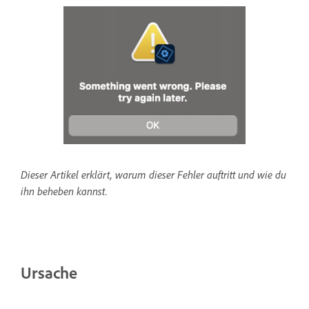
Dieser Artikel erklärt, warum dieser Fehler auftritt und wie du
ihn beheben kannst.
Ursache