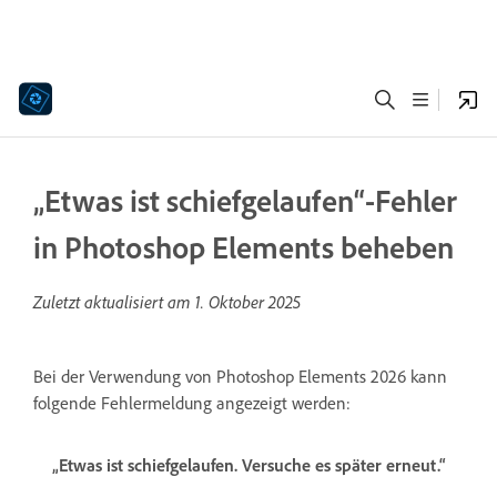
„Etwas ist schiefgelaufen“-Fehler
in Photoshop Elements beheben
Zuletzt aktualisiert am
1. Oktober 2025
Bei der Verwendung von Photoshop Elements 2026 kann
folgende Fehlermeldung angezeigt werden:
„Etwas ist schiefgelaufen. Versuche es später erneut.“