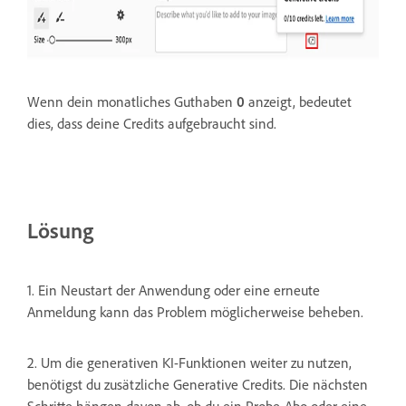
Wenn dein monatliches Guthaben
0
anzeigt, bedeutet
dies, dass deine Credits aufgebraucht sind.
Lösung
1. Ein Neustart der Anwendung oder eine erneute
Anmeldung kann das Problem möglicherweise beheben.
2. Um die generativen KI-Funktionen weiter zu nutzen,
benötigst du zusätzliche Generative Credits. Die nächsten
Schritte hängen davon ab, ob du ein Probe-Abo oder eine