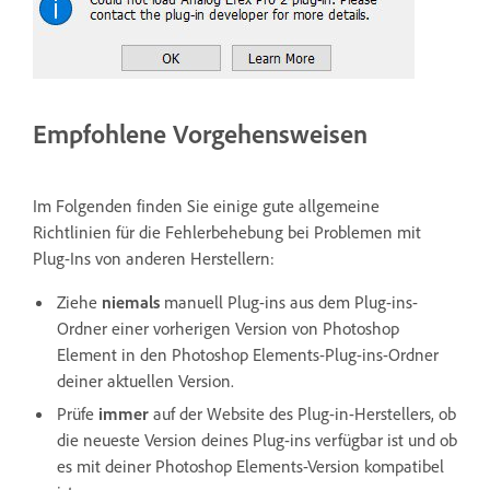
Empfohlene Vorgehensweisen
Im Folgenden finden Sie einige gute allgemeine
Richtlinien für die Fehlerbehebung bei Problemen mit
Plug-Ins von anderen Herstellern:
Ziehe
niemals
manuell Plug-ins aus dem Plug-ins-
Ordner einer vorherigen Version von Photoshop
Element in den Photoshop Elements-Plug-ins-Ordner
deiner aktuellen Version.
Prüfe
immer
auf der Website des Plug-in-Herstellers, ob
die neueste Version deines Plug-ins verfügbar ist und ob
es mit deiner Photoshop Elements-Version kompatibel