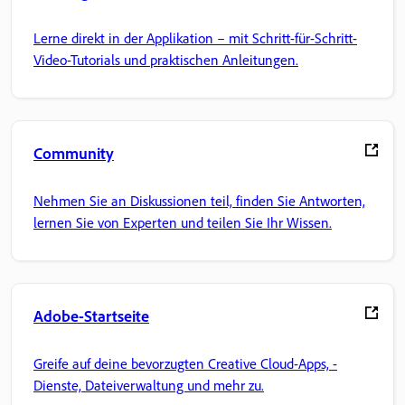
Lerne direkt in der Applikation – mit Schritt-für-Schritt-
Video-Tutorials und praktischen Anleitungen.
Community
Nehmen Sie an Diskussionen teil, finden Sie Antworten,
lernen Sie von Experten und teilen Sie Ihr Wissen.
Adobe-Startseite
Greife auf deine bevorzugten Creative Cloud-Apps, -
Dienste, Dateiverwaltung und mehr zu.