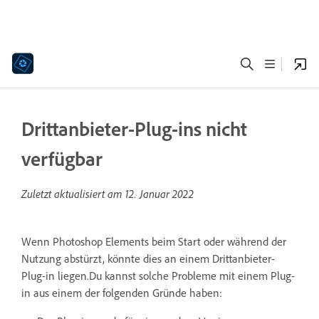
Drittanbieter-Plug-ins nicht
verfügbar
Zuletzt aktualisiert am
12. Januar 2022
Wenn Photoshop Elements beim Start oder während der
Nutzung abstürzt, könnte dies an einem Drittanbieter-
Plug-in liegen.Du kannst solche Probleme mit einem Plug-
in aus einem der folgenden Gründe haben: