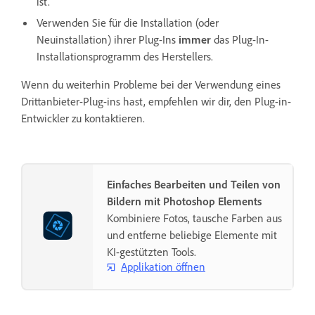
ist.
Verwenden Sie für die Installation (oder
Neuinstallation) ihrer Plug-Ins
immer
das Plug-In-
Installationsprogramm des Herstellers.
Wenn du weiterhin Probleme bei der Verwendung eines
Drittanbieter-Plug-ins hast, empfehlen wir dir, den Plug-in-
Entwickler zu kontaktieren.
Einfaches Bearbeiten und Teilen von
Bildern mit Photoshop Elements
Kombiniere Fotos, tausche Farben aus
und entferne beliebige Elemente mit
KI-gestützten Tools.
Applikation öffnen