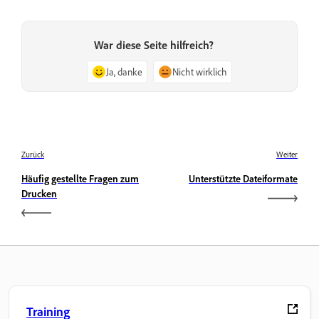
War diese Seite hilfreich?
Ja, danke
Nicht wirklich
Zurück
Weiter
Häufig gestellte Fragen zum
Unterstützte Dateiformate
Drucken
Training