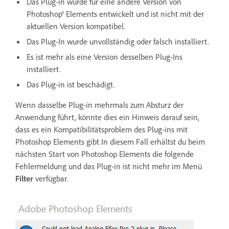
Das Plug-in wurde für eine andere Version von
Photoshop® Elements entwickelt und ist nicht mit der
aktuellen Version kompatibel.
Das Plug-In wurde unvollständig oder falsch installiert.
Es ist mehr als eine Version desselben Plug-Ins
installiert.
Das Plug-in ist beschädigt.
Wenn dasselbe Plug-in mehrmals zum Absturz der
Anwendung führt, könnte dies ein Hinweis darauf sein,
dass es ein Kompatibilitätsproblem des Plug-ins mit
Photoshop Elements gibt.In diesem Fall erhältst du beim
nächsten Start von Photoshop Elements die folgende
Fehlermeldung und das Plug-in ist nicht mehr im Menü
Filter
verfügbar.