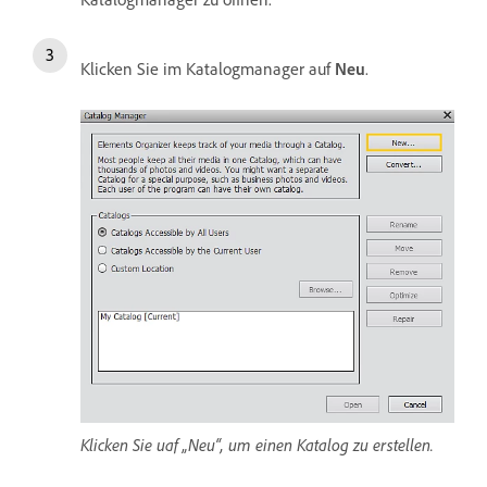
Klicken Sie im Katalogmanager auf
Neu
.
Klicken Sie uaf „Neu“, um einen Katalog zu erstellen.