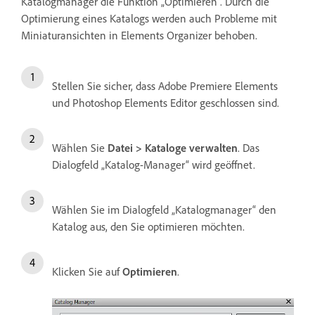
Katalogmanager die Funktion „Optimieren“. Durch die
Optimierung eines Katalogs werden auch Probleme mit
Miniaturansichten in Elements Organizer behoben.
Stellen Sie sicher, dass Adobe Premiere Elements
und Photoshop Elements Editor geschlossen sind.
Wählen Sie
Datei > Kataloge verwalten
. Das
Dialogfeld „Katalog-Manager“ wird geöffnet.
Wählen Sie im Dialogfeld „Katalogmanager“ den
Katalog aus, den Sie optimieren möchten.
Klicken Sie auf
Optimieren
.