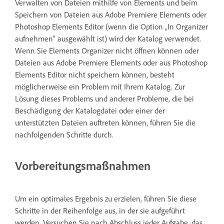
Verwalten von Dateien mithilfe von Elements und beim
Speichern von Dateien aus Adobe Premiere Elements oder
Photoshop Elements Editor (wenn die Option „In Organizer
aufnehmen“ ausgewählt ist) wird der Katalog verwendet.
Wenn Sie Elements Organizer nicht öffnen können oder
Dateien aus Adobe Premiere Elements oder aus Photoshop
Elements Editor nicht speichern können, besteht
möglicherweise ein Problem mit Ihrem Katalog. Zur
Lösung dieses Problems und anderer Probleme, die bei
Beschädigung der Katalogdatei oder einer der
unterstützten Dateien auftreten können, führen Sie die
nachfolgenden Schritte durch.
Vorbereitungsmaßnahmen
Um ein optimales Ergebnis zu erzielen, führen Sie diese
Schritte in der Reihenfolge aus, in der sie aufgeführt
werden. Versuchen Sie nach Abschluss jeder Aufgabe, das