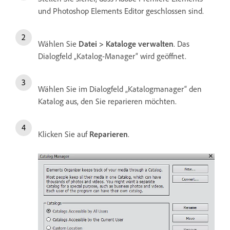
und Photoshop Elements Editor geschlossen sind.
Wählen Sie
Datei > Kataloge verwalten
. Das
Dialogfeld „Katalog-Manager“ wird geöffnet.
Wählen Sie im Dialogfeld „Katalogmanager“ den
Katalog aus, den Sie reparieren möchten.
Klicken Sie auf
Reparieren
.