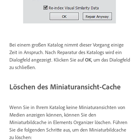
Bei einem großen Katalog nimmt dieser Vorgang einige
Zeit in Anspruch. Nach Reparatur des Katalogs wird ein
Dialogfeld angezeigt. Klicken Sie auf
OK
, um das Dialogfeld
zu schließen.
Löschen des Miniaturansicht-Cache
Wenn Sie in Ihrem Katalog keine Miniaturansichten von
Medien anzeigen können, können Sie den
Miniaturbildcache in Elements Organizer löschen. Führen
Sie die folgenden Schritte aus, um den Miniaturbildcache
zu löschen: