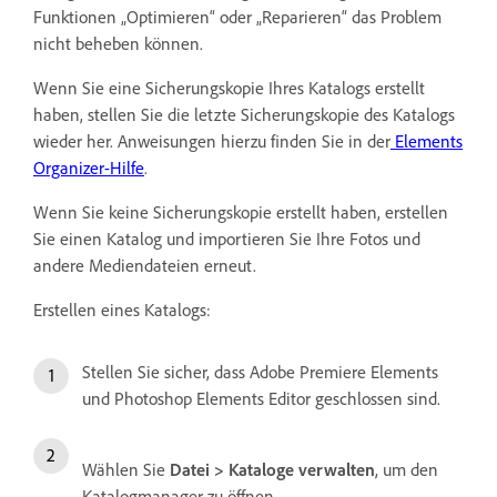
Funktionen „Optimieren“ oder „Reparieren“ das Problem
nicht beheben können.
Wenn Sie eine Sicherungskopie Ihres Katalogs erstellt
haben, stellen Sie die letzte Sicherungskopie des Katalogs
wieder her. Anweisungen hierzu finden Sie in der
Elements
Organizer-Hilfe
.
Wenn Sie keine Sicherungskopie erstellt haben, erstellen
Sie einen Katalog und importieren Sie Ihre Fotos und
andere Mediendateien erneut.
Erstellen eines Katalogs:
Stellen Sie sicher, dass Adobe Premiere Elements
und Photoshop Elements Editor geschlossen sind.
Wählen Sie
Datei > Kataloge verwalten
, um den
Katalogmanager zu öffnen.