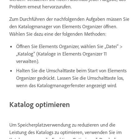
Problem erneut hervorzurufen.
Zum Durchführen der nachfolgenden Aufgaben müssen Sie
den Katalogmanager von Elements Organizer öffnen.
Wählen Sie dazu eine der folgenden Methoden:
Öffnen Sie Elements Organizer, wählen Sie „Datei“ >
„Katalog“ (Kataloge in Elements Organizer 11
verwalten).
Halten Sie die Umschalttaste beim Start von Elements
Organizer gedrückt. Lassen Sie die Umschalttaste los,
wenn das Katalogmanagerfenster angezeigt wird.
Katalog optimieren
Um Speicherplatzverwendung zu reduzieren und die
Leistung des Katalogs zu optimieren, verwenden Sie im