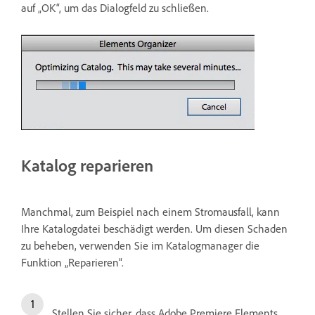
auf „OK“, um das Dialogfeld zu schließen.
Katalog reparieren
Manchmal, zum Beispiel nach einem Stromausfall, kann
Ihre Katalogdatei beschädigt werden. Um diesen Schaden
zu beheben, verwenden Sie im Katalogmanager die
Funktion „Reparieren“.
Stellen Sie sicher, dass Adobe Premiere Elements