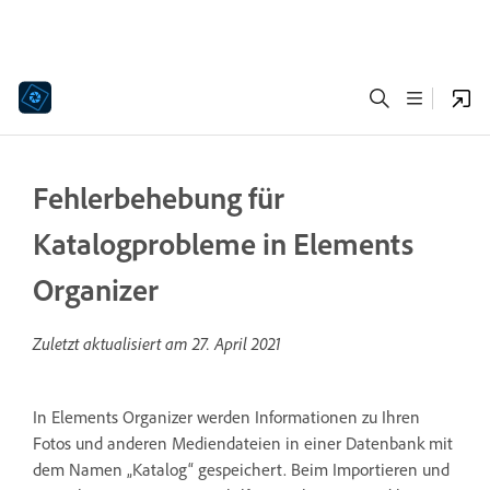
Fehlerbehebung für
Katalogprobleme in Elements
Organizer
Zuletzt aktualisiert am
27. April 2021
In Elements Organizer werden Informationen zu Ihren
Fotos und anderen Mediendateien in einer Datenbank mit
dem Namen „Katalog“ gespeichert. Beim Importieren und