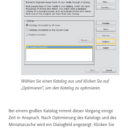
Wählen Sie einen Katalog aus und klicken Sie auf
„Optimieren“, um den Katalog zu optimieren.
Bei einem großen Katalog nimmt dieser Vorgang einige
Zeit in Anspruch. Nach Optimierung des Katalogs und des
Miniaturcache wird ein Dialogfeld angezeigt. Klicken Sie