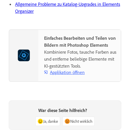
Allgemeine Probleme zu Katalog-Upgrades in Elements
Organizer
Einfaches Bearbeiten und Teilen von
Bildern mit Photoshop Elements
Kombiniere Fotos, tausche Farben aus
und entferne beliebige Elemente mit
KI-gestützten Tools.
Applikation öffnen
War diese Seite hilfreich?
Ja, danke
Nicht wirklich