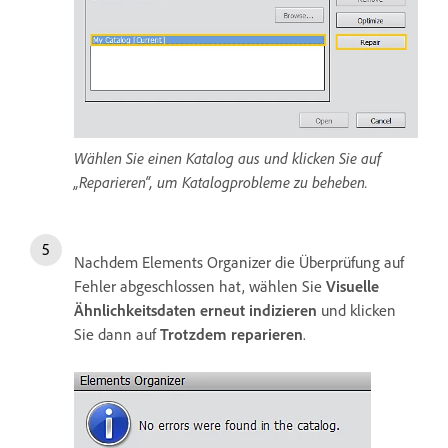
Wählen Sie einen Katalog aus und klicken Sie auf
„Reparieren“, um Katalogprobleme zu beheben.
Nachdem Elements Organizer die Überprüfung auf
Fehler abgeschlossen hat, wählen Sie
Visuelle
Ähnlichkeitsdaten erneut indizieren
und klicken
Sie dann auf
Trotzdem reparieren
.