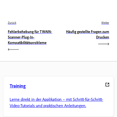
Zurück
Weiter
Fehlerbehebung für TWAIN-
Häufig gestellte Fragen zum
Scanner-Plug-In-
Drucken
Kompatibilitätsprobleme
Training
Lerne direkt in der Applikation – mit Schritt-für-Schritt-
Video-Tutorials und praktischen Anleitungen.