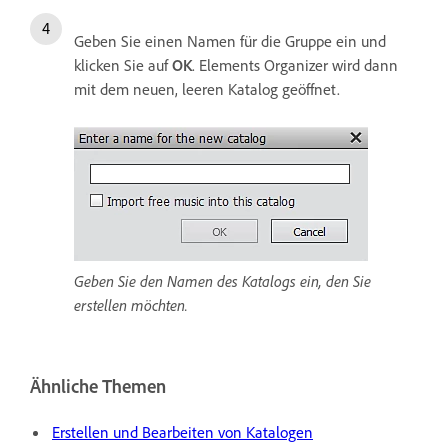
Geben Sie einen Namen für die Gruppe ein und
klicken Sie auf
OK
. Elements Organizer wird dann
mit dem neuen, leeren Katalog geöffnet.
Geben Sie den Namen des Katalogs ein, den Sie
erstellen möchten.
Ähnliche Themen
Erstellen und Bearbeiten von Katalogen