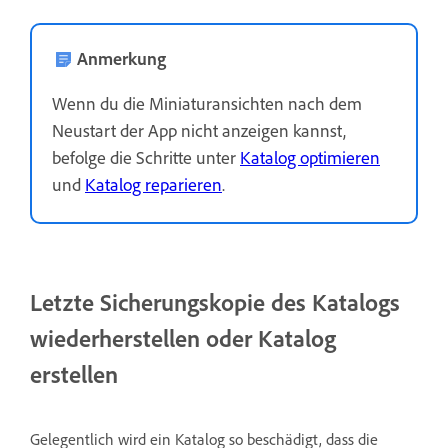
Anmerkung
Wenn du die Miniaturansichten nach dem
Neustart der App nicht anzeigen kannst,
befolge die Schritte unter
Katalog optimieren
und
Katalog reparieren
.
Letzte Sicherungskopie des Katalogs
wiederherstellen oder Katalog
erstellen
Gelegentlich wird ein Katalog so beschädigt, dass die