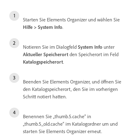
Starten Sie Elements Organizer und wählen Sie
Hilfe > System Info
.
Notieren Sie im Dialogfeld
System Info
unter
Aktueller Speicherort
den Speicherort im Feld
Katalogspeicherort
.
Beenden Sie Elements Organizer, und öffnen Sie
den Katalogspeicherort, den Sie im vorherigen
Schritt notiert hatten.
Benennen Sie „thumb.5.cache“ in
„thumb.5_old.cache“ im Katalogordner um und
starten Sie Elements Organizer erneut.