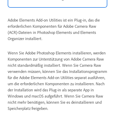
Adobe Elements Add-on Utilities ist ein Plug-in, das die
erforderlichen Komponenten für Adobe Camera Raw
(ACR)-Dateien in Photoshop Elements und Elements
Organizer installiert.
Wenn Sie Adobe Photoshop Elements installieren, werden
Komponenten zur Unterstützung von Adobe Camera Raw
nicht standardmäßig installiert. Wenn Sie Camera Raw
verwenden müssen, können Sie das Installationsprogramm
für die Adobe Elements Add-on Utilities separat ausführen,
um die erforderlichen Komponenten zu installieren. Nach
der Installation wird das Plug-in als separate App in
Windows und macOS aufgeführt. Wenn Sie Camera Raw
nicht mehr benötigen, können Sie es deinstallieren und
Speicherplatz freigeben.