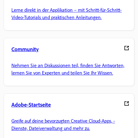
Lerne direkt in der Applikation – mit Schritt-für-Schritt-
Video-Tutorials und praktischen Anleitungen.
Community
Nehmen Sie an Diskussionen teil, finden Sie Antworten,
lernen Sie von Experten und teilen Sie Ihr Wissen.
Adobe-Startseite
Greife auf deine bevorzugten Creative Cloud-Apps, -
Dienste, Dateiverwaltung und mehr zu.