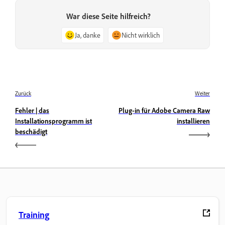
War diese Seite hilfreich?
Ja, danke
Nicht wirklich
Zurück
Weiter
Fehler | das
Plug-in für Adobe Camera Raw
Installationsprogramm ist
installieren
beschädigt
Training