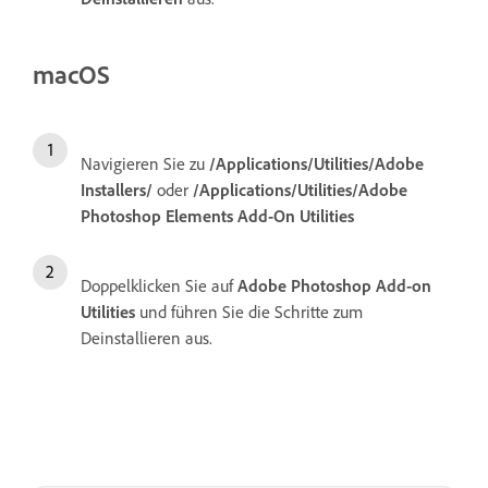
macOS
Navigieren Sie zu
/Applications/Utilities/Adobe
Installers/
oder
/Applications/Utilities/Adobe
Photoshop Elements Add-On Utilities
Doppelklicken Sie auf
Adobe Photoshop Add-on
Utilities
und führen Sie die Schritte zum
Deinstallieren aus.