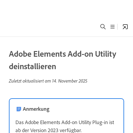
Adobe Elements Add-on Utility
deinstallieren
Zuletzt aktualisiert am
14. November 2025
Anmerkung
Das Adobe Elements Add-on Utility Plug-in ist
ab der Version 2023 verfügbar.