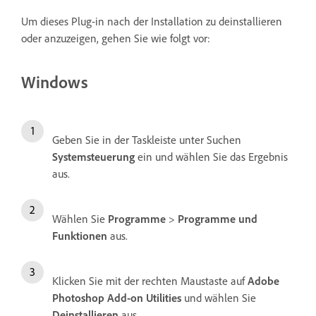
Um dieses Plug-in nach der Installation zu deinstallieren
oder anzuzeigen, gehen Sie wie folgt vor:
Windows
Geben Sie in der Taskleiste unter Suchen
Systemsteuerung
ein und wählen Sie das Ergebnis
aus.
Wählen Sie
Programme
>
Programme und
Funktionen
aus.
Klicken Sie mit der rechten Maustaste auf
Adobe
Photoshop Add-on Utilities
und wählen Sie
Deinstallieren
aus.