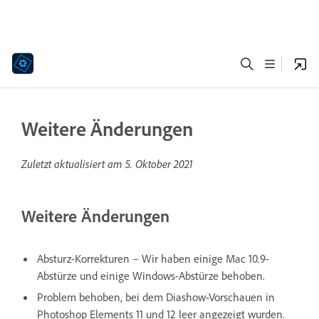
Weitere Änderungen
Zuletzt aktualisiert am
5. Oktober 2021
Weitere Änderungen
Absturz-Korrekturen – Wir haben einige Mac 10.9-
Abstürze und einige Windows-Abstürze behoben.
Problem behoben, bei dem Diashow-Vorschauen in
Photoshop Elements 11 und 12 leer angezeigt wurden.