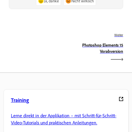
Ja, danke
Nicht wirklich
Weiter
Photoshop Elements 15
Vorabversion
Training
Lerne direkt in der Applikation – mit Schritt-für-Schritt-
Video-Tutorials und praktischen Anleitungen.