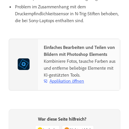
Problem im Zusammenhang mit dem
Druckempfindlichkeitssensor in N-Trig-Stiften behoben,
die bei Sony-Laptops enthalten sind.
Einfaches Bearbeiten und Teilen von
Bildern mit Photoshop Elements
Kombiniere Fotos, tausche Farben aus
und entferne beliebige Elemente mit
KI-gestützten Tools.
Applikation öffnen
War diese Seite hilfreich?