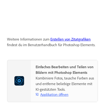
Weitere Informationen zum
Erstellen von Zitatgrafiken
findest du im Benutzerhandbuch für Photoshop Elements.
Einfaches Bearbeiten und Teilen von
Bildern mit Photoshop Elements
Kombiniere Fotos, tausche Farben aus
und entferne beliebige Elemente mit
KI-gestützten Tools.
Applikation öffnen