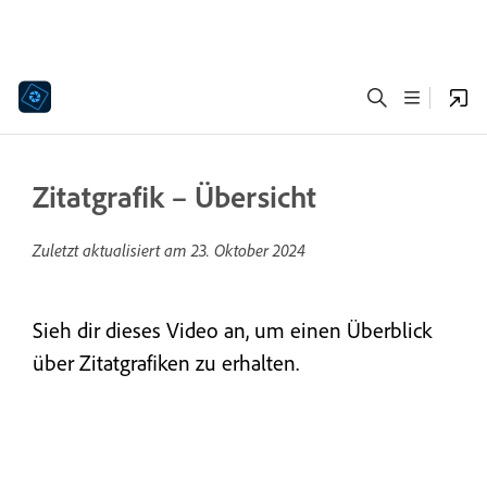
Zitatgrafik – Übersicht
Zuletzt aktualisiert am
23. Oktober 2024
Sieh dir dieses Video an, um einen Überblick
über Zitatgrafiken zu erhalten.