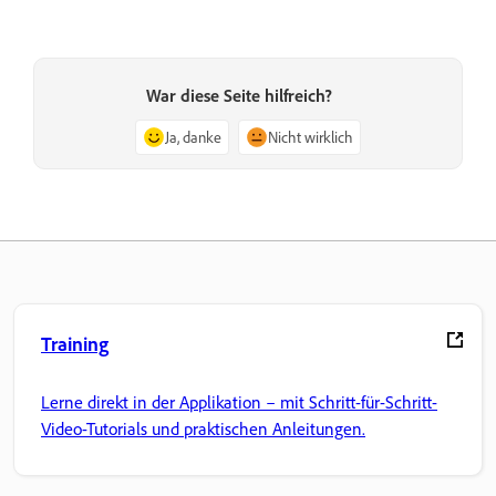
War diese Seite hilfreich?
Ja, danke
Nicht wirklich
Training
Lerne direkt in der Applikation – mit Schritt-für-Schritt-
Video-Tutorials und praktischen Anleitungen.