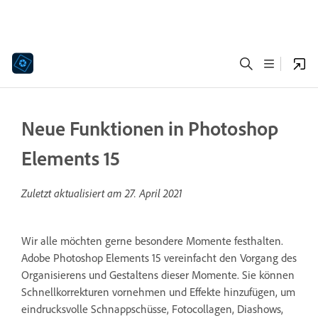
Neue Funktionen in Photoshop
Elements 15
Zuletzt aktualisiert am
27. April 2021
Wir alle möchten gerne besondere Momente festhalten.
Adobe Photoshop Elements 15 vereinfacht den Vorgang des
Organisierens und Gestaltens dieser Momente. Sie können
Schnellkorrekturen vornehmen und Effekte hinzufügen, um
eindrucksvolle Schnappschüsse, Fotocollagen, Diashows,