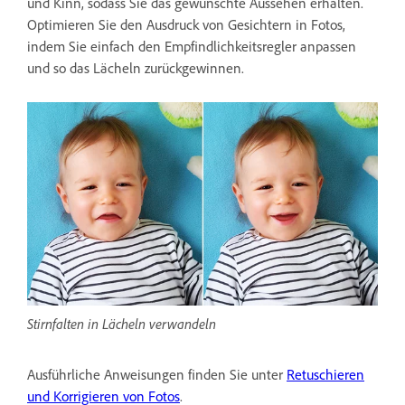
und Kinn, sodass Sie das gewünschte Aussehen erhalten.
Optimieren Sie den Ausdruck von Gesichtern in Fotos,
indem Sie einfach den Empfindlichkeitsregler anpassen
und so das Lächeln zurückgewinnen.
Stirnfalten in Lächeln verwandeln
Ausführliche Anweisungen finden Sie unter
Retuschieren
und Korrigieren von Fotos
.