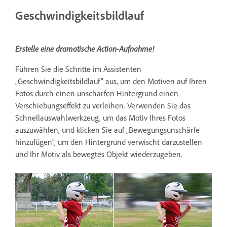
Geschwindigkeitsbildlauf
Erstelle eine dramatische Action-Aufnahme!
Führen Sie die Schritte im Assistenten
„Geschwindigkeitsbildlauf“ aus, um den Motiven auf Ihren
Fotos durch einen unscharfen Hintergrund einen
Verschiebungseffekt zu verleihen. Verwenden Sie das
Schnellauswahlwerkzeug, um das Motiv Ihres Fotos
auszuwählen, und klicken Sie auf „Bewegungsunschärfe
hinzufügen“, um den Hintergrund verwischt darzustellen
und Ihr Motiv als bewegtes Objekt wiederzugeben.