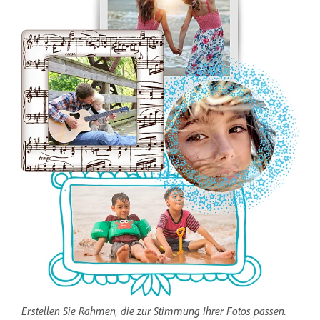
Erstellen Sie Rahmen, die zur Stimmung Ihrer Fotos passen.