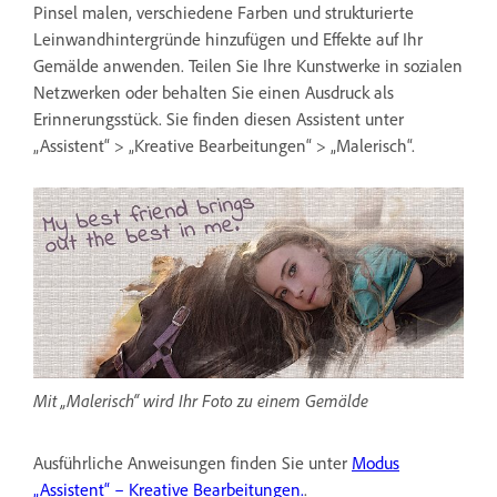
Pinsel malen, verschiedene Farben und strukturierte
Leinwandhintergründe hinzufügen und Effekte auf Ihr
Gemälde anwenden. Teilen Sie Ihre Kunstwerke in sozialen
Netzwerken oder behalten Sie einen Ausdruck als
Erinnerungsstück. Sie finden diesen Assistent unter
„Assistent“ > „Kreative Bearbeitungen“ > „Malerisch“.
Mit „Malerisch“ wird Ihr Foto zu einem Gemälde
Ausführliche Anweisungen finden Sie unter
Modus
„Assistent“ – Kreative Bearbeitungen.
.