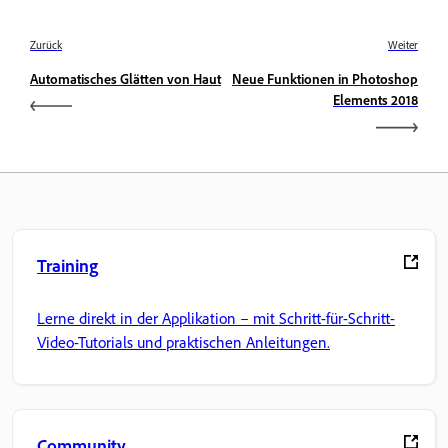
Zurück
Weiter
Automatisches Glätten von Haut
Neue Funktionen in Photoshop
Elements 2018
Training
Lerne direkt in der Applikation – mit Schritt-für-Schritt-
Video-Tutorials und praktischen Anleitungen.
Community