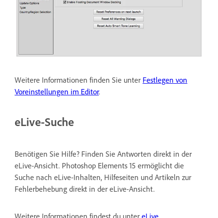
Weitere Informationen finden Sie unter
Festlegen von
Voreinstellungen im Editor
.
eLive-Suche
Benötigen Sie Hilfe? Finden Sie Antworten direkt in der
eLive-Ansicht. Photoshop Elements 15 ermöglicht die
Suche nach eLive-Inhalten, Hilfeseiten und Artikeln zur
Fehlerbehebung direkt in der eLive-Ansicht.
Weitere Informationen findest du unter
eLive
.