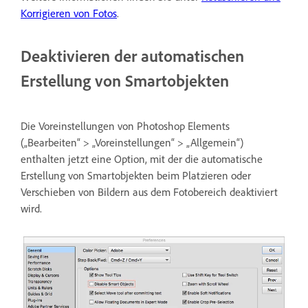
Korrigieren von Fotos
.
Deaktivieren der automatischen
Erstellung von Smartobjekten
Die Voreinstellungen von Photoshop Elements
(„Bearbeiten“ > „Voreinstellungen“ > „Allgemein“)
enthalten jetzt eine Option, mit der die automatische
Erstellung von Smartobjekten beim Platzieren oder
Verschieben von Bildern aus dem Fotobereich deaktiviert
wird.