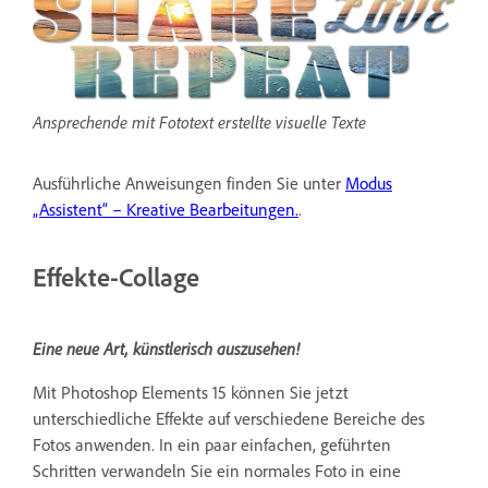
Ansprechende mit Fototext erstellte visuelle Texte
Ausführliche Anweisungen finden Sie unter
Modus
„Assistent“ – Kreative Bearbeitungen.
.
Effekte-Collage
Eine neue Art, künstlerisch auszusehen!
Mit Photoshop Elements 15 können Sie jetzt
unterschiedliche Effekte auf verschiedene Bereiche des
Fotos anwenden. In ein paar einfachen, geführten
Schritten verwandeln Sie ein normales Foto in eine