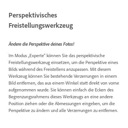
Perspektivisches
Freistellungswerkzeug
Ändere die Perspektive deines Fotos!
Im Modus „Experte“ können Sie das perspektivische
Freistellungswerkzeug einsetzen, um die Perspektive eines
Bilds während des Freistellens anzupassen. Mit diesem
Werkzeug können Sie bestehende Verzerrungen in einem
Bild entfernen, das aus einem Winkel statt direkt von vorne
aufgenommen wurde. Sie können einfach die Ecken des
Begrenzungsrahmens dieses Werkzeugs an eine andere
Position ziehen oder die Abmessungen eingeben, um die
Perspektive zu ändern und alle Verzerrungen zu entfernen.