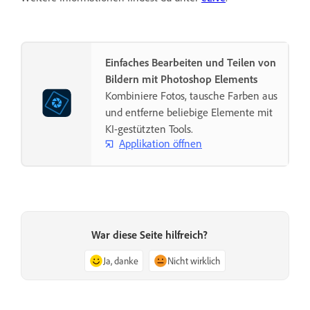
Einfaches Bearbeiten und Teilen von
Bildern mit Photoshop Elements
Kombiniere Fotos, tausche Farben aus
und entferne beliebige Elemente mit
KI-gestützten Tools.
Applikation öffnen
War diese Seite hilfreich?
Ja, danke
Nicht wirklich