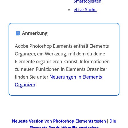
Smartobjekten
eLive-Suche
Anmerkung
Adobe Photoshop Elements enthält Elements
Organizer, ein Werkzeug, mit dem du deine
Elemente organisieren kannst. Informationen
zu neuen Funktionen in Elements Organizer
finden Sie unter
Neuerungen in Elements
Organizer
.
Neueste Version von Photoshop Elements testen
|
Die
Elements-Produktfamilie entdecken