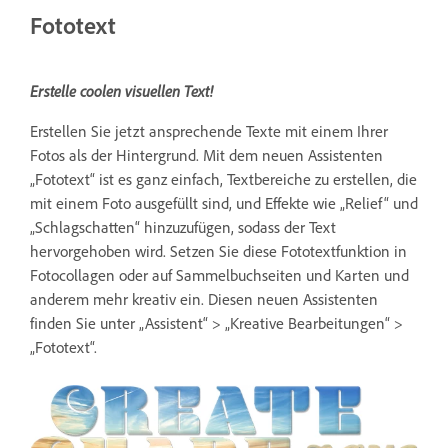
Fototext
Erstelle coolen visuellen Text!
Erstellen Sie jetzt ansprechende Texte mit einem Ihrer
Fotos als der Hintergrund. Mit dem neuen Assistenten
„Fototext“ ist es ganz einfach, Textbereiche zu erstellen, die
mit einem Foto ausgefüllt sind, und Effekte wie „Relief“ und
„Schlagschatten“ hinzuzufügen, sodass der Text
hervorgehoben wird. Setzen Sie diese Fototextfunktion in
Fotocollagen oder auf Sammelbuchseiten und Karten und
anderem mehr kreativ ein. Diesen neuen Assistenten
finden Sie unter „Assistent“ > „Kreative Bearbeitungen“ >
„Fototext“.