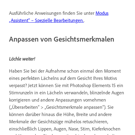
Ausführliche Anweisungen finden Sie unter
Modus
„Assistent“ – Spezielle Bearbeitungen.
.
Anpassen von Gesichtsmerkmalen
Lächle weiter!
Haben Sie bei der Aufnahme schon einmal den Moment
eines perfekten Lächelns auf dem Gesicht Ihres Motivs
verpasst? Jetzt können Sie mit Photoshop Elements 15 ein
Stirnrunzeln in ein Lächeln verwandeln, blinzelnde Augen
korrigieren und andere Anpassungen vornehmen
(„Überarbeiten“ > „Gesichtsmerkmale anpassen“). Sie
können darüber hinaus die Höhe, Breite und andere
Merkmale der Gesichtszüge mühelos retuschieren,
einschließlich Lippen, Augen, Nase, Stirn, Kieferknochen