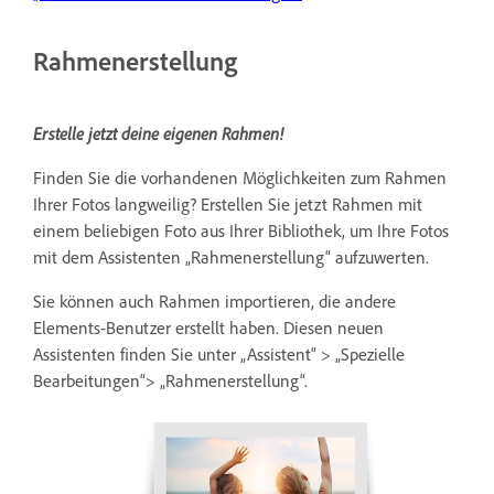
Rahmenerstellung
Erstelle jetzt deine eigenen Rahmen!
Finden Sie die vorhandenen Möglichkeiten zum Rahmen
Ihrer Fotos langweilig? Erstellen Sie jetzt Rahmen mit
einem beliebigen Foto aus Ihrer Bibliothek, um Ihre Fotos
mit dem Assistenten „Rahmenerstellung“ aufzuwerten.
Sie können auch Rahmen importieren, die andere
Elements-Benutzer erstellt haben. Diesen neuen
Assistenten finden Sie unter „Assistent“ > „Spezielle
Bearbeitungen“> „Rahmenerstellung“.