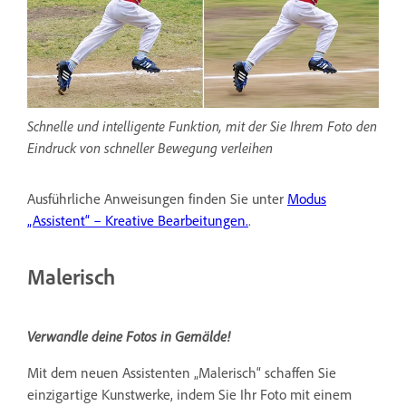
Schnelle und intelligente Funktion, mit der Sie Ihrem Foto den
Eindruck von schneller Bewegung verleihen
Ausführliche Anweisungen finden Sie unter
Modus
„Assistent“ – Kreative Bearbeitungen.
.
Malerisch
Verwandle deine Fotos in Gemälde!
Mit dem neuen Assistenten „Malerisch“ schaffen Sie
einzigartige Kunstwerke, indem Sie Ihr Foto mit einem