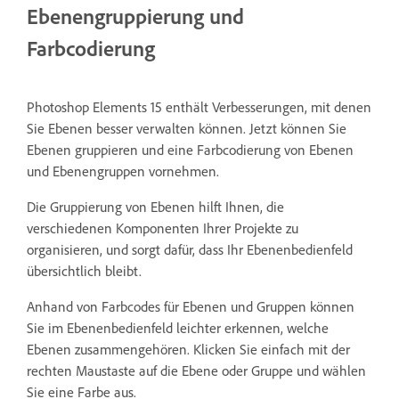
Ebenengruppierung und
Farbcodierung
Photoshop Elements 15 enthält Verbesserungen, mit denen
Sie Ebenen besser verwalten können. Jetzt können Sie
Ebenen gruppieren und eine Farbcodierung von Ebenen
und Ebenengruppen vornehmen.
Die Gruppierung von Ebenen hilft Ihnen, die
verschiedenen Komponenten Ihrer Projekte zu
organisieren, und sorgt dafür, dass Ihr Ebenenbedienfeld
übersichtlich bleibt.
Anhand von Farbcodes für Ebenen und Gruppen können
Sie im Ebenenbedienfeld leichter erkennen, welche
Ebenen zusammengehören. Klicken Sie einfach mit der
rechten Maustaste auf die Ebene oder Gruppe und wählen
Sie eine Farbe aus.