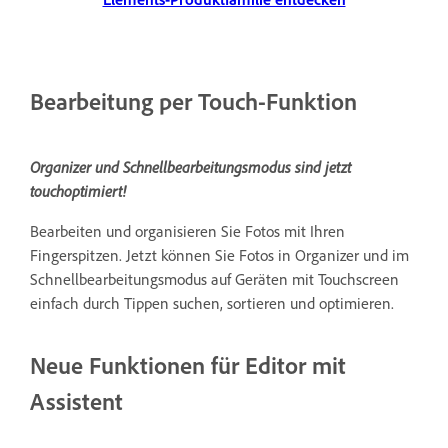
Bearbeitung per Touch-Funktion
Organizer und Schnellbearbeitungsmodus sind jetzt
touchoptimiert!
Bearbeiten und organisieren Sie Fotos mit Ihren
Fingerspitzen. Jetzt können Sie Fotos in Organizer und im
Schnellbearbeitungsmodus auf Geräten mit Touchscreen
einfach durch Tippen suchen, sortieren und optimieren.
Neue Funktionen für Editor mit
Assistent