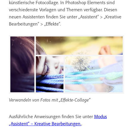
künstlerische Fotocollage. In Photoshop Elements sind
verschiedenste Vorlagen und Themen verfügbar. Diesen
neuen Assistenten finden Sie unter „Assistent“ > „Kreative
Bearbeitungen“ > „Effekte“.
Verwandeln von Fotos mit „Effekte-Collage“
Ausführliche Anweisungen finden Sie unter
Modus
„Assistent“ – Kreative Bearbeitungen.
.