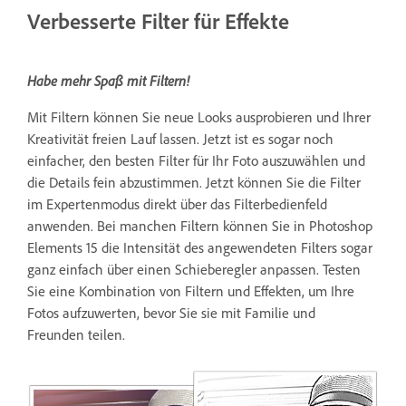
Verbesserte Filter für Effekte
Habe mehr Spaß mit Filtern!
Mit Filtern können Sie neue Looks ausprobieren und Ihrer
Kreativität freien Lauf lassen. Jetzt ist es sogar noch
einfacher, den besten Filter für Ihr Foto auszuwählen und
die Details fein abzustimmen. Jetzt können Sie die Filter
im Expertenmodus direkt über das Filterbedienfeld
anwenden. Bei manchen Filtern können Sie in Photoshop
Elements 15 die Intensität des angewendeten Filters sogar
ganz einfach über einen Schieberegler anpassen. Testen
Sie eine Kombination von Filtern und Effekten, um Ihre
Fotos aufzuwerten, bevor Sie sie mit Familie und
Freunden teilen.