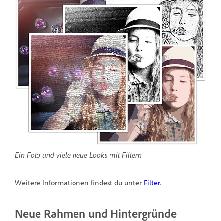
Ein Foto und viele neue Looks mit Filtern
Weitere Informationen findest du unter
Filter
.
Neue Rahmen und Hintergründe