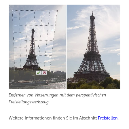
Entfernen von Verzerrungen mit dem perspektivischen
Freistellungswerkzeug
Weitere Informationen finden Sie im Abschnitt
Freistellen
.