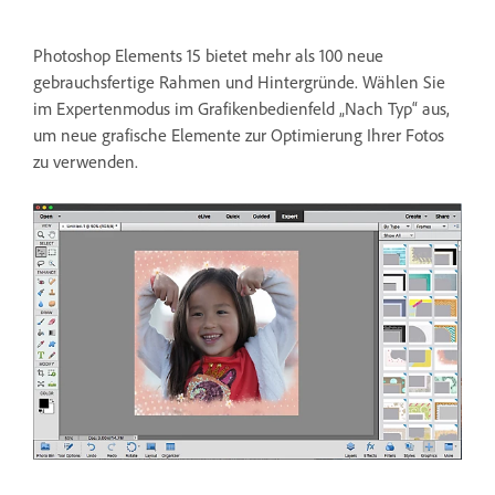
Photoshop Elements 15 bietet mehr als 100 neue
gebrauchsfertige Rahmen und Hintergründe. Wählen Sie
im Expertenmodus im Grafikenbedienfeld „Nach Typ“ aus,
um neue grafische Elemente zur Optimierung Ihrer Fotos
zu verwenden.