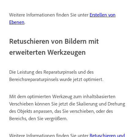
Weitere Informationen finden Sie unter
Erstellen von
Ebenen
.
Retuschieren von Bildern mit
erweiterten Werkzeugen
Die Leistung des Reparaturpinsels und des
Bereichsreparaturpinsels wurde jetzt optimiert.
Mit dem optimierten Werkzeug zum inhaltsbasierten
Verschieben können Sie jetzt die Skalierung und Drehung
des Objekts anpassen, das Sie verschieben, oder des
Bereichs, den Sie vergrößern.
Weitere Informationen finden Sie unter
Retuschieren und