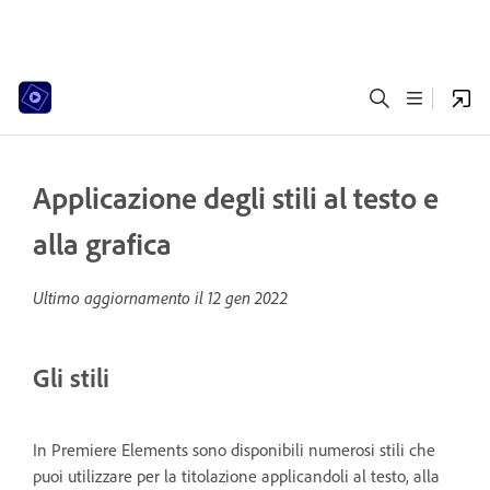
Applicazione degli stili al testo e
alla grafica
Ultimo aggiornamento il
12 gen 2022
Gli stili
In Premiere Elements sono disponibili numerosi stili che
puoi utilizzare per la titolazione applicandoli al testo, alla