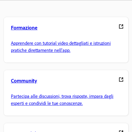
Formazione
Apprendere con tutorial video dettagliati e istruzioni
pratiche direttamente nell'app.
Community
Partecipa alle discussioni, trova risposte, impara dagli
esperti e condividi le tue conoscenze.