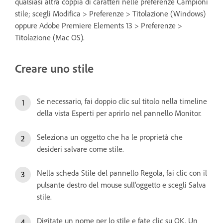
qualsiasi altra coppia di caratteri nelle preferenze Campioni
stile; scegli Modifica > Preferenze > Titolazione (Windows)
oppure Adobe Premiere Elements 13 > Preferenze >
Titolazione (Mac OS).
Creare uno stile
Se necessario, fai doppio clic sul titolo nella timeline
della vista Esperti per aprirlo nel pannello Monitor.
Seleziona un oggetto che ha le proprietà che
desideri salvare come stile.
Nella scheda Stile del pannello Regola, fai clic con il
pulsante destro del mouse sull'oggetto e scegli Salva
stile.
Digitate un nome per lo stile e fate clic su OK. Un