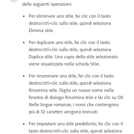
delle seguenti operazioni:
Per eliminare uno stile, fai clic con il tasto
destro/ctrl+clic sullo stile, quindi seleziona
Elimina stile.
Per duplicare uno stile, fai clic con il tasto
destro/ctrl+clic sullo stile, quindi seleziona
Duplica stile. Una copia dello stile selezionato
viene visualizzata nella scheda Stile.
Per rinominare uno stile, fai clic con il tasto
destro/ctrl+clic sullo stile, quindi seleziona
Rinomina stile. Digita un nuovo nome nella
finestra di dialogo Rinomina stile e fai clic su OK.
Nelle lingue romanze, i nomi che contengono
più di 32 caratteri vengono troncati.
Per impostare uno stile predefinito, fai clic con il
tasto destro/ctrl+clic sullo stile, quindi seleziona