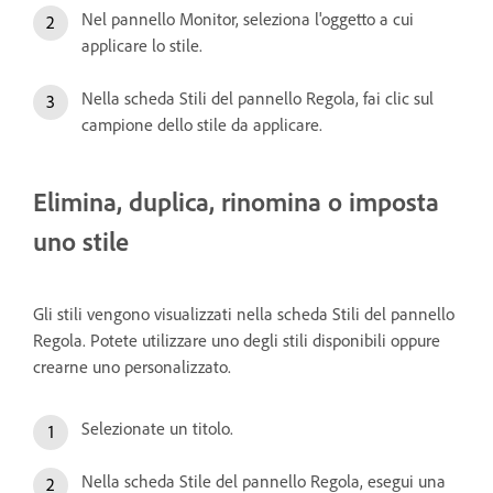
Nel pannello Monitor, seleziona l'oggetto a cui
applicare lo stile.
Nella scheda Stili del pannello Regola, fai clic sul
campione dello stile da applicare.
Elimina, duplica, rinomina o imposta
uno stile
Gli stili vengono visualizzati nella scheda Stili del pannello
Regola. Potete utilizzare uno degli stili disponibili oppure
crearne uno personalizzato.
Selezionate un titolo.
Nella scheda Stile del pannello Regola, esegui una