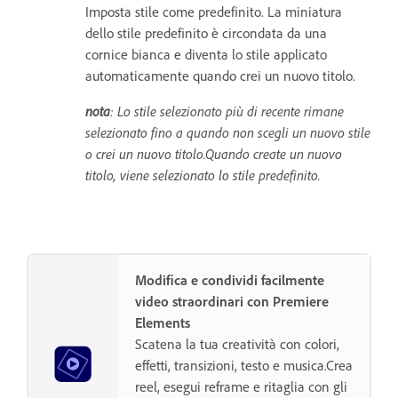
Imposta stile come predefinito. La miniatura
dello stile predefinito è circondata da una
cornice bianca e diventa lo stile applicato
automaticamente quando crei un nuovo titolo.
nota
: Lo stile selezionato più di recente rimane
selezionato fino a quando non scegli un nuovo stile
o crei un nuovo titolo.Quando create un nuovo
titolo, viene selezionato lo stile predefinito.
Modifica e condividi facilmente
video straordinari con Premiere
Elements
Scatena la tua creatività con colori,
effetti, transizioni, testo e musica.Crea
reel, esegui reframe e ritaglia con gli