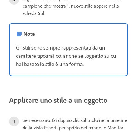
campione che mostra il nuovo stile appare nella
scheda Stili.
Nota
Gli stili sono sempre rappresentati da un
carattere tipografico, anche se l'oggetto su cui
hai basato lo stile è una forma.
Applicare uno stile a un oggetto
Se necessario, fai doppio clic sul titolo nella timeline
della vista Esperti per aprirlo nel pannello Monitor.