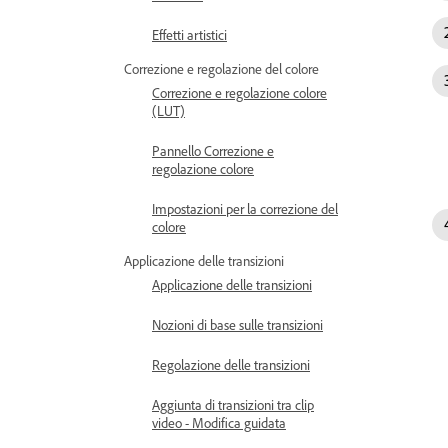
Effetti artistici
Correzione e regolazione del colore
Correzione e regolazione colore
(LUT)
Pannello Correzione e
regolazione colore
Impostazioni per la correzione del
colore
Applicazione delle transizioni
Applicazione delle transizioni
Nozioni di base sulle transizioni
Regolazione delle transizioni
Aggiunta di transizioni tra clip
video - Modifica guidata