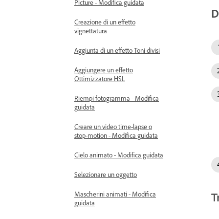
Picture - Modifica guidata
D
Creazione di un effetto
vignettatura
Aggiunta di un effetto Toni divisi
Aggiungere un effetto
Ottimizzatore HSL
Riempi fotogramma - Modifica
guidata
Creare un video time-lapse o
stop-motion - Modifica guidata
Cielo animato - Modifica guidata
Selezionare un oggetto
T
Mascherini animati - Modifica
guidata