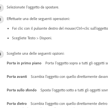
Selezionate l’oggetto da spostare.
Effettuate una delle seguenti operazioni:
Fai clic con il pulsante destro del mouse/Ctrl+clic sull'oggetto
Scegliete Testo > Disponi.
Scegliete una delle seguenti opzioni:
Porta in primo piano
Porta l’oggetto sopra a tutti gli oggetti s
Porta avanti
Scambia l'oggetto con quello direttamente davant
Porta sullo sfondo
Sposta l’oggetto sotto a tutti gli oggetti sov
Porta dietro
Scambia l'oggetto con quello direttamente dietro 