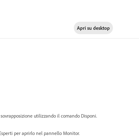
Apri su
desktop
 sovrapposizione utilizzando il comando Disponi.
 Esperti per aprirlo nel pannello Monitor.