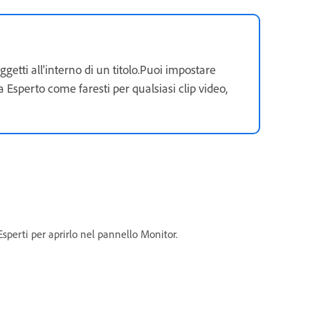
ggetti all'interno di un titolo.Puoi impostare
ta Esperto come faresti per qualsiasi clip video,
 Esperti per aprirlo nel pannello Monitor.