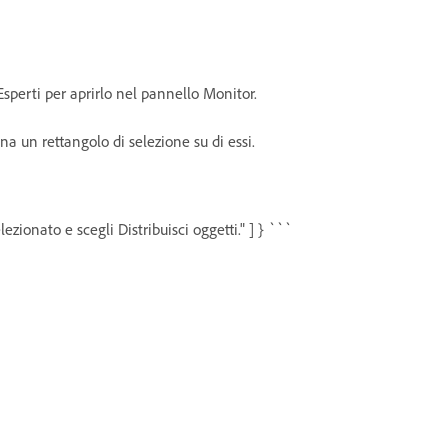
 Esperti per aprirlo nel pannello Monitor.
na un rettangolo di selezione su di essi.
lezionato e scegli Distribuisci oggetti." ] } ```