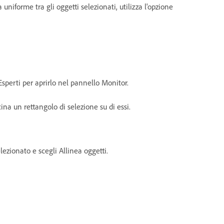
 uniforme tra gli oggetti selezionati, utilizza l'opzione
 Esperti per aprirlo nel pannello Monitor.
ina un rettangolo di selezione su di essi.
elezionato e scegli Allinea oggetti.