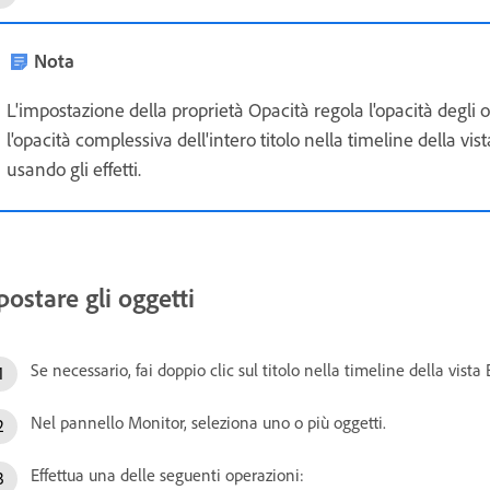
Nota
L'impostazione della proprietà Opacità regola l'opacità degli o
l'opacità complessiva dell'intero titolo nella timeline della vis
usando gli effetti.
postare gli oggetti
Se necessario, fai doppio clic sul titolo nella timeline della vista
Nel pannello Monitor, seleziona uno o più oggetti.
Effettua una delle seguenti operazioni: