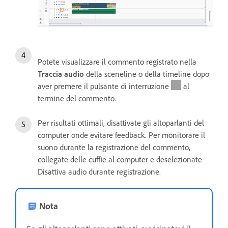
Potete visualizzare il commento registrato nella
Traccia audio
della sceneline o della timeline dopo
aver premere il pulsante di interruzione
al
termine del commento.
Per risultati ottimali, disattivate gli altoparlanti del
computer onde evitare feedback. Per monitorare il
suono durante la registrazione del commento,
collegate delle cuffie al computer e deselezionate
Disattiva audio durante registrazione.
Nota