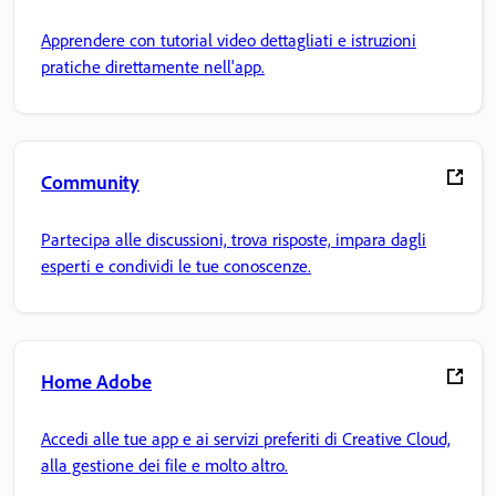
Apprendere con tutorial video dettagliati e istruzioni
pratiche direttamente nell'app.
Community
Partecipa alle discussioni, trova risposte, impara dagli
esperti e condividi le tue conoscenze.
Home Adobe
Accedi alle tue app e ai servizi preferiti di Creative Cloud,
alla gestione dei file e molto altro.