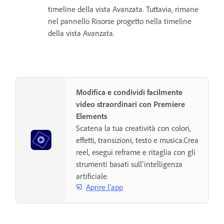
timeline della vista Avanzata. Tuttavia, rimane
nel pannello Risorse progetto nella timeline
della vista Avanzata.
Modifica e condividi facilmente
video straordinari con Premiere
Elements
Scatena la tua creatività con colori,
effetti, transizioni, testo e musica.Crea
reel, esegui reframe e ritaglia con gli
strumenti basati sull’intelligenza
artificiale.
Aprire l’app