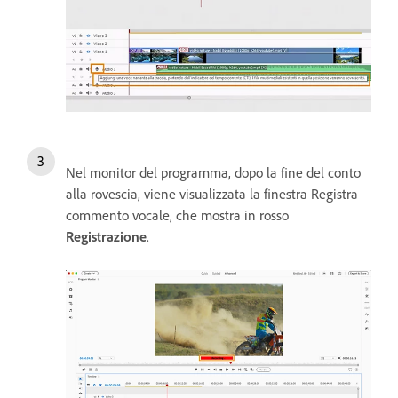
Nel monitor del programma, dopo la fine del conto
alla rovescia, viene visualizzata la finestra Registra
commento vocale, che mostra in rosso
Registrazione
.