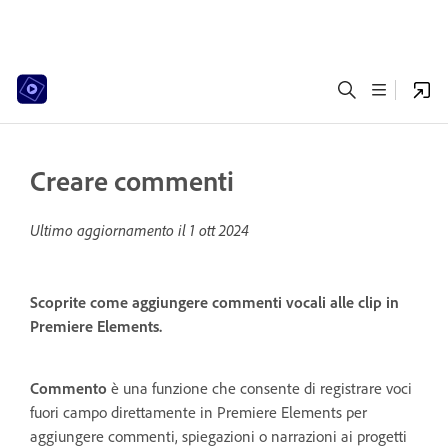
Creare commenti
Ultimo aggiornamento il
1 ott 2024
Scoprite come aggiungere commenti vocali alle clip in
Premiere Elements.
Commento
è una funzione che consente di registrare voci
fuori campo direttamente in Premiere Elements per
aggiungere commenti, spiegazioni o narrazioni ai progetti