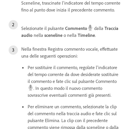
Sceneline, trascinate l’indicatore del tempo corrente
fino al punto dove inizia il precedente commento.
Selezionate il pulsante
Commento
dalla
Traccia
audio
nella
sceneline
o nella
Timeline
.
Nella finestra Registra commento vocale, effettuate
una delle seguenti operazioni:
Per sostituire il commento, regolate l’indicatore
del tempo corrente da dove desiderate sostituire
il commento e fate clic sul pulsante Commento
. In questo modo il nuovo commento
sovrascrive eventuali commenti già presenti.
Per eliminare un commento, selezionate la clip
del commento nella traccia audio e fate clic sul
pulsante Elimina. La clip con il precedente
commento viene rimossa dalla sceneline o dalla