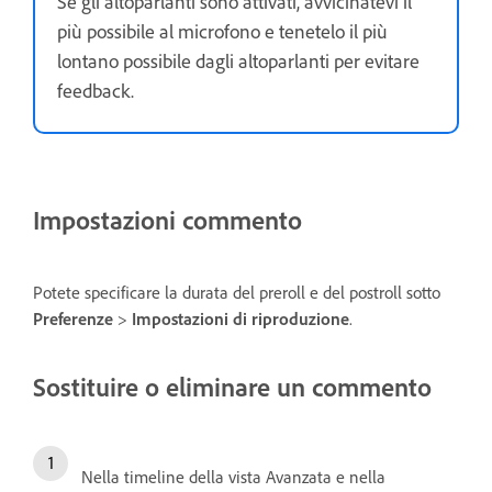
Se gli altoparlanti sono attivati, avvicinatevi il
più possibile al microfono e tenetelo il più
lontano possibile dagli altoparlanti per evitare
feedback.
Impostazioni commento
Potete specificare la durata del preroll e del postroll sotto
Preferenze
>
Impostazioni di riproduzione
.
Sostituire o eliminare un commento
Nella timeline della vista Avanzata e nella