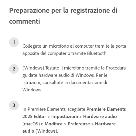
Preparazione per la registrazione di
commenti
Collegate un microfono al computer tramite la porta
apposita del computer o tramite Bluetooth.
(Windows) Testate il microfono tramite la Procedura
guidate hardware audio di Windows. Per le
istruzioni, consultate la documentazione di
Windows.
In Premiere Elements, scegliete
Premiere Elements
2025 Editor
>
Impostazioni
>
Hardware audio
(macOS) e
Modifica
>
Preferenze
>
Hardware
audio
(Windows).