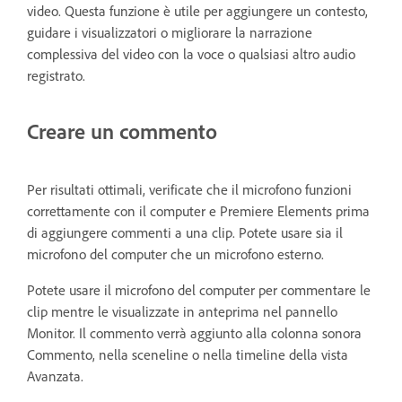
video. Questa funzione è utile per aggiungere un contesto,
guidare i visualizzatori o migliorare la narrazione
complessiva del video con la voce o qualsiasi altro audio
registrato.
Creare un commento
Per risultati ottimali, verificate che il microfono funzioni
correttamente con il computer e Premiere Elements prima
di aggiungere commenti a una clip. Potete usare sia il
microfono del computer che un microfono esterno.
Potete usare il microfono del computer per commentare le
clip mentre le visualizzate in anteprima nel pannello
Monitor. Il commento verrà aggiunto alla colonna sonora
Commento, nella sceneline o nella timeline della vista
Avanzata.