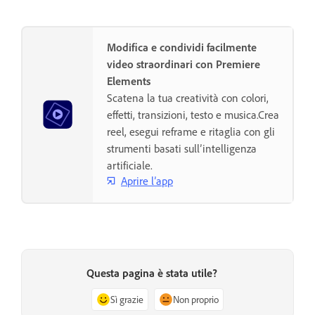
Modifica e condividi facilmente
video straordinari con Premiere
Elements
Scatena la tua creatività con colori,
effetti, transizioni, testo e musica.Crea
reel, esegui reframe e ritaglia con gli
strumenti basati sull’intelligenza
artificiale.
Aprire l’app
Questa pagina è stata utile?
Sì grazie
Non proprio