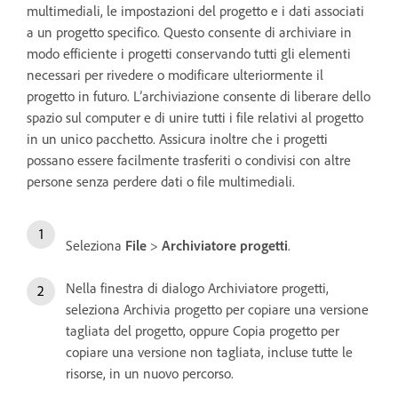
multimediali, le impostazioni del progetto e i dati associati
a un progetto specifico. Questo consente di archiviare in
modo efficiente i progetti conservando tutti gli elementi
necessari per rivedere o modificare ulteriormente il
progetto in futuro. L’archiviazione consente di liberare dello
spazio sul computer e di unire tutti i file relativi al progetto
in un unico pacchetto. Assicura inoltre che i progetti
possano essere facilmente trasferiti o condivisi con altre
persone senza perdere dati o file multimediali.
Seleziona
File
>
Archiviatore progetti
.
Nella finestra di dialogo Archiviatore progetti,
seleziona Archivia progetto per copiare una versione
tagliata del progetto, oppure Copia progetto per
copiare una versione non tagliata, incluse tutte le
risorse, in un nuovo percorso.