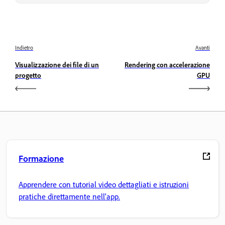
Indietro
Avanti
Visualizzazione dei file di un
Rendering con accelerazione
progetto
GPU
Formazione
Apprendere con tutorial video dettagliati e istruzioni
pratiche direttamente nell'app.