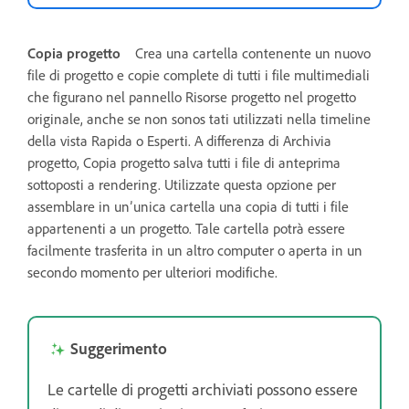
Copia progetto
Crea una cartella contenente un nuovo
file di progetto e copie complete di tutti i file multimediali
che figurano nel pannello Risorse progetto nel progetto
originale, anche se non sonos tati utilizzati nella timeline
della vista Rapida o Esperti. A differenza di Archivia
progetto, Copia progetto salva tutti i file di anteprima
sottoposti a rendering. Utilizzate questa opzione per
assemblare in un’unica cartella una copia di tutti i file
appartenenti a un progetto. Tale cartella potrà essere
facilmente trasferita in un altro computer o aperta in un
secondo momento per ulteriori modifiche.
Suggerimento
Le cartelle di progetti archiviati possono essere