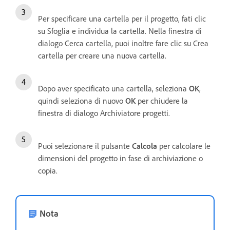
Per specificare una cartella per il progetto, fati clic
su Sfoglia e individua la cartella. Nella finestra di
dialogo Cerca cartella, puoi inoltre fare clic su Crea
cartella per creare una nuova cartella.
Dopo aver specificato una cartella, seleziona
OK
,
quindi seleziona di nuovo
OK
per chiudere la
finestra di dialogo Archiviatore progetti.
Puoi selezionare il pulsante
Calcola
per calcolare le
dimensioni del progetto in fase di archiviazione o
copia.
Nota