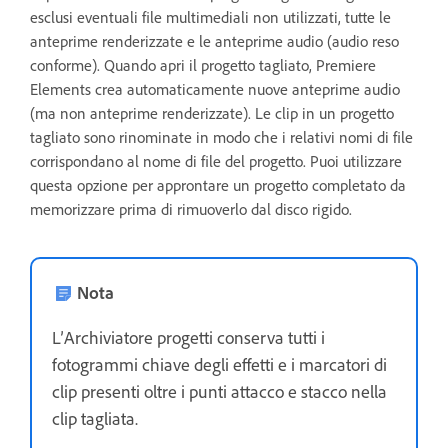
esclusi eventuali file multimediali non utilizzati, tutte le
anteprime renderizzate e le anteprime audio (audio reso
conforme). Quando apri il progetto tagliato, Premiere
Elements crea automaticamente nuove anteprime audio
(ma non anteprime renderizzate). Le clip in un progetto
tagliato sono rinominate in modo che i relativi nomi di file
corrispondano al nome di file del progetto. Puoi utilizzare
questa opzione per approntare un progetto completato da
memorizzare prima di rimuoverlo dal disco rigido.
Nota
L’Archiviatore progetti conserva tutti i
fotogrammi chiave degli effetti e i marcatori di
clip presenti oltre i punti attacco e stacco nella
clip tagliata.