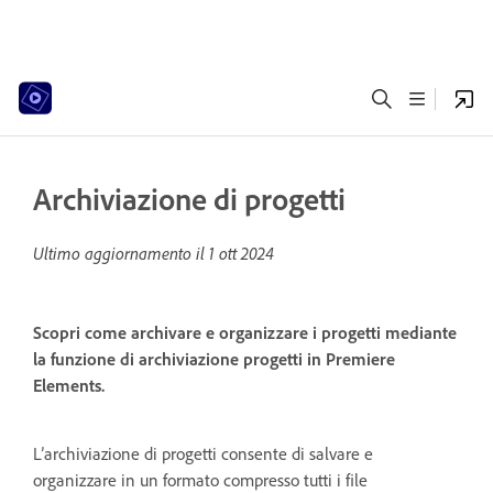
Archiviazione di progetti
Ultimo aggiornamento il
1 ott 2024
Scopri come archivare e organizzare i progetti mediante
la funzione di archiviazione progetti in Premiere
Elements.
L’archiviazione di progetti consente di salvare e
organizzare in un formato compresso tutti i file