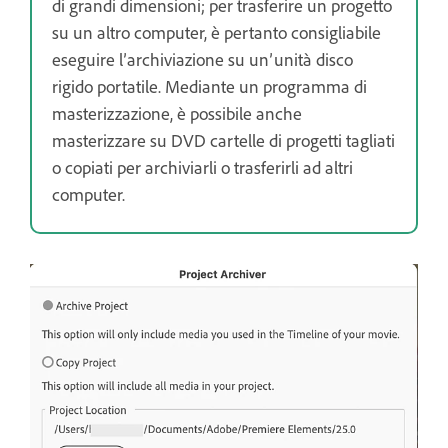
di grandi dimensioni; per trasferire un progetto
su un altro computer, è pertanto consigliabile
eseguire l’archiviazione su un’unità disco
rigido portatile. Mediante un programma di
masterizzazione, è possibile anche
masterizzare su DVD cartelle di progetti tagliati
o copiati per archiviarli o trasferirli ad altri
computer.