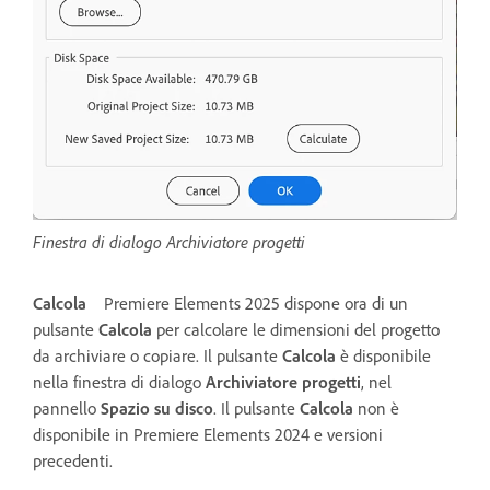
Finestra di dialogo Archiviatore progetti
Calcola
Premiere Elements 2025 dispone ora di un
pulsante
Calcola
per calcolare le dimensioni del progetto
da archiviare o copiare. Il pulsante
Calcola
è disponibile
nella finestra di dialogo
Archiviatore progetti
, nel
pannello
Spazio su disco
. Il pulsante
Calcola
non è
disponibile in Premiere Elements 2024 e versioni
precedenti.