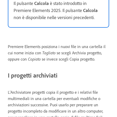
Il pulsante
Calcola
è stato introdotto in
Premiere Elements 2025. Il pulsante
Calcola
non è disponibile nelle versioni precedenti.
Premiere Elements posiziona i nuovi file in una cartella il
cui nome inizia con
Tagliato
se scegli Archivia progetto,
oppure con
Copiato
se invece scegli Copia progetto.
I progetti archiviati
L’Archiviatore progetti copia il progetto e i relativi file
multimediali in una cartella per eventuali modifiche o
archiviazioni successive. Puoi usarlo per preparare un
progetto incompleto da modificare in un altro computer,