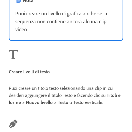
Puoi creare un livello di grafica anche se la
sequenza non contiene ancora alcuna clip
video.
Creare livelli di testo
Puoi creare un titolo testo selezionando una clip in cui
desideri aggiungere il titolo Testo e facendo clic su
Titoli e
forme
>
Nuovo livello
>
Testo
o
Testo verticale
.