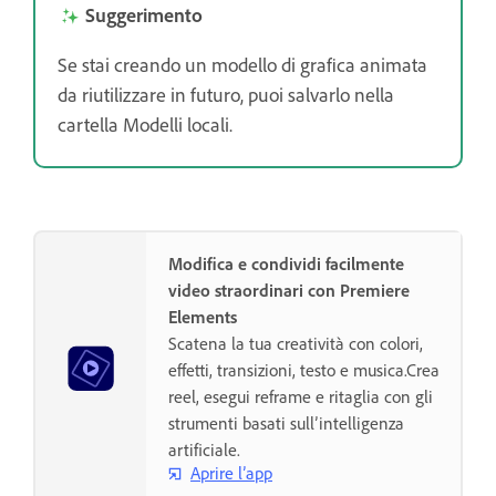
Suggerimento
Se stai creando un modello di grafica animata
da riutilizzare in futuro, puoi salvarlo nella
cartella Modelli locali.
Modifica e condividi facilmente
video straordinari con Premiere
Elements
Scatena la tua creatività con colori,
effetti, transizioni, testo e musica.Crea
reel, esegui reframe e ritaglia con gli
strumenti basati sull’intelligenza
artificiale.
Aprire l’app