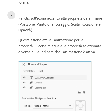
forme
.
Fai clic sull’icona accanto alla proprietà da animare
(Posizione, Punto di ancoraggio, Scala, Rotazione e
Opacità).
Questa azione attiva l’animazione per la
proprietà. L’icona relativa alla proprietà selezionata
diventa blu a indicare che l’animazione è attiva.