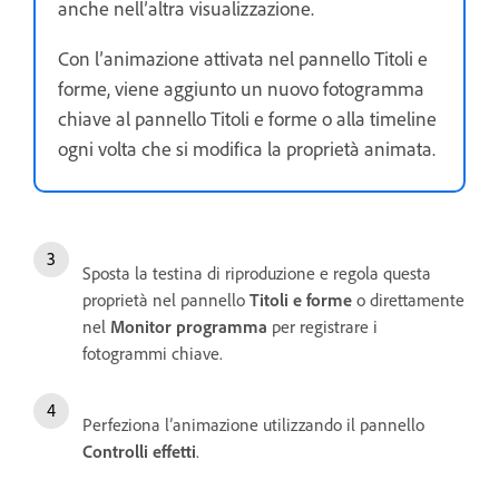
anche nell’altra visualizzazione.
Con l’animazione attivata nel pannello Titoli e
forme, viene aggiunto un nuovo fotogramma
chiave al pannello Titoli e forme o alla timeline
ogni volta che si modifica la proprietà animata.
Sposta la testina di riproduzione e regola questa
proprietà nel pannello
Titoli e forme
o direttamente
nel
Monitor programma
per registrare i
fotogrammi chiave.
Perfeziona l’animazione utilizzando il pannello
Controlli effetti
.