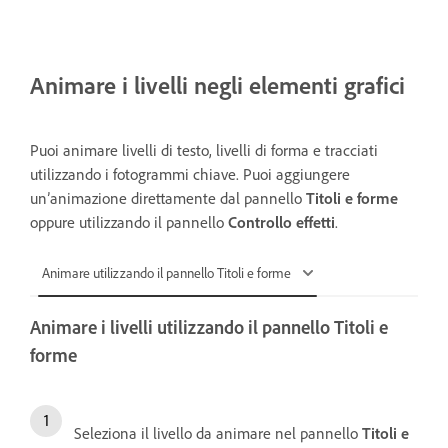
Animare i livelli negli elementi grafici
Puoi animare livelli di testo, livelli di forma e tracciati
utilizzando i fotogrammi chiave. Puoi aggiungere
un’animazione direttamente dal pannello
Titoli e forme
oppure utilizzando il pannello
Controllo effetti
.
Animare utilizzando il pannello Titoli e forme
Animare i livelli utilizzando il pannello Titoli e
forme
Seleziona il livello da animare nel pannello
Titoli e