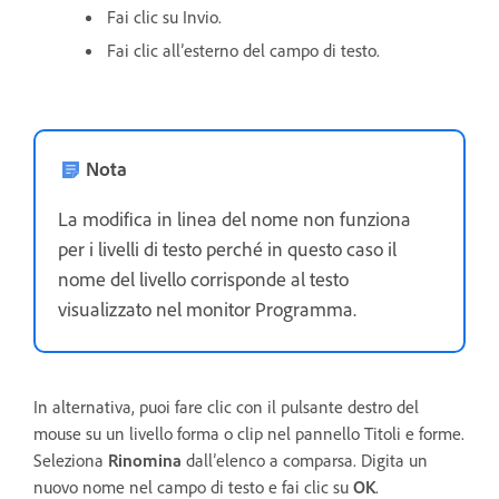
Fai clic su Invio.
Fai clic all’esterno del campo di testo.
Nota
La modifica in linea del nome non funziona
per i livelli di testo perché in questo caso il
nome del livello corrisponde al testo
visualizzato nel monitor Programma.
In alternativa, puoi fare clic con il pulsante destro del
mouse su un livello forma o clip nel pannello Titoli e forme.
Seleziona
Rinomina
dall’elenco a comparsa. Digita un
nuovo nome nel campo di testo e fai clic su
OK
.