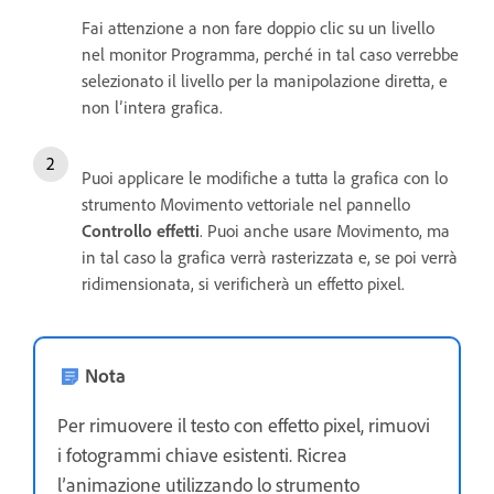
Fai attenzione a non fare doppio clic su un livello
nel monitor Programma, perché in tal caso verrebbe
selezionato il livello per la manipolazione diretta, e
non l’intera grafica.
Puoi applicare le modifiche a tutta la grafica con lo
strumento Movimento vettoriale nel pannello
Controllo effetti
. Puoi anche usare Movimento, ma
in tal caso la grafica verrà rasterizzata e, se poi verrà
ridimensionata, si verificherà un effetto pixel.
Nota
Per rimuovere il testo con effetto pixel, rimuovi
i fotogrammi chiave esistenti. Ricrea
l’animazione utilizzando lo strumento