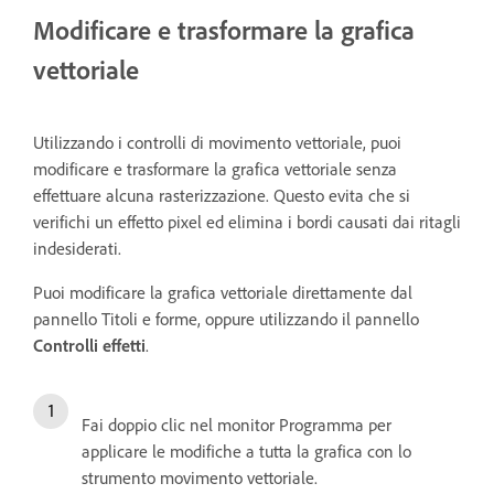
Modificare e trasformare la grafica
vettoriale
Utilizzando i controlli di movimento vettoriale, puoi
modificare e trasformare la grafica vettoriale senza
effettuare alcuna rasterizzazione. Questo evita che si
verifichi un effetto pixel ed elimina i bordi causati dai ritagli
indesiderati.
Puoi modificare la grafica vettoriale direttamente dal
pannello Titoli e forme, oppure utilizzando il pannello
Controlli effetti
.
Fai doppio clic nel monitor Programma per
applicare le modifiche a tutta la grafica con lo
strumento movimento vettoriale.