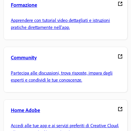
Formazione
Apprendere con tutorial video dettagliati e istruzioni
pratiche direttamente nell'app.
Community
Partecipa alle discussioni, trova risposte, impara dagli
esperti e condividi le tue conoscenze.
Home Adobe
Accedi alle tue app e ai servizi preferiti di Creative Cloud,