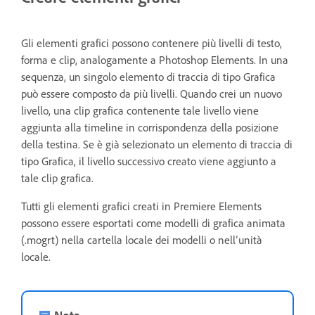
Gli elementi grafici possono contenere più livelli di testo,
forma e clip, analogamente a Photoshop Elements. In una
sequenza, un singolo elemento di traccia di tipo Grafica
può essere composto da più livelli. Quando crei un nuovo
livello, una clip grafica contenente tale livello viene
aggiunta alla timeline in corrispondenza della posizione
della testina. Se è già selezionato un elemento di traccia di
tipo Grafica, il livello successivo creato viene aggiunto a
tale clip grafica.
Tutti gli elementi grafici creati in Premiere Elements
possono essere esportati come modelli di grafica animata
(.mogrt) nella cartella locale dei modelli o nell’unità
locale.
Nota