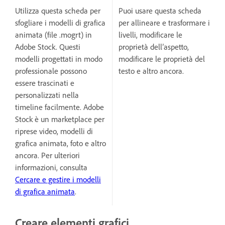
Utilizza questa scheda per
Puoi usare questa scheda
sfogliare i modelli di grafica
per allineare e trasformare i
animata (file .mogrt) in
livelli, modificare le
Adobe Stock. Questi
proprietà dell’aspetto,
modelli progettati in modo
modificare le proprietà del
professionale possono
testo e altro ancora.
essere trascinati e
personalizzati nella
timeline facilmente. Adobe
Stock è un marketplace per
riprese video, modelli di
grafica animata, foto e altro
ancora. Per ulteriori
informazioni, consulta
Cercare e gestire i modelli
di grafica animata
.
Creare elementi grafici