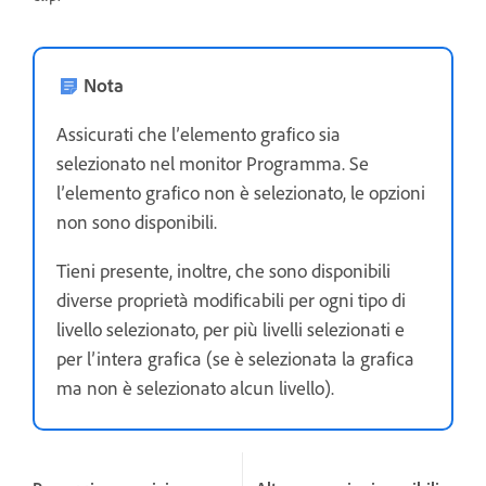
Nota
Assicurati che l’elemento grafico sia
selezionato nel monitor Programma. Se
l’elemento grafico non è selezionato, le opzioni
non sono disponibili.
Tieni presente, inoltre, che sono disponibili
diverse proprietà modificabili per ogni tipo di
livello selezionato, per più livelli selezionati e
per l’intera grafica (se è selezionata la grafica
ma non è selezionato alcun livello).