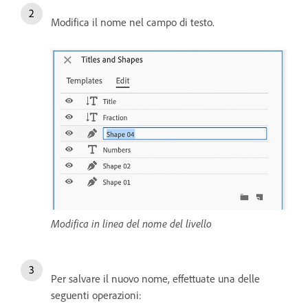
Modifica il nome nel campo di testo.
Modifica in linea del nome del livello
Per salvare il nuovo nome, effettuate una delle
seguenti operazioni: