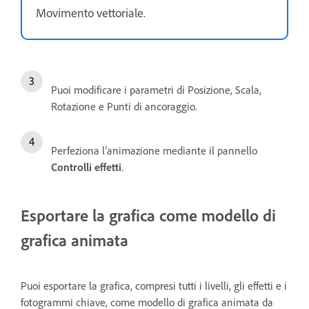
Movimento vettoriale.
Puoi modificare i parametri di Posizione, Scala,
Rotazione e Punti di ancoraggio.
Perfeziona l’animazione mediante il pannello
Controlli effetti
.
Esportare la grafica come modello di
grafica animata
Puoi esportare la grafica, compresi tutti i livelli, gli effetti e i
fotogrammi chiave, come modello di grafica animata da