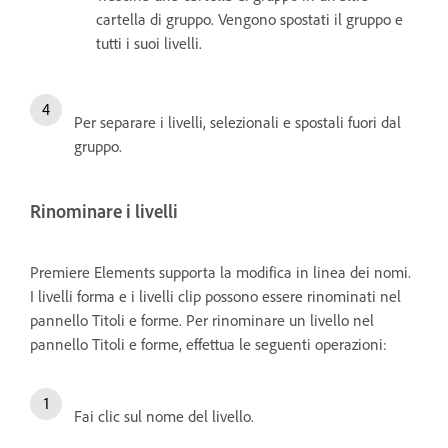
cartella di gruppo. Vengono spostati il gruppo e
tutti i suoi livelli.
Per separare i livelli, selezionali e spostali fuori dal
gruppo.
Rinominare i livelli
Premiere Elements supporta la modifica in linea dei nomi.
I livelli forma e i livelli clip possono essere rinominati nel
pannello Titoli e forme. Per rinominare un livello nel
pannello Titoli e forme, effettua le seguenti operazioni:
Fai clic sul nome del livello.