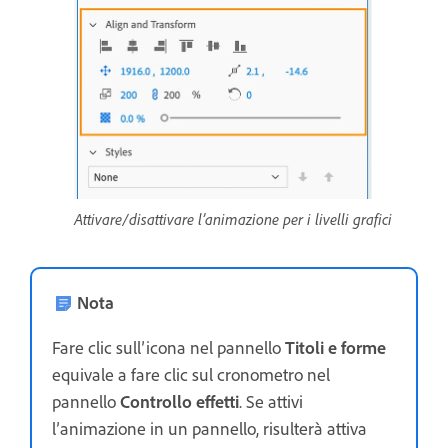
Attivare/disattivare l’animazione per i livelli grafici
Nota
Fare clic sull’icona nel pannello
Titoli e forme
equivale a fare clic sul cronometro nel
pannello
Controllo effetti
. Se attivi
l’animazione in un pannello, risulterà attiva