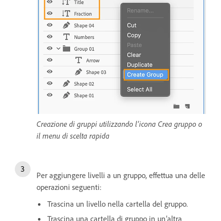
Creazione di gruppi utilizzando l’icona Crea gruppo o
il menu di scelta rapida
Per aggiungere livelli a un gruppo, effettua una delle
operazioni seguenti:
Trascina un livello nella cartella del gruppo.
Trascina una cartella di gruppo in un’altra