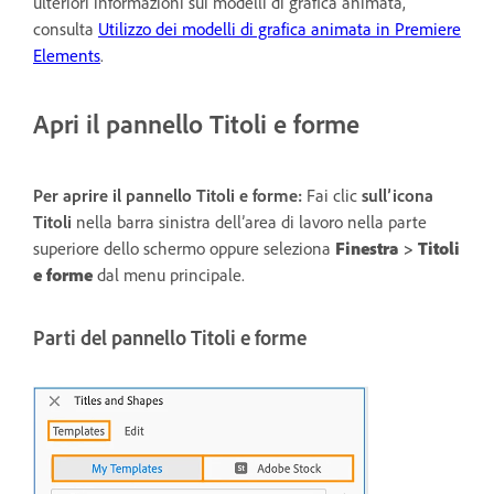
ulteriori informazioni sui modelli di grafica animata,
consulta
Utilizzo dei modelli di grafica animata in Premiere
Elements
.
Apri il pannello Titoli e forme
Per aprire il pannello Titoli e forme:
Fai clic
sull’icona
Titoli
nella barra sinistra dell’area di lavoro nella parte
superiore dello schermo oppure seleziona
Finestra
>
Titoli
e forme
dal menu principale.
Parti del pannello Titoli e forme