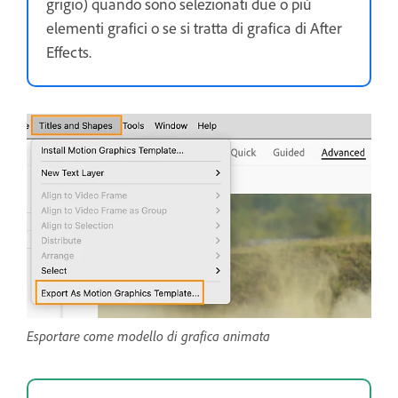
grigio) quando sono selezionati due o più
elementi grafici o se si tratta di grafica di After
Effects.
Esportare come modello di grafica animata