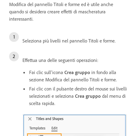
Modifica del pannello Titoli e forme ed è utile anche
quando si desidera creare effetti di mascheratura
interessanti.
Seleziona più livelli nel pannello Titoli e forme.
Effettua una delle seguenti operazioni:
Fai clic sull’icona
Crea gruppo
in fondo alla
sezione Modifica del pannello Titoli e forme.
Fai clic con il pulsante destro del mouse sui livelli
selezionati e seleziona
Crea gruppo
dal menu di
scelta rapida.