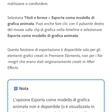
riutilizzare o condividere.
Seleziona
Titoli e forme > Esporta come modello di
grafica animata
. Puoi anche fare clic con il pulsante destro
del mouse sulla clip di grafica nella timeline e selezionare
Esporta come modello di grafica animata
.
Questa funzione di esportazione è disponibile solo per gli
elementi grafici creati in Premiere Elements, non per i file
.mogrt che erano stati originariamente creati in After
Effects.
Nota
L’opzione Esporta come modello di grafica
animata non è disponibile (o è visualizzata in