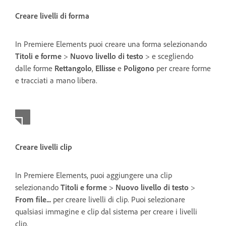
Creare livelli di forma
In Premiere Elements puoi creare una forma selezionando
Titoli e forme
>
Nuovo livello di testo
> e scegliendo
dalle forme
Rettangolo
,
Ellisse
e
Poligono
per creare forme
e tracciati a mano libera.
Creare livelli clip
In Premiere Elements, puoi aggiungere una clip
selezionando
Titoli e forme
>
Nuovo livello di testo
>
From file...
per creare livelli di clip. Puoi selezionare
qualsiasi immagine e clip dal sistema per creare i livelli
clip.