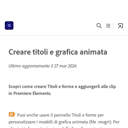
Creare titoli e grafica animata
Ultimo aggiornamento il
27 mar 2026
Scopri come creare Titoli e forme e aggiungerli alle clip
in Premiere Elements.
Puoi anche usare il pannello Titoli e forme per
personalizzare i modelli di grafica animata (file .mogrt). Per