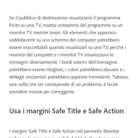
Se il pubblico di destinazione visualizzerà il programma
finito su una TV, mostra anteprima del programma su un
monitor TV mentre lavori. Gli elementi che appaiono
soddisfacenti su uno schermo del computer potrebbero
essere inaccettabili quando visualizzati su una TV perché i
monitor del computer e i monitor TV visualizzano le
immagini diversamente. I bordi esterni dell'immagine
potrebbero essere ritagliati, i colori potrebbero sbavare e i
dettagli orizzontali potrebbero apparire tremolanti. Tuttavia,
una volta che sei consapevole di un problema, è facile
prendere misure per correggerlo.
Usa i margini Safe Title e Safe Action
I margini Safe Title e Safe Action nel pannello Monitor