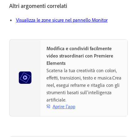
Altri argomenti correlati
Visualizza le zone sicure nel pannello Monitor
Modifica e condividi facilmente
video straordinari con Premiere
Elements
Scatena la tua creatività con colori,
effetti, transizioni, testo e musica.Crea
reel, esegui reframe e ritaglia con gli
strumenti basati sull’intelligenza
artificiale.
Aprire l’app