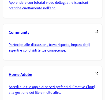
Apprendere con tutorial video dettagliati e istruzioni
pratiche direttamente nell'app.
Community
Partecipa alle discussioni, trova risposte, impara dagli
esperti e condividi le tue conoscenze.
Home Adobe
Accedi alle tue app e ai servizi preferiti di Creative Cloud,
alla gestione dei file e molto altro.