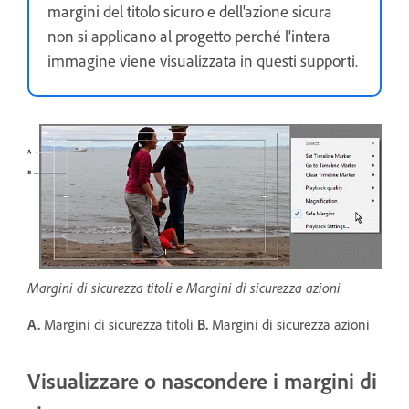
margini del titolo sicuro e dell'azione sicura
non si applicano al progetto perché l'intera
immagine viene visualizzata in questi supporti.
Margini di sicurezza titoli e Margini di sicurezza azioni
A.
Margini di sicurezza titoli
B.
Margini di sicurezza azioni
Visualizzare o nascondere i margini di