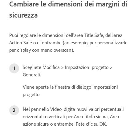
Cambiare le dimensioni dei margini di
sicurezza
Puoi regolare le dimensioni dell'area Title Safe, dell'area
Action Safe o di entrambe (ad esempio, per personalizzarle
per display con meno overscan).
Scegliete Modifica > Impostazioni progetto >
Generali.
Viene aperta la finestra di dialogo Impostazioni
progetto.
Nel pannello Video, digita nuovi valori percentuali
orizzontali o verticali per Area titolo sicura, Area
azione sicura o entrambe. Fate clic su OK.