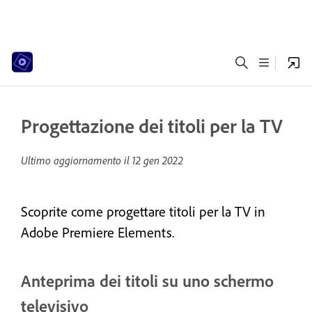
Progettazione dei titoli per la TV
Ultimo aggiornamento il
12 gen 2022
Scoprite come progettare titoli per la TV in
Adobe Premiere Elements.
Anteprima dei titoli su uno schermo
televisivo