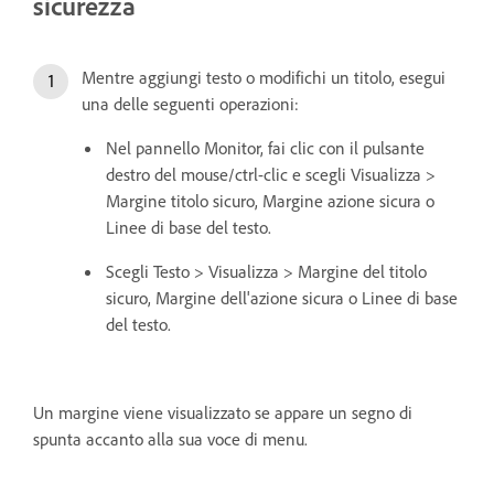
sicurezza
Mentre aggiungi testo o modifichi un titolo, esegui
una delle seguenti operazioni:
Nel pannello Monitor, fai clic con il pulsante
destro del mouse/ctrl-clic e scegli Visualizza >
Margine titolo sicuro, Margine azione sicura o
Linee di base del testo.
Scegli Testo > Visualizza > Margine del titolo
sicuro, Margine dell'azione sicura o Linee di base
del testo.
Un margine viene visualizzato se appare un segno di
spunta accanto alla sua voce di menu.