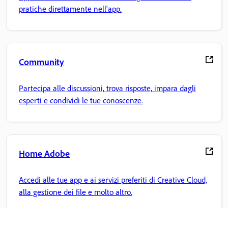
pratiche direttamente nell'app.
Community
Partecipa alle discussioni, trova risposte, impara dagli
esperti e condividi le tue conoscenze.
Home Adobe
Accedi alle tue app e ai servizi preferiti di Creative Cloud,
alla gestione dei file e molto altro.