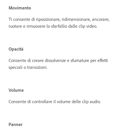
Movimento
Ti consente di riposizionare, ridimensionare, ancorare,
ruotare e rimuovere lo sfarfallio dalle clip video.
Opacità
Consente di creare dissolvenze e sfumature per effetti
speciali o transizioni.
Volume
Consente di controllare il volume delle clip audio.
Panner