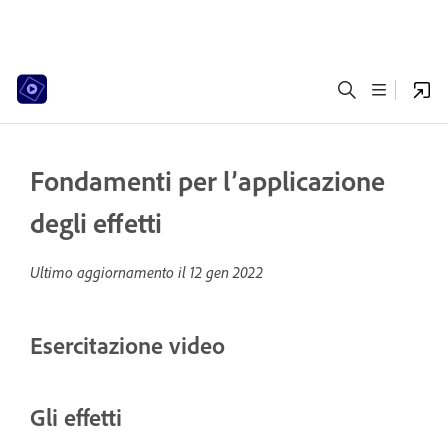
Fondamenti per l’applicazione
degli effetti
Ultimo aggiornamento il
12 gen 2022
Esercitazione video
Gli effetti