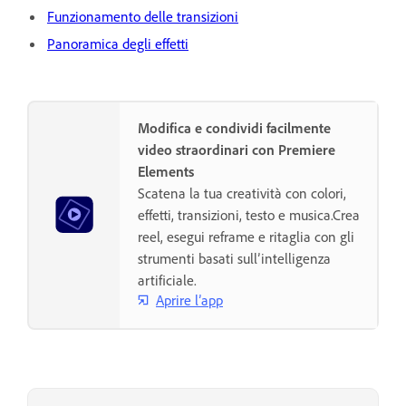
Funzionamento delle transizioni
Panoramica degli effetti
Modifica e condividi facilmente
video straordinari con Premiere
Elements
Scatena la tua creatività con colori,
effetti, transizioni, testo e musica.Crea
reel, esegui reframe e ritaglia con gli
strumenti basati sull’intelligenza
artificiale.
Aprire l’app