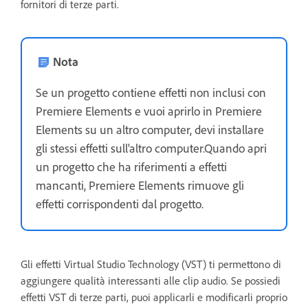
fornitori di terze parti.
Nota
Se un progetto contiene effetti non inclusi con
Premiere Elements e vuoi aprirlo in Premiere
Elements su un altro computer, devi installare
gli stessi effetti sull'altro computer.Quando apri
un progetto che ha riferimenti a effetti
mancanti, Premiere Elements rimuove gli
effetti corrispondenti dal progetto.
Gli effetti Virtual Studio Technology (VST) ti permettono di
aggiungere qualità interessanti alle clip audio. Se possiedi
effetti VST di terze parti, puoi applicarli e modificarli proprio