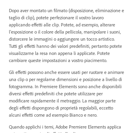
Dopo aver montato un filmato (disposizione, eliminazione e
taglio di clip), potete perfezionare il vostro lavoro
applicando effetti alle clip. Potete, ad esempio, alterare
l’esposizione o il colore della pellicola, manipolare i suoni,
distorcere le immagini o aggiungere un tocco artistico.
Tutti gli effetti hanno dei valori predefiniti, pertanto potete
visualizzarne la resa non appena li applicate. Potete
cambiare queste impostazioni a vostro piacimento.
Gli effetti possono anche essere usati per ruotare e animare
una clip o per regolarne dimensioni e posizione a livello di
fotogramma. In Premiere Elements sono anche disponibili
diversi effetti predefiniti che potete utilizzare per
modificare rapidamente il metraggio. La maggior parte
degli effetti dispongono di proprietà regolabili, eccetto
alcuni effetti come ad esempio Bianco e nero.
Quando applichi i temi, Adobe Premiere Elements applica