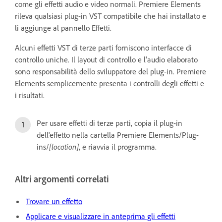
come gli effetti audio e video normali. Premiere Elements
rileva qualsiasi plug-in VST compatibile che hai installato e
li aggiunge al pannello Effetti.
Alcuni effetti VST di terze parti forniscono interfacce di
controllo uniche. Il layout di controllo e l'audio elaborato
sono responsabilità dello sviluppatore del plug-in. Premiere
Elements semplicemente presenta i controlli degli effetti e
i risultati.
Per usare effetti di terze parti, copia il plug-in
dell'effetto nella cartella Premiere Elements/Plug-
ins/
[location]
, e riavvia il programma.
Altri argomenti correlati
Trovare un effetto
Applicare e visualizzare in anteprima gli effetti