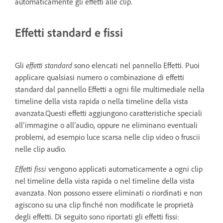
automaticamente gli effetti alle clip.
Effetti standard e fissi
Gli
effetti standard
sono elencati nel pannello Effetti. Puoi
applicare qualsiasi numero o combinazione di effetti
standard dal pannello Effetti a ogni file multimediale nella
timeline della vista rapida o nella timeline della vista
avanzata.Questi effetti aggiungono caratteristiche speciali
all’immagine o all’audio, oppure ne eliminano eventuali
problemi, ad esempio luce scarsa nelle clip video o fruscii
nelle clip audio.
Effetti fissi
vengono applicati automaticamente a ogni clip
nel timeline della vista rapida o nel timeline della vista
avanzata. Non possono essere eliminati o riordinati e non
agiscono su una clip finché non modificate le proprietà
degli effetti. Di seguito sono riportati gli effetti fissi: