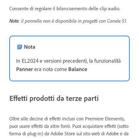
Consente di regolare il bilancoamento delle clip audio.
Nota
: il pannello non è disponibile in progetti con Canale 5.1.
Nota
In EL2024 e versioni precedenti, la funzionalità
Panner
era nota come
Balance
Effetti prodotti da terze parti
Oltre alle decine di effetti inclusi con Premiere Elements,
puoi usare effetti da altre fonti. Puoi acquistare effetti (sotto
forma di plug-in) da Adobe Store sul sito web di Adobe e da