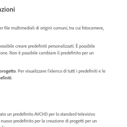
azioni
 file multimediali di origini comuni, tra cui fotocamere,
ossibile creare predefiniti personalizzati. È possibile
zione. Non è possibile cambiare il predefinito per un
progetto
. Per visualizzare l’elenco di tutti i predefiniti e le
efiniti
.
ato un predefinito AVCHD per lo standard televisivo
nuovo predefinito per la creazione di progetti per un