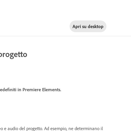
Apri su
desktop
 progetto
edefiniti in Premiere Elements.
eo e audio del progetto. Ad esempio, ne determinano il