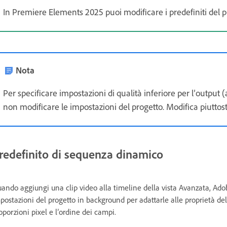
In Premiere Elements 2025 puoi modificare i predefiniti del p
Nota
Per specificare impostazioni di qualità inferiore per l’output 
non modificare le impostazioni del progetto. Modifica piuttost
redefinito di sequenza dinamico
ando aggiungi una clip video alla timeline della vista Avanzata, 
postazioni del progetto in background per adattarle alle proprietà de
oporzioni pixel e l’ordine dei campi.