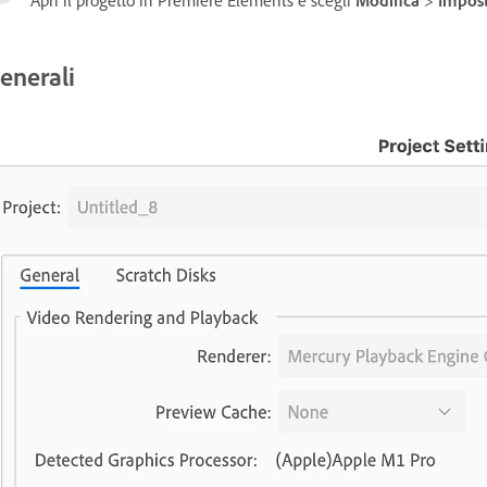
enerali