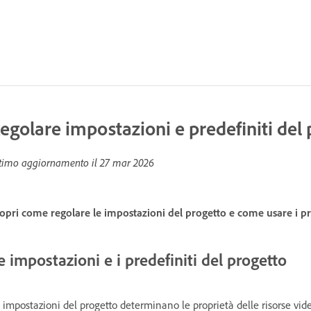
egolare impostazioni e predefiniti del
timo aggiornamento il
27 mar 2026
opri come regolare le impostazioni del progetto e come usare i pr
e impostazioni e i predefiniti del progetto
 impostazioni del progetto determinano le proprietà delle risorse vid