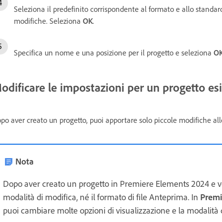
Seleziona il predefinito corrispondente al formato e allo standard 
modifiche. Seleziona
OK
.
Specifica un nome e una posizione per il progetto e seleziona
O
odificare le impostazioni per un progetto es
po aver creato un progetto, puoi apportare solo piccole modifiche all
Nota
Dopo aver creato un progetto in Premiere Elements 2024 e ve
modalità di modifica, né il formato di file Anteprima. In
Premi
puoi cambiare molte opzioni di visualizzazione e la modalità 