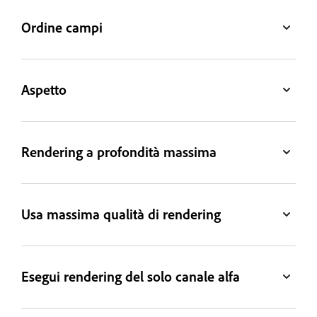
Ordine campi
Aspetto
Rendering a profondità massima
Usa massima qualità di rendering
Esegui rendering del solo canale alfa