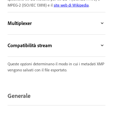
MPEG-2 (ISO/IEC 13818) e il
site web di Wikipedia
.
Multiplexer
Compatibilità stream
Queste opzioni determinano il modo in cui i metadati XMP
vengono salvati con il file esportato.
Generale