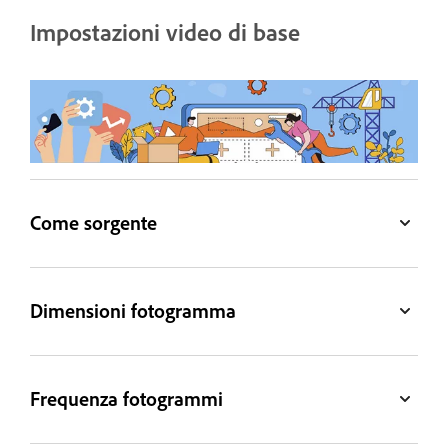
Impostazioni video di base
Come sorgente
Dimensioni fotogramma
Frequenza fotogrammi