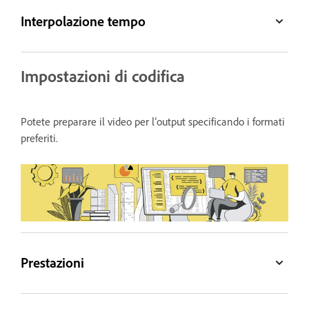
Interpolazione tempo
Impostazioni di codifica
Potete preparare il video per l’output specificando i formati
preferiti.
Prestazioni