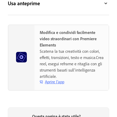
Usa anteprime
Modifica e condividi facilmente
video straordinari con Premiere
Elements
Scatena la tua creatività con colori,
effetti, transizioni, testo e musica.Crea
reel, esegui reframe e ritaglia con gli
strumenti basati sull’intelligenza
artificiale.
Aprire l’app
Questa pagina è stata utile?