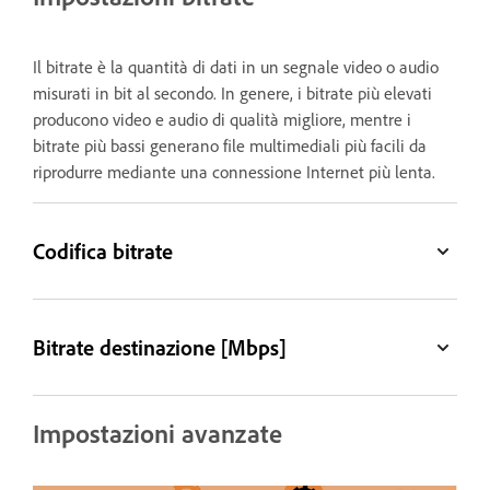
Il bitrate è la quantità di dati in un segnale video o audio
misurati in bit al secondo. In genere, i bitrate più elevati
producono video e audio di qualità migliore, mentre i
bitrate più bassi generano file multimediali più facili da
riprodurre mediante una connessione Internet più lenta.
Codifica bitrate
Bitrate destinazione [Mbps]
Impostazioni avanzate