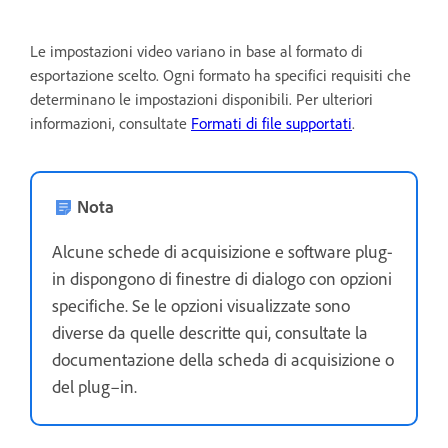
Le impostazioni video variano in base al formato di
esportazione scelto. Ogni formato ha specifici requisiti che
determinano le impostazioni disponibili. Per ulteriori
informazioni, consultate
Formati di file supportati
.
Nota
Alcune schede di acquisizione e software plug-
in dispongono di finestre di dialogo con opzioni
specifiche. Se le opzioni visualizzate sono
diverse da quelle descritte qui, consultate la
documentazione della scheda di acquisizione o
del plug–in.