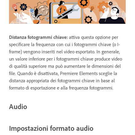
Distanza fotogrammi chiave
:
attiva questa opzione per
specificare la frequenza con cui i fotogrammi chiave (o I-
frame) vengono inseriti nel video esportato. In generale,
un valore inferiore per i fotogrammi chiave produce video
di qualità superiore ma può aumentare le dimensioni del
file. Quando è disattivata, Premiere Elements sceglie la
distanza appropriata dei fotogrammi chiave in base al
formato di esportazione e alla frequenza fotogrammi.
Audio
Impostazioni formato audio