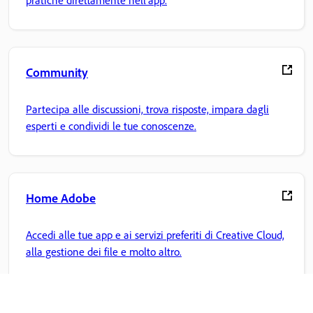
Community
Partecipa alle discussioni, trova risposte, impara dagli
esperti e condividi le tue conoscenze.
Home Adobe
Accedi alle tue app e ai servizi preferiti di Creative Cloud,
alla gestione dei file e molto altro.