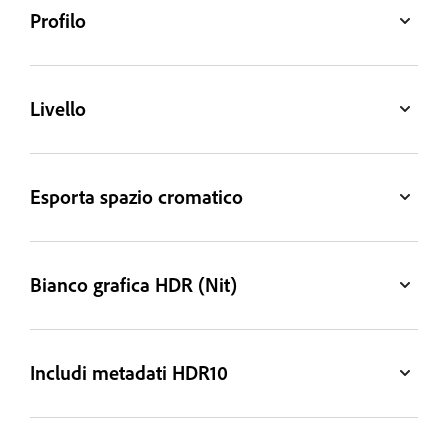
Profilo
Livello
Esporta spazio cromatico
Bianco grafica HDR (Nit)
Includi metadati HDR10