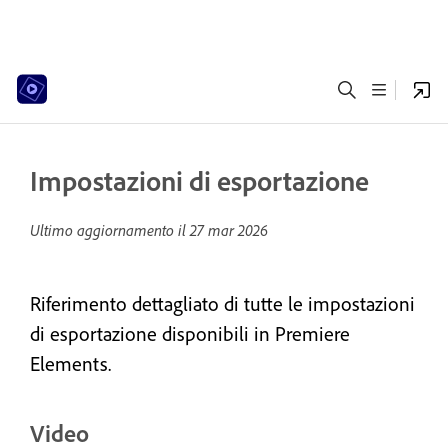
Impostazioni di esportazione
Ultimo aggiornamento il
27 mar 2026
Riferimento dettagliato di tutte le impostazioni
di esportazione disponibili in Premiere
Elements.
Video