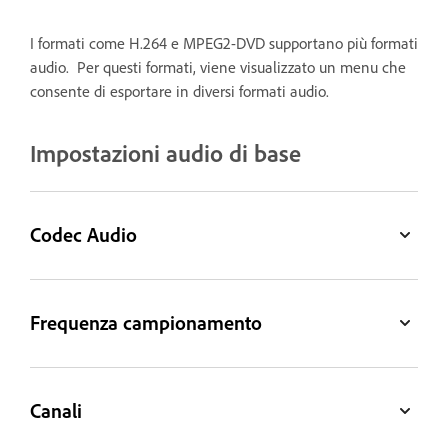
I formati come H.264 e MPEG2-DVD supportano più formati
audio. Per questi formati, viene visualizzato un menu che
consente di esportare in diversi formati audio.
Impostazioni audio di base
Codec Audio
Frequenza campionamento
Canali