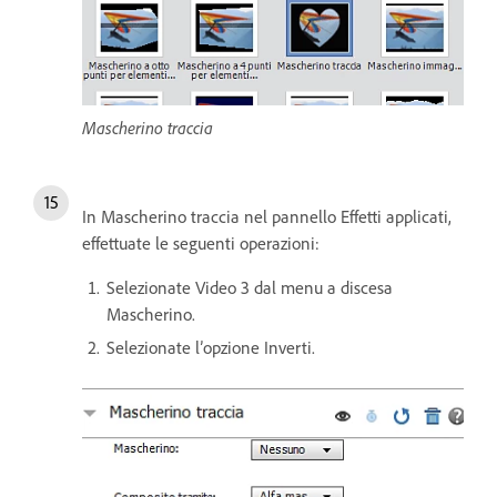
Mascherino traccia
In Mascherino traccia nel pannello Effetti applicati,
effettuate le seguenti operazioni:
Selezionate Video 3 dal menu a discesa
Mascherino.
Selezionate l’opzione Inverti.