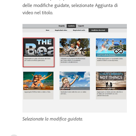
delle modifiche guidate, selezionate Aggiunta di
video nel titolo.
Selezionate la modifica guidata.