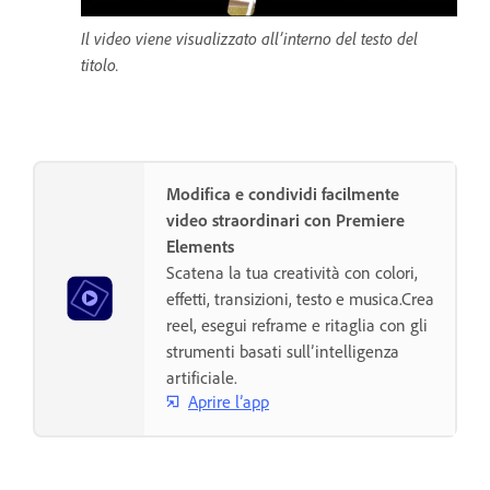
Il video viene visualizzato all’interno del testo del
titolo.
Modifica e condividi facilmente
video straordinari con Premiere
Elements
Scatena la tua creatività con colori,
effetti, transizioni, testo e musica.Crea
reel, esegui reframe e ritaglia con gli
strumenti basati sull’intelligenza
artificiale.
Aprire l’app