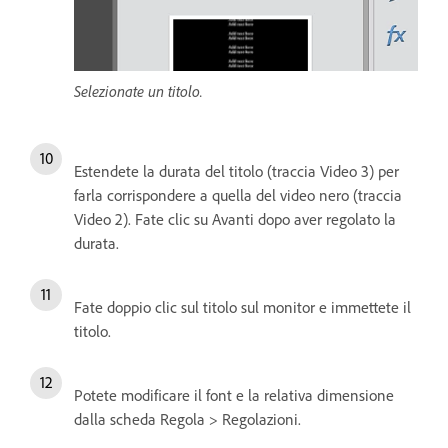
Selezionate un titolo.
Estendete la durata del titolo (traccia Video 3) per
farla corrispondere a quella del video nero (traccia
Video 2). Fate clic su Avanti dopo aver regolato la
durata.
Fate doppio clic sul titolo sul monitor e immettete il
titolo.
Potete modificare il font e la relativa dimensione
dalla scheda Regola > Regolazioni.