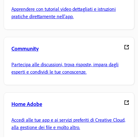
Apprendere con tutorial video dettagliati e istruzioni
pratiche direttamente nell'app.
Community
Partecipa alle discussioni, trova risposte, impara dagli
esperti e condividi le tue conoscenze.
Home Adobe
Accedi alle tue app e ai servizi preferiti di Creative Cloud,
alla gestione dei file e molto altro.