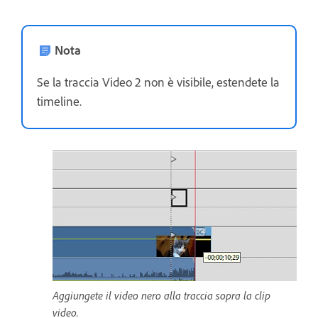
Nota
Se la traccia Video 2 non è visibile, estendete la
timeline.
Aggiungete il video nero alla traccia sopra la clip
video.