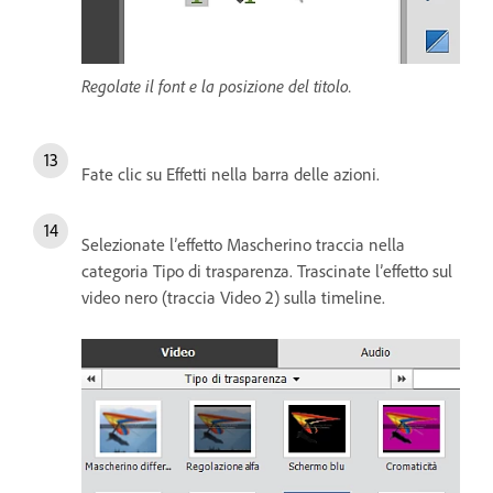
Regolate il font e la posizione del titolo.
Fate clic su Effetti nella barra delle azioni.
Selezionate l’effetto Mascherino traccia nella
categoria Tipo di trasparenza. Trascinate l’effetto sul
video nero (traccia Video 2) sulla timeline.