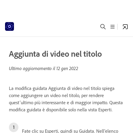
Aggiunta di video nel titolo
Ultimo aggiornamento il
12 gen 2022
La modifica guidata Aggiunta di video nel titolo spiega
come aggiungere un video nel titolo, per rendere
quest’ultimo più interessante e di maggior impatto. Questa
modifica guidata è disponibile solo nella vista Esperti.
Fate clic su Esperti, quindi su Guidata. Nell’elenco