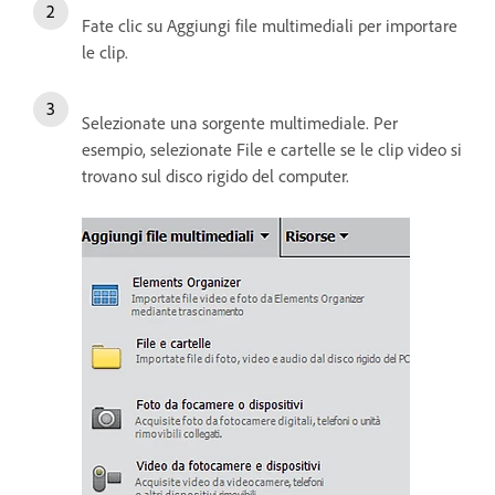
Fate clic su Aggiungi file multimediali per importare
le clip.
Selezionate una sorgente multimediale. Per
esempio, selezionate File e cartelle se le clip video si
trovano sul disco rigido del computer.