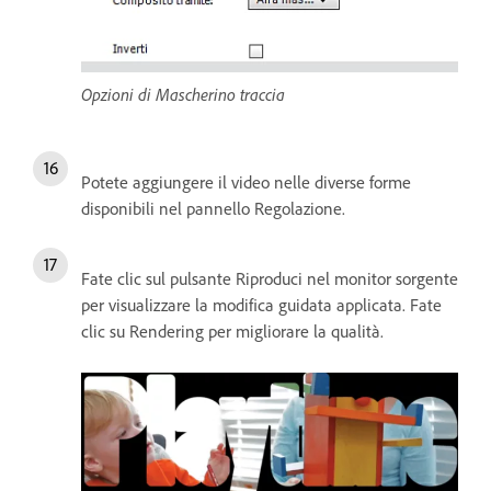
Opzioni di Mascherino traccia
Potete aggiungere il video nelle diverse forme
disponibili nel pannello Regolazione.
Fate clic sul pulsante Riproduci nel monitor sorgente
per visualizzare la modifica guidata applicata. Fate
clic su Rendering per migliorare la qualità.