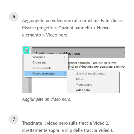
Aggiungete un video nero alla timeline. Fate clic su
Risorse progetto > Opzioni pannello > Nuovo
elemento > Video nero.
Aggiungete un video nero.
Trascinate il video nero sulla traccia Video 2,
direttamente sopra la clip della traccia Video 1.