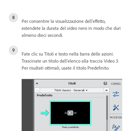
Per consentire la visualizzazione dell’effetto,
estendete la durata del video nero in modo che duri
almeno dieci secondi.
Fate clic su Titoli e testo nella barra delle azioni.
Trascinate un titolo dall’elenco alla traccia Video 3.
Per risultati ottimali, usate il titolo Predefinito.