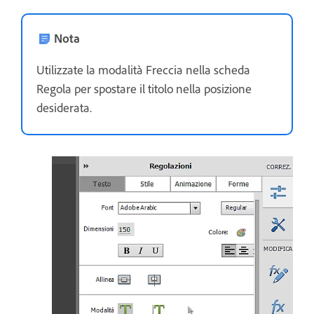
Nota
Utilizzate la modalità Freccia nella scheda
Regola per spostare il titolo nella posizione
desiderata.