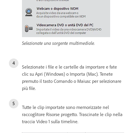
Selezionate una sorgente multimediale.
Selezionate i file e le cartelle da importare e fate
clic su Apri (Windows) o Importa (Mac). Tenete
premuto il tasto Comando o Maiusc per selezionare
più file.
Tutte le clip importate sono memorizzate nel
raccoglitore Risorse progetto. Trascinate le clip nella
traccia Video 1 sulla timeline.