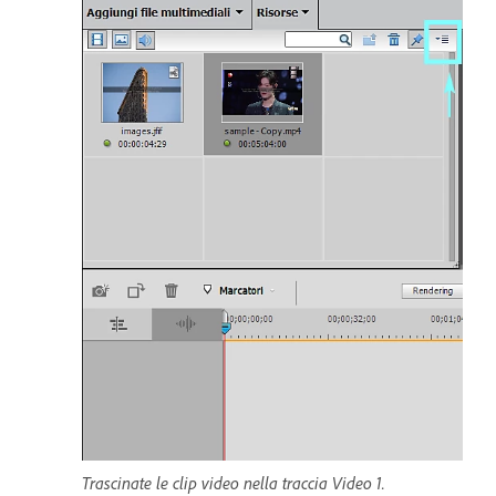
Trascinate le clip video nella traccia Video 1.