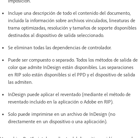
imposición.
Incluye una descripción de todo el contenido del documento,
incluida la información sobre archivos vinculados, lineaturas de
trama optimizadas, resolución y tamaños de soporte disponibles
destinados al dispositivo de salida seleccionado.
Se eliminan todas las dependencias de controlador.
Puede ser compuesto o separado. Todos los métodos de salida de
color que admite InDesign están disponibles. Las separaciones
en RIP solo están disponibles si el PPD y el dispositivo de salida
las admiten.
InDesign puede aplicar el reventado (mediante el método de
reventado incluido en la aplicación o Adobe en RIP).
Solo puede imprimirse en un archivo de InDesign (no
directamente en un dispositivo o una aplicación).