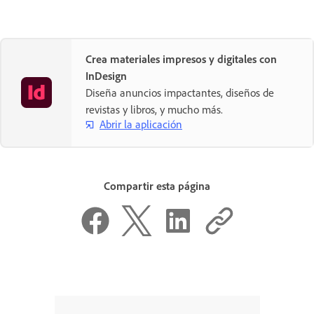
Crea materiales impresos y digitales con
InDesign
Diseña anuncios impactantes, diseños de
revistas y libros, y mucho más.
Abrir la aplicación
Compartir esta página