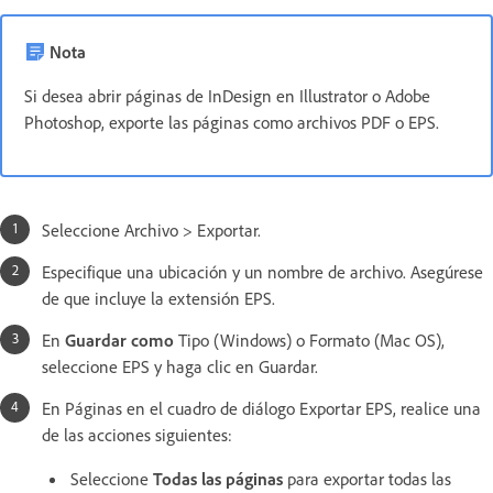
Nota
Si desea abrir páginas de InDesign en Illustrator o Adobe
Photoshop, exporte las páginas como archivos PDF o EPS.
Seleccione Archivo > Exportar.
Especifique una ubicación y un nombre de archivo. Asegúrese
de que incluye la extensión EPS.
En
Guardar como
Tipo (Windows) o Formato (Mac OS),
seleccione EPS y haga clic en Guardar.
En Páginas en el cuadro de diálogo Exportar EPS, realice una
de las acciones siguientes:
Seleccione
Todas las páginas
para exportar todas las