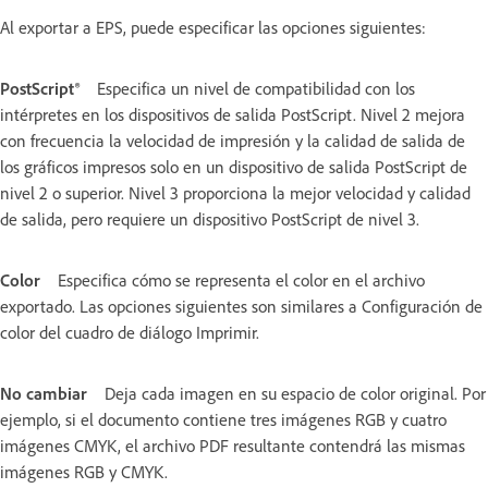
Al exportar a EPS, puede especificar las opciones siguientes:
PostScript®
Especifica un nivel de compatibilidad con los
intérpretes en los dispositivos de salida PostScript. Nivel 2 mejora
con frecuencia la velocidad de impresión y la calidad de salida de
los gráficos impresos solo en un dispositivo de salida PostScript de
nivel 2 o superior. Nivel 3 proporciona la mejor velocidad y calidad
de salida, pero requiere un dispositivo PostScript de nivel 3.
Color
Especifica cómo se representa el color en el archivo
exportado. Las opciones siguientes son similares a Configuración de
color del cuadro de diálogo Imprimir.
No cambiar
Deja cada imagen en su espacio de color original. Por
ejemplo, si el documento contiene tres imágenes RGB y cuatro
imágenes CMYK, el archivo PDF resultante contendrá las mismas
imágenes RGB y CMYK.