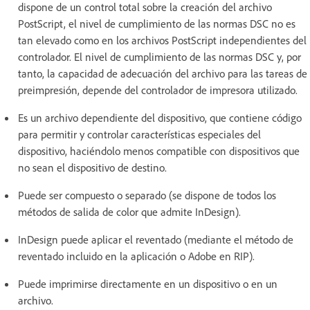
dispone de un control total sobre la creación del archivo
PostScript, el nivel de cumplimiento de las normas DSC no es
tan elevado como en los archivos PostScript independientes del
controlador. El nivel de cumplimiento de las normas DSC y, por
tanto, la capacidad de adecuación del archivo para las tareas de
preimpresión, depende del controlador de impresora utilizado.
Es un archivo dependiente del dispositivo, que contiene código
para permitir y controlar características especiales del
dispositivo, haciéndolo menos compatible con dispositivos que
no sean el dispositivo de destino.
Puede ser compuesto o separado (se dispone de todos los
métodos de salida de color que admite InDesign).
InDesign puede aplicar el reventado (mediante el método de
reventado incluido en la aplicación o Adobe en RIP).
Puede imprimirse directamente en un dispositivo o en un
archivo.