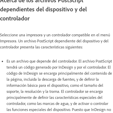
dependientes del dispositivo y del
controlador
Seleccione una impresora y un controlador compatible en el menú
Impresora. Un archivo PostScript dependiente del dispositivo y del
controlador presenta las características siguientes:
Es un archivo que depende del controlador. El archivo PostScript
tendrá un código generado por InDesign y por el controlador. El
código de InDesign se encarga principalmente del contenido de
la página, incluida la descarga de fuentes, y de definir la
información básica para el dispositivo, como el tamaño del
soporte, la resolución y la trama. El controlador se encarga
principalmente de definir las características especiales del
controlador, como las marcas de agua, y de activar o controlar
las funciones especiales del dispositivo. Puesto que InDesign no