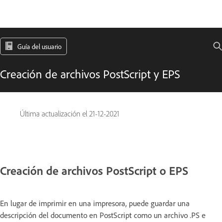
Guía del usuario
Creación de archivos PostScript y EPS
Última actualización el
21-12-2021
Creación de archivos PostScript o EPS
En lugar de imprimir en una impresora, puede guardar una
descripción del documento en PostScript como un archivo .PS e