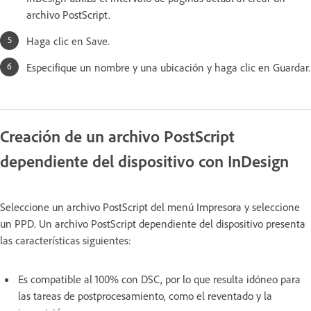
archivo PostScript.
Haga clic en Save.
Especifique un nombre y una ubicación y haga clic en Guardar.
Creación de un archivo PostScript
dependiente del dispositivo con InDesign
Seleccione un archivo PostScript del menú Impresora y seleccione
un PPD. Un archivo PostScript dependiente del dispositivo presenta
las características siguientes:
Es compatible al 100% con DSC, por lo que resulta idóneo para
las tareas de postprocesamiento, como el reventado y la