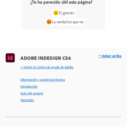
¿Te ha parecido útil esta página?
Sí, gracias
La verdad es que no
^ Volver arriba
ADOBE INDESIGN CS6
< Visitar el Centro de ayuda de Adobe
Información y asistencia técnica
Introducción
Guía del usuario
Tutoriales