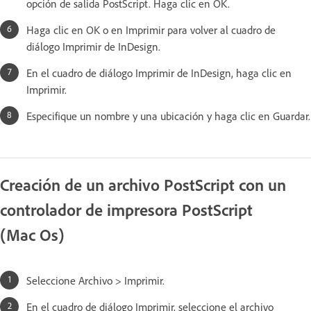
opción de salida PostScript. Haga clic en OK.
Haga clic en OK o en Imprimir para volver al cuadro de
diálogo Imprimir de InDesign.
En el cuadro de diálogo Imprimir de InDesign, haga clic en
Imprimir.
Especifique un nombre y una ubicación y haga clic en Guardar.
Creación de un archivo PostScript con un
controlador de impresora PostScript
(Mac Os)
Seleccione Archivo > Imprimir.
En el cuadro de diálogo Imprimir, seleccione el archivo