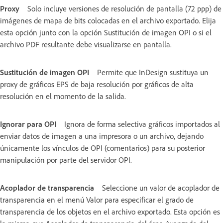
Proxy
Solo incluye versiones de resolución de pantalla (72 ppp) de
imágenes de mapa de bits colocadas en el archivo exportado. Elija
esta opción junto con la opción Sustitución de imagen OPI o si el
archivo PDF resultante debe visualizarse en pantalla.
Sustitución de imagen OPI
Permite que InDesign sustituya un
proxy de gráficos EPS de baja resolución por gráficos de alta
resolución en el momento de la salida.
Ignorar para OPI
Ignora de forma selectiva gráficos importados al
enviar datos de imagen a una impresora o un archivo, dejando
únicamente los vínculos de OPI (comentarios) para su posterior
manipulación por parte del servidor OPI.
Acoplador de transparencia
Seleccione un valor de acoplador de
transparencia en el menú Valor para especificar el grado de
transparencia de los objetos en el archivo exportado. Esta opción es