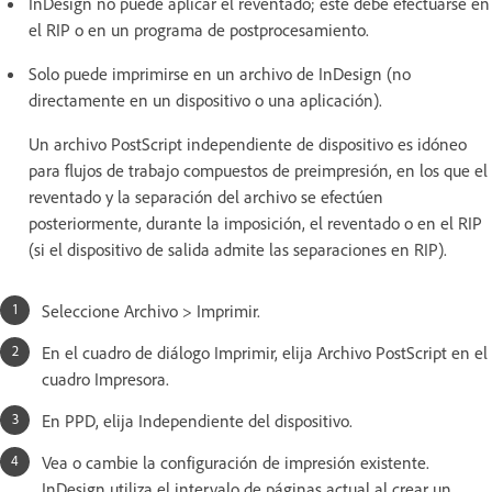
InDesign no puede aplicar el reventado; éste debe efectuarse en
el RIP o en un programa de postprocesamiento.
Solo puede imprimirse en un archivo de InDesign (no
directamente en un dispositivo o una aplicación).
Un archivo PostScript independiente de dispositivo es idóneo
para flujos de trabajo compuestos de preimpresión, en los que el
reventado y la separación del archivo se efectúen
posteriormente, durante la imposición, el reventado o en el RIP
(si el dispositivo de salida admite las separaciones en RIP).
Seleccione Archivo > Imprimir.
En el cuadro de diálogo Imprimir, elija Archivo PostScript en el
cuadro Impresora.
En PPD, elija Independiente del dispositivo.
Vea o cambie la configuración de impresión existente.
InDesign utiliza el intervalo de páginas actual al crear un