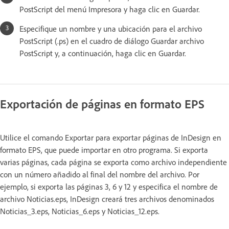
PostScript del menú Impresora y haga clic en Guardar.
Especifique un nombre y una ubicación para el archivo
PostScript (.ps) en el cuadro de diálogo Guardar archivo
PostScript y, a continuación, haga clic en Guardar.
Exportación de páginas en formato EPS
Utilice el comando Exportar para exportar páginas de InDesign en
formato EPS, que puede importar en otro programa. Si exporta
varias páginas, cada página se exporta como archivo independiente
con un número añadido al final del nombre del archivo. Por
ejemplo, si exporta las páginas 3, 6 y 12 y especifica el nombre de
archivo Noticias.eps, InDesign creará tres archivos denominados
Noticias_3.eps, Noticias_6.eps y Noticias_12.eps.