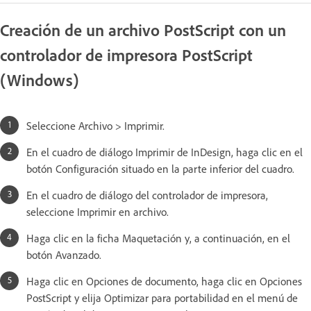
Creación de un archivo PostScript con un
controlador de impresora PostScript
(Windows)
Seleccione Archivo > Imprimir.
En el cuadro de diálogo Imprimir de InDesign, haga clic en el
botón Configuración situado en la parte inferior del cuadro.
En el cuadro de diálogo del controlador de impresora,
seleccione Imprimir en archivo.
Haga clic en la ficha Maquetación y, a continuación, en el
botón Avanzado.
Haga clic en Opciones de documento, haga clic en Opciones
PostScript y elija Optimizar para portabilidad en el menú de