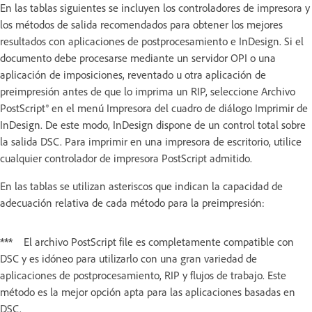
En las tablas siguientes se incluyen los controladores de impresora y
los métodos de salida recomendados para obtener los mejores
resultados con aplicaciones de postprocesamiento e InDesign. Si el
documento debe procesarse mediante un servidor OPI o una
aplicación de imposiciones, reventado u otra aplicación de
preimpresión antes de que lo imprima un RIP, seleccione Archivo
PostScript® en el menú Impresora del cuadro de diálogo Imprimir de
InDesign. De este modo, InDesign dispone de un control total sobre
la salida DSC. Para imprimir en una impresora de escritorio, utilice
cualquier controlador de impresora PostScript admitido.
En las tablas se utilizan asteriscos que indican la capacidad de
adecuación relativa de cada método para la preimpresión:
***
El archivo PostScript file es completamente compatible con
DSC y es idóneo para utilizarlo con una gran variedad de
aplicaciones de postprocesamiento, RIP y flujos de trabajo. Este
método es la mejor opción apta para las aplicaciones basadas en
DSC.