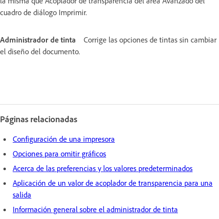
la misma que Acoplador de transparencia del área Avanzado del
cuadro de diálogo Imprimir.
Administrador de tinta
Corrige las opciones de tintas sin cambiar
el diseño del documento.
Páginas relacionadas
Configuración de una impresora
Opciones para omitir gráficos
Acerca de las preferencias y los valores predeterminados
Aplicación de un valor de acoplador de transparencia para una
salida
Información general sobre el administrador de tinta