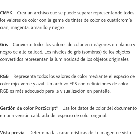
CMYK
Crea un archivo que se puede separar representando todos
los valores de color con la gama de tintas de color de cuatricromía
cian, magenta, amarillo y negro.
Gris
Convierte todos los valores de color en imágenes en blanco y
negro de alta calidad. Los niveles de gris (sombras) de los objetos
convertidos representan la luminosidad de los objetos originales.
RGB
Representa todos los valores de color mediante el espacio de
color rojo, verde y azul. Un archivo EPS con definiciones de color
RGB es más adecuado para la visualización en pantalla.
Gestión de color PostScript®
Usa los datos de color del documento
en una versión calibrada del espacio de color original.
Vista previa
Determina las características de la imagen de vista