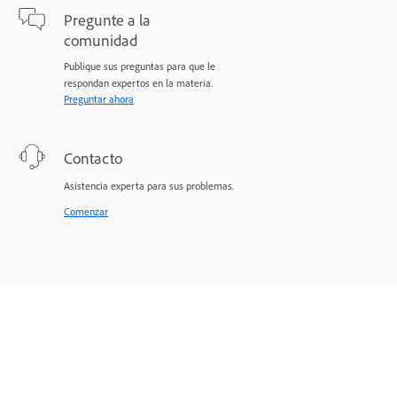
Pregunte a la
comunidad
Publique sus preguntas para que le
respondan expertos en la materia.
Preguntar ahora
Contacto
Asistencia experta para sus problemas.
Comenzar