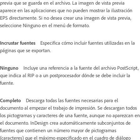
previa que se guarda en el archivo. La imagen de vista previa
aparece en las aplicaciones que no pueden mostrar la ilustración
EPS directamente. Si no desea crear una imagen de vista previa,
seleccione Ninguno en el menú de formato.
Incrustar fuentes
Especifica cómo incluir fuentes utilizadas en la
páginas que se exportan.
Ninguno
Incluye una referencia a la fuente del archivo PostScript,
que indica al RIP o a un postprocesador dónde se debe incluir la
fuente.
Completo
Descarga todas las fuentes necesarias para el
documento al empezar el trabajo de impresión. Se descargan todos
los pictogramas y caracteres de una fuente, aunque no aparezcan en
el documento. InDesign crea automáticamente subconjuntos de
fuentes que contienen un número mayor de pictogramas
(caracteres) que el máximo especificado en el cuadro de diálogo