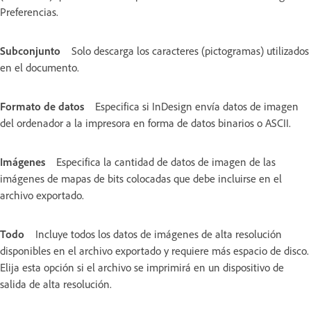
Preferencias.
Subconjunto
Solo descarga los caracteres (pictogramas) utilizados
en el documento.
Formato de datos
Especifica si InDesign envía datos de imagen
del ordenador a la impresora en forma de datos binarios o ASCII.
Imágenes
Especifica la cantidad de datos de imagen de las
imágenes de mapas de bits colocadas que debe incluirse en el
archivo exportado.
Todo
Incluye todos los datos de imágenes de alta resolución
disponibles en el archivo exportado y requiere más espacio de disco.
Elija esta opción si el archivo se imprimirá en un dispositivo de
salida de alta resolución.