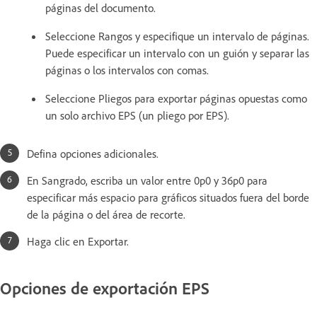
páginas del documento.
Seleccione Rangos y especifique un intervalo de páginas.
Puede especificar un intervalo con un guión y separar las
páginas o los intervalos con comas.
Seleccione Pliegos para exportar páginas opuestas como
un solo archivo EPS (un pliego por EPS).
Defina opciones adicionales.
En Sangrado, escriba un valor entre 0p0 y 36p0 para
especificar más espacio para gráficos situados fuera del borde
de la página o del área de recorte.
Haga clic en Exportar.
Opciones de exportación EPS