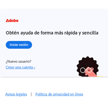
Obtén ayuda de forma más rápida y sencilla
Iniciar sesión
¿Nuevo usuario?
Crear una cuenta ›
Avisos legales
|
Política de privacidad en línea