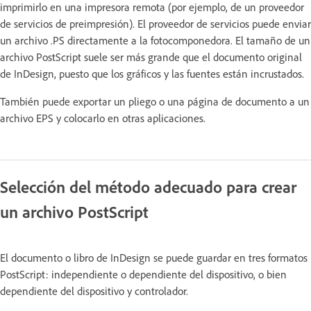
imprimirlo en una impresora remota (por ejemplo, de un proveedor
de servicios de preimpresión). El proveedor de servicios puede enviar
un archivo .PS directamente a la fotocomponedora. El tamaño de un
archivo PostScript suele ser más grande que el documento original
de InDesign, puesto que los gráficos y las fuentes están incrustados.
También puede exportar un pliego o una página de documento a un
archivo EPS y colocarlo en otras aplicaciones.
Selección del método adecuado para crear
un archivo PostScript
El documento o libro de InDesign se puede guardar en tres formatos
PostScript: independiente o dependiente del dispositivo, o bien
dependiente del dispositivo y controlador.