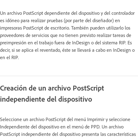
Un archivo PostScript dependiente del dispositivo y del controlador
es idóneo para realizar pruebas (por parte del diseñador) en
impresoras PostScript de escritorio. También pueden utilizarlo los
proveedores de servicios que no tienen previsto realizar tareas de
preimpresión en el trabajo fuera de InDesign o del sistema RIP. Es
decir, si se aplica el reventado, éste se llevará a cabo en InDesign o
en el RIP.
Creación de un archivo PostScript
independiente del dispositivo
Seleccione un archivo PostScript del menú Imprimir y seleccione
Independiente del dispositivo en el menú de PPD. Un archivo
PostScript independiente del dispositivo presenta las características