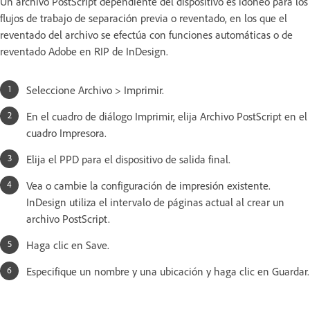
Un archivo PostScript dependiente del dispositivo es idóneo para los
flujos de trabajo de separación previa o reventado, en los que el
reventado del archivo se efectúa con funciones automáticas o de
reventado Adobe en RIP de InDesign.
Seleccione Archivo > Imprimir.
En el cuadro de diálogo Imprimir, elija Archivo PostScript en el
cuadro Impresora.
Elija el PPD para el dispositivo de salida final.
Vea o cambie la configuración de impresión existente.
InDesign utiliza el intervalo de páginas actual al crear un
archivo PostScript.
Haga clic en Save.
Especifique un nombre y una ubicación y haga clic en Guardar.