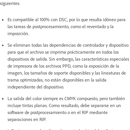
siguientes:
Es compatible al 100% con DSC, por lo que resulta idóneo para
las tareas de postprocesamiento, como el reventado y la
imposición.
Se eliminan todas las dependencias de controlador y dispositivo
para que el archivo se imprima prácticamente en todos los
dispositivos de salida. Sin embargo, las características especiales
de impresora de los archivos PPD, como la exposición de la
imagen, los tamaños de soporte disponibles y las lineaturas de
trama optimizadas, no están disponibles en la salida
independiente del dispositivo.
La salida del color siempre es CMYK compuesto, pero también
incluye tintas planas. Como resultado, debe separarse en un
software de postprocesamiento o en el RIP mediante
separaciones en RIP.