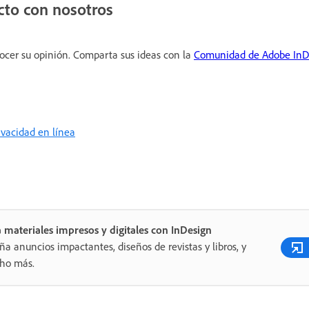
cto con nosotros
ocer su opinión. Comparta sus ideas con la
Comunidad de Adobe InD
rivacidad en línea
 materiales impresos y digitales con InDesign
ña anuncios impactantes, diseños de revistas y libros, y
ho más.