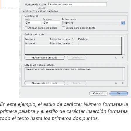
En este ejemplo, el estilo de carácter Número formatea la
primera palabra y el estilo de carácter Inserción formatea
todo el texto hasta los primeros dos puntos.