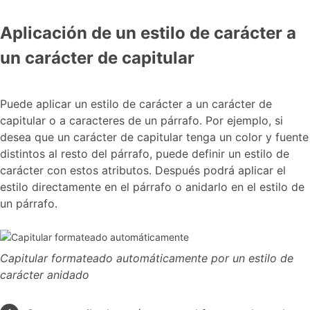
Aplicación de un estilo de carácter a
un carácter de capitular
Puede aplicar un estilo de carácter a un carácter de
capitular o a caracteres de un párrafo. Por ejemplo, si
desea que un carácter de capitular tenga un color y fuente
distintos al resto del párrafo, puede definir un estilo de
carácter con estos atributos. Después podrá aplicar el
estilo directamente en el párrafo o anidarlo en el estilo de
un párrafo.
Capitular formateado automáticamente por un estilo de
carácter anidado