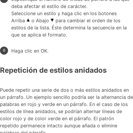
deba afectar el estilo de carácter.
Seleccione un estilo y haga clic en los botones
Arriba
o Abajo
para cambiar el orden de los
estilos de la lista. Éste determina la secuencia en la
que se aplica el formato.
Haga clic en OK.
Repetición de estilos anidados
Puede repetir una serie de dos o más estilos anidados en
un párrafo. Un ejemplo sencillo podría ser la alternancia de
palabras en rojo y verde en un párrafo. En el caso de los
estilos de línea anidados, se podrían alternar líneas de
color rojo y de color verde en el párrafo. El patrón
repetido permanece intacto aunque añada o elimine
palabras del párrafo.