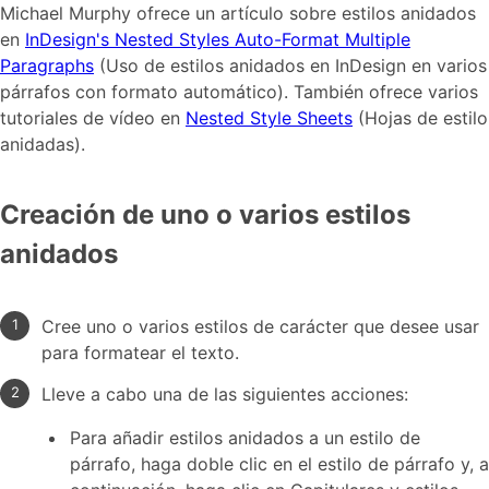
Michael Murphy ofrece un artículo sobre estilos anidados
en
InDesign's Nested Styles Auto-Format Multiple
Paragraphs
(Uso de estilos anidados en InDesign en varios
párrafos con formato automático). También ofrece varios
tutoriales de vídeo en
Nested Style Sheets
(Hojas de estilo
anidadas).
Creación de uno o varios estilos
anidados
Cree uno o varios estilos de carácter que desee usar
para formatear el texto.
Lleve a cabo una de las siguientes acciones:
Para añadir estilos anidados a un estilo de
párrafo, haga doble clic en el estilo de párrafo y, a