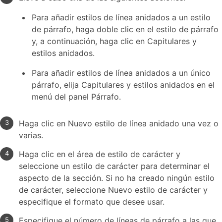
Para añadir estilos de línea anidados a un estilo
de párrafo, haga doble clic en el estilo de párrafo
y, a continuación, haga clic en Capitulares y
estilos anidados.
Para añadir estilos de línea anidados a un único
párrafo, elija Capitulares y estilos anidados en el
menú del panel Párrafo.
Haga clic en Nuevo estilo de línea anidado una vez o
varias.
Haga clic en el área de estilo de carácter y
seleccione un estilo de carácter para determinar el
aspecto de la sección. Si no ha creado ningún estilo
de carácter, seleccione Nuevo estilo de carácter y
especifique el formato que desee usar.
Especifique el número de líneas de párrafo a las que