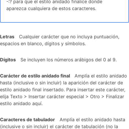
-:? para que el estilo anidado finalice donde
aparezca cualquiera de estos caracteres.
Letras
Cualquier carácter que no incluya puntuación,
espacios en blanco, dígitos y símbolos.
Dígitos
Se incluyen los números arábigos del 0 al 9.
Carácter de estilo anidado final
Amplía el estilo anidado
hasta (inclusive o sin incluir) la aparición del carácter de
estilo anidado final insertado. Para insertar este carácter,
elija Texto > Insertar carácter especial > Otro > Finalizar
estilo anidado aquí.
Caracteres de tabulador
Amplía el estilo anidado hasta
(inclusive o sin incluir) el carácter de tabulación (no la