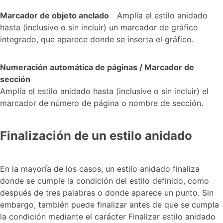
Marcador de objeto anclado
Amplía el estilo anidado
hasta (inclusive o sin incluir) un marcador de gráfico
integrado, que aparece donde se inserta el gráfico.
Numeración automática de páginas / Marcador de
sección
Amplía el estilo anidado hasta (inclusive o sin incluir) el
marcador de número de página o nombre de sección.
Finalización de un estilo anidado
En la mayoría de los casos, un estilo anidado finaliza
donde se cumple la condición del estilo definido, como
después de tres palabras o donde aparece un punto. Sin
embargo, también puede finalizar antes de que se cumpla
la condición mediante el carácter Finalizar estilo anidado