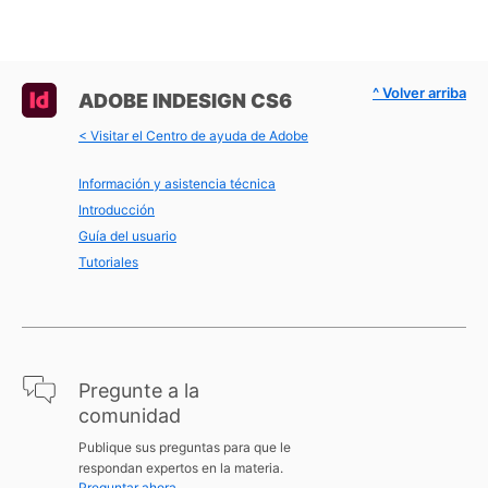
^ Volver arriba
ADOBE INDESIGN CS6
< Visitar el Centro de ayuda de Adobe
Información y asistencia técnica
Introducción
Guía del usuario
Tutoriales
Pregunte a la
comunidad
Publique sus preguntas para que le
respondan expertos en la materia.
Preguntar ahora