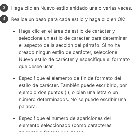
Haga clic en Nuevo estilo anidado una o varias veces.
Realice un paso para cada estilo y haga clic en OK:
Haga clic en el área de estilo de carácter y
seleccione un estilo de carácter para determinar
el aspecto de la sección del párrafo. Si no ha
creado ningún estilo de carácter, seleccione
Nuevo estilo de carácter y especifique el formato
que desee usar.
Especifique el elemento de fin de formato del
estilo de carácter. También puede escribirlo, por
ejemplo dos puntos (:), o bien una letra o un
número determinados. No se puede escribir una
palabra.
Especifique el número de apariciones del
elemento seleccionado (como caracteres,