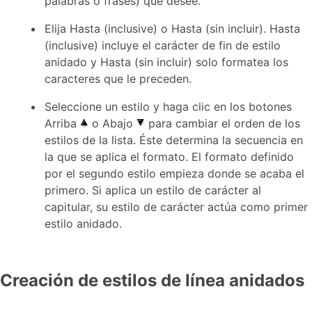
palabras o frases) que desee.
Elija Hasta (inclusive) o Hasta (sin incluir). Hasta
(inclusive) incluye el carácter de fin de estilo
anidado y Hasta (sin incluir) solo formatea los
caracteres que le preceden.
Seleccione un estilo y haga clic en los botones
Arriba
o Abajo
para cambiar el orden de los
estilos de la lista. Éste determina la secuencia en
la que se aplica el formato. El formato definido
por el segundo estilo empieza donde se acaba el
primero. Si aplica un estilo de carácter al
capitular, su estilo de carácter actúa como primer
estilo anidado.
Creación de estilos de línea anidados