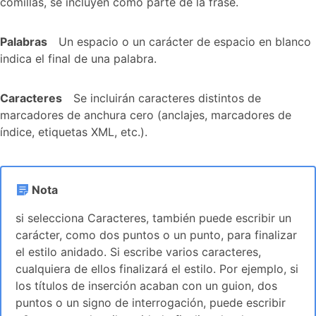
comillas, se incluyen como parte de la frase.
Palabras
Un espacio o un carácter de espacio en blanco
indica el final de una palabra.
Caracteres
Se incluirán caracteres distintos de
marcadores de anchura cero (anclajes, marcadores de
índice, etiquetas XML, etc.).
Nota
si selecciona Caracteres, también puede escribir un
carácter, como dos puntos o un punto, para finalizar
el estilo anidado. Si escribe varios caracteres,
cualquiera de ellos finalizará el estilo. Por ejemplo, si
los títulos de inserción acaban con un guion, dos
puntos o un signo de interrogación, puede escribir