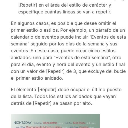
[Repetir] en el área del estilo de carácter y
especifique cuántas líneas se van a repetir.
En algunos casos, es posible que desee omitir el
primer estilo o estilos. Por ejemplo, un párrafo de un
calendario de eventos puede incluir "Eventos de esta
semana" seguido por los días de la semana y sus
eventos. En este caso, puede crear cinco estilos
anidados: uno para "Eventos de esta semana", otro
para el día, evento y hora del evento y un estilo final
con un valor de [Repetir] de 3, que excluye del bucle
el primer estilo anidado.
El elemento [Repetir] debe ocupar el último puesto
de la lista. Todos los estilos anidados que vayan
detrás de [Repetir] se pasan por alto.