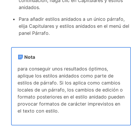
continuación, haga clic en Capitulares y estilos
anidados.
Para añadir estilos anidados a un único párrafo,
elija Capitulares y estilos anidados en el menú del
panel Párrafo.
Nota
para conseguir unos resultados óptimos,
aplique los estilos anidados como parte de
estilos de párrafo. Si los aplica como cambios
locales de un párrafo, los cambios de edición o
formato posteriores en el estilo anidado pueden
provocar formatos de carácter imprevistos en
el texto con estilo.