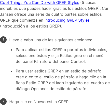
Cool Things You Can Do with GREP Styles
(5 cosas
increíbles que puedes hacer gracias los estilos GREP). Cari
Jansen ofrece una serie de cuatro partes sobre estilos
GREP que comienza en
Introducing GREP Styles
(Introducción a los estilos GREP).
Lleve a cabo una de las siguientes acciones:
Para aplicar estilos GREP a párrafos individuales,
seleccione éstos y elija Estilos grep en el menú
del panel Párrafo o del panel Control.
Para usar estilos GREP en un estilo de párrafo,
cree o edite el estilo de párrafo y haga clic en la
ficha Estilo GREP del lado izquierdo del cuadro de
diálogo Opciones de estilo de párrafo.
Haga clic en Nuevo estilo GREP.