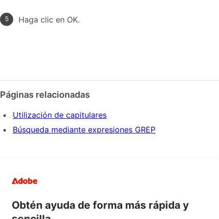
Haga clic en OK.
Páginas relacionadas
Utilización de capitulares
Búsqueda mediante expresiones GREP
Obtén ayuda de forma más rápida y
sencilla