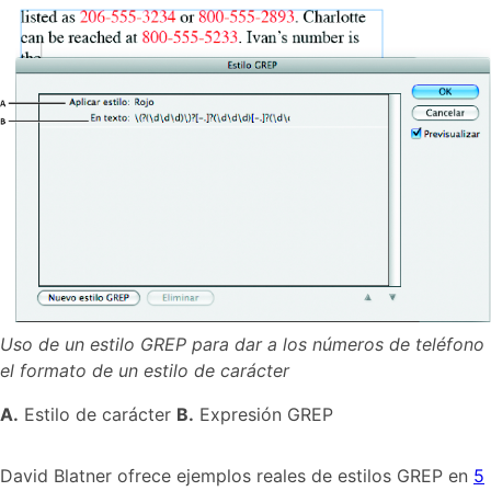
Uso de un estilo GREP para dar a los números de teléfono
el formato de un estilo de carácter
A.
Estilo de carácter
B.
Expresión GREP
David Blatner ofrece ejemplos reales de estilos GREP en
5