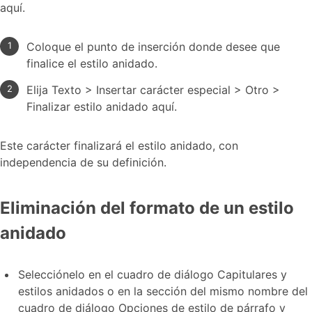
aquí.
Coloque el punto de inserción donde desee que
finalice el estilo anidado.
Elija Texto > Insertar carácter especial > Otro >
Finalizar estilo anidado aquí.
Este carácter finalizará el estilo anidado, con
independencia de su definición.
Eliminación del formato de un estilo
anidado
Selecciónelo en el cuadro de diálogo Capitulares y
estilos anidados o en la sección del mismo nombre del
cuadro de diálogo Opciones de estilo de párrafo y