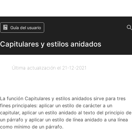
Guía del usuario
Capitulares y estilos anidados
Última actualización el
21-12-2021
La función Capitulares y estilos anidados sirve para tres
fines principales: aplicar un estilo de carácter a un
capitular, aplicar un estilo anidado al texto del principio de
un párrafo y aplicar un estilo de línea anidado a una línea
como mínimo de un párrafo.