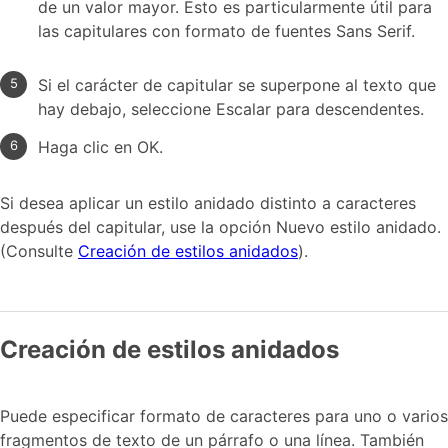
de un valor mayor. Esto es particularmente útil para
las capitulares con formato de fuentes Sans Serif.
Si el carácter de capitular se superpone al texto que
hay debajo, seleccione Escalar para descendentes.
Haga clic en OK.
Si desea aplicar un estilo anidado distinto a caracteres
después del capitular, use la opción Nuevo estilo anidado.
(Consulte
Creación de estilos anidados
).
Creación de estilos anidados
Puede especificar formato de caracteres para uno o varios
fragmentos de texto de un párrafo o una línea. También