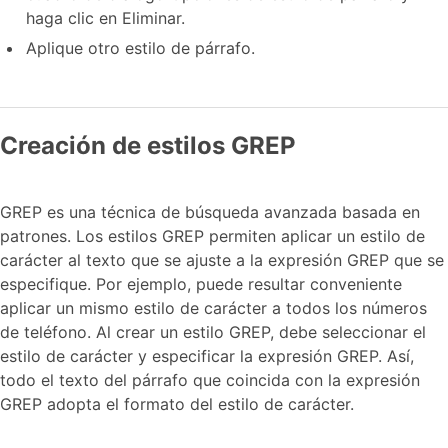
haga clic en Eliminar.
Aplique otro estilo de párrafo.
Creación de estilos GREP
GREP es una técnica de búsqueda avanzada basada en
patrones. Los estilos GREP permiten aplicar un estilo de
carácter al texto que se ajuste a la expresión GREP que se
especifique. Por ejemplo, puede resultar conveniente
aplicar un mismo estilo de carácter a todos los números
de teléfono. Al crear un estilo GREP, debe seleccionar el
estilo de carácter y especificar la expresión GREP. Así,
todo el texto del párrafo que coincida con la expresión
GREP adopta el formato del estilo de carácter.