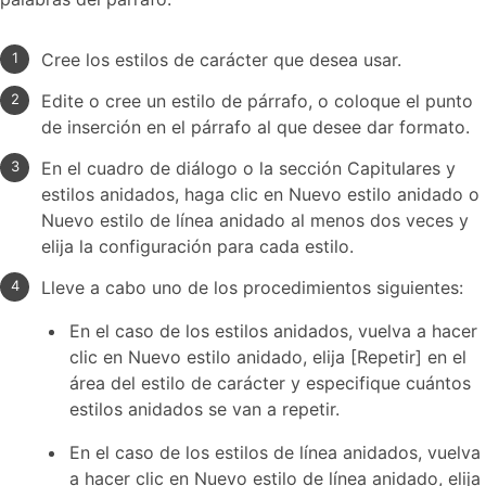
Cree los estilos de carácter que desea usar.
Edite o cree un estilo de párrafo, o coloque el punto
de inserción en el párrafo al que desee dar formato.
En el cuadro de diálogo o la sección Capitulares y
estilos anidados, haga clic en Nuevo estilo anidado o
Nuevo estilo de línea anidado al menos dos veces y
elija la configuración para cada estilo.
Lleve a cabo uno de los procedimientos siguientes:
En el caso de los estilos anidados, vuelva a hacer
clic en Nuevo estilo anidado, elija [Repetir] en el
área del estilo de carácter y especifique cuántos
estilos anidados se van a repetir.
En el caso de los estilos de línea anidados, vuelva
a hacer clic en Nuevo estilo de línea anidado, elija