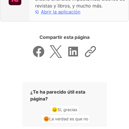
revistas y libros, y mucho más.
Abrir la aplicación
Compartir esta página
¿Te ha parecido útil esta
página?
Sí, gracias
La verdad es que no