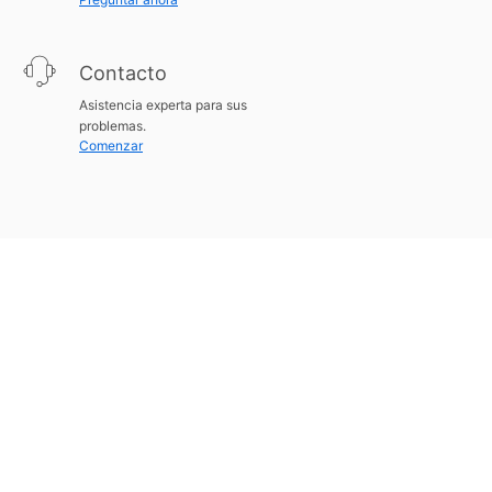
Contacto
Asistencia experta para sus
problemas.
Comenzar