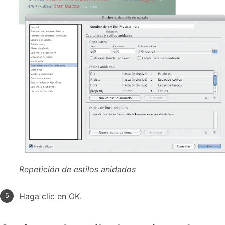
Repetición de estilos anidados
Haga clic en OK.