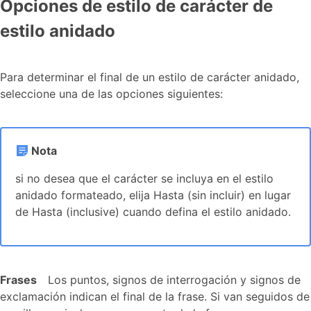
Opciones de estilo de carácter de
estilo anidado
Para determinar el final de un estilo de carácter anidado,
seleccione una de las opciones siguientes:
Nota
si no desea que el carácter se incluya en el estilo
anidado formateado, elija Hasta (sin incluir) en lugar
de Hasta (inclusive) cuando defina el estilo anidado.
Frases
Los puntos, signos de interrogación y signos de
exclamación indican el final de la frase. Si van seguidos de