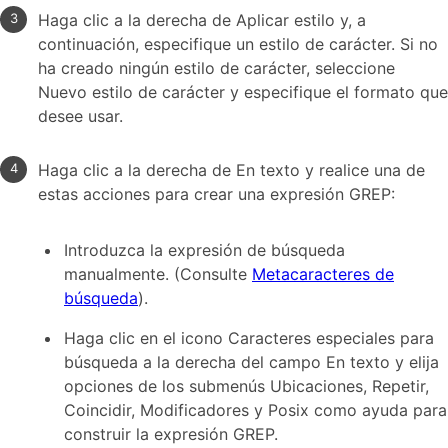
Haga clic a la derecha de Aplicar estilo y, a
continuación, especifique un estilo de carácter. Si no
ha creado ningún estilo de carácter, seleccione
Nuevo estilo de carácter y especifique el formato que
desee usar.
Haga clic a la derecha de En texto y realice una de
estas acciones para crear una expresión GREP:
Introduzca la expresión de búsqueda
manualmente. (Consulte
Metacaracteres de
búsqueda
).
Haga clic en el icono Caracteres especiales para
búsqueda a la derecha del campo En texto y elija
opciones de los submenús Ubicaciones, Repetir,
Coincidir, Modificadores y Posix como ayuda para
construir la expresión GREP.