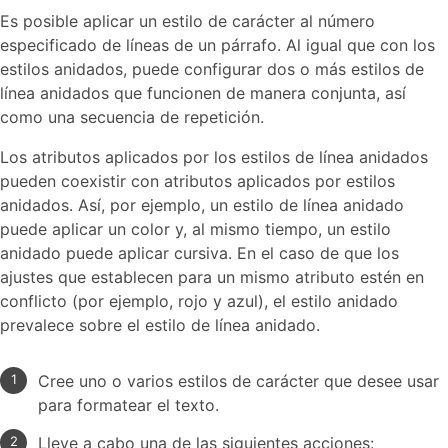
Es posible aplicar un estilo de carácter al número
especificado de líneas de un párrafo. Al igual que con los
estilos anidados, puede configurar dos o más estilos de
línea anidados que funcionen de manera conjunta, así
como una secuencia de repetición.
Los atributos aplicados por los estilos de línea anidados
pueden coexistir con atributos aplicados por estilos
anidados. Así, por ejemplo, un estilo de línea anidado
puede aplicar un color y, al mismo tiempo, un estilo
anidado puede aplicar cursiva. En el caso de que los
ajustes que establecen para un mismo atributo estén en
conflicto (por ejemplo, rojo y azul), el estilo anidado
prevalece sobre el estilo de línea anidado.
Cree uno o varios estilos de carácter que desee usar
para formatear el texto.
Lleve a cabo una de las siguientes acciones: