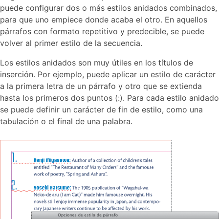
puede configurar dos o más estilos anidados combinados,
para que uno empiece donde acaba el otro. En aquellos
párrafos con formato repetitivo y predecible, se puede
volver al primer estilo de la secuencia.
Los estilos anidados son muy útiles en los títulos de
inserción. Por ejemplo, puede aplicar un estilo de carácter
a la primera letra de un párrafo y otro que se extienda
hasta los primeros dos puntos (:). Para cada estilo anidado
se puede definir un carácter de fin de estilo, como una
tabulación o el final de una palabra.