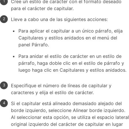
Cree un estilo de carácter con el formato deseado
para el carácter de capitular.
Lleve a cabo una de las siguientes acciones:
Para aplicar el capitular a un único párrafo, elija
Capitulares y estilos anidados en el menú del
panel Párrafo.
Para anidar el estilo de carácter en un estilo de
párrafo, haga doble clic en el estilo de párrafo y
luego haga clic en Capitulares y estilos anidados.
Especifique el número de líneas de capitular y
caracteres y elija el estilo de carácter.
Si el capitular está alineado demasiado alejado del
borde izquierdo, seleccione Alinear borde izquierdo.
Al seleccionar esta opción, se utiliza el espacio lateral
original izquierdo del carácter de capitular en lugar