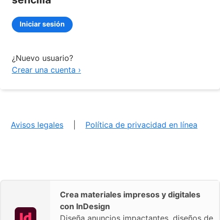
Iniciar sesión
¿Nuevo usuario?
Crear una cuenta ›
Avisos legales
|
Política de privacidad en línea
Crea materiales impresos y digitales
con InDesign
Diseña anuncios impactantes, diseños de