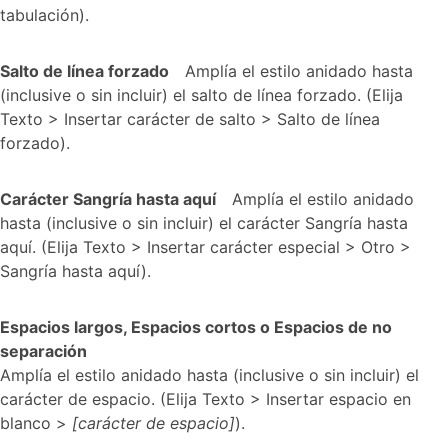
tabulación).
Salto de línea forzado
Amplía el estilo anidado hasta
(inclusive o sin incluir) el salto de línea forzado. (Elija
Texto > Insertar carácter de salto > Salto de línea
forzado).
Carácter Sangría hasta aquí
Amplía el estilo anidado
hasta (inclusive o sin incluir) el carácter Sangría hasta
aquí. (Elija Texto > Insertar carácter especial > Otro >
Sangría hasta aquí).
Espacios largos, Espacios cortos o Espacios de no
separación
Amplía el estilo anidado hasta (inclusive o sin incluir) el
carácter de espacio. (Elija Texto > Insertar espacio en
blanco >
[carácter de espacio]
).