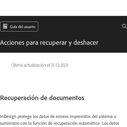
Guía del usuario
Acciones para recuperar y deshacer
Última actualización el
21-12-2021
Recuperación de documentos
InDesign protege los datos de errores imprevistos del sistema o
suministro con la función de recuperación automática. Los datos