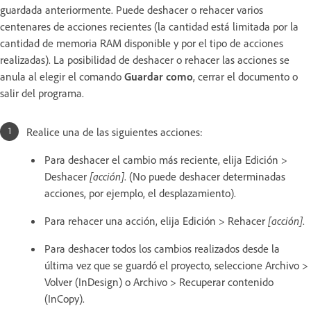
guardada anteriormente. Puede deshacer o rehacer varios
centenares de acciones recientes (la cantidad está limitada por la
cantidad de memoria RAM disponible y por el tipo de acciones
realizadas). La posibilidad de deshacer o rehacer las acciones se
anula al elegir el comando
Guardar como
, cerrar el documento o
salir del programa.
Realice una de las siguientes acciones:
Para deshacer el cambio más reciente, elija Edición >
Deshacer
[acción]
. (No puede deshacer determinadas
acciones, por ejemplo, el desplazamiento).
Para rehacer una acción, elija Edición > Rehacer
[acción]
.
Para deshacer todos los cambios realizados desde la
última vez que se guardó el proyecto, seleccione Archivo >
Volver (InDesign) o Archivo > Recuperar contenido
(InCopy).