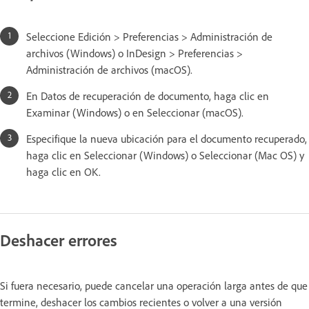
Seleccione Edición > Preferencias > Administración de
archivos (Windows) o InDesign > Preferencias >
Administración de archivos (macOS).
En Datos de recuperación de documento, haga clic en
Examinar (Windows) o en Seleccionar (macOS).
Especifique la nueva ubicación para el documento recuperado,
haga clic en Seleccionar (Windows) o Seleccionar (Mac OS) y
haga clic en OK.
Deshacer errores
Si fuera necesario, puede cancelar una operación larga antes de que
termine, deshacer los cambios recientes o volver a una versión