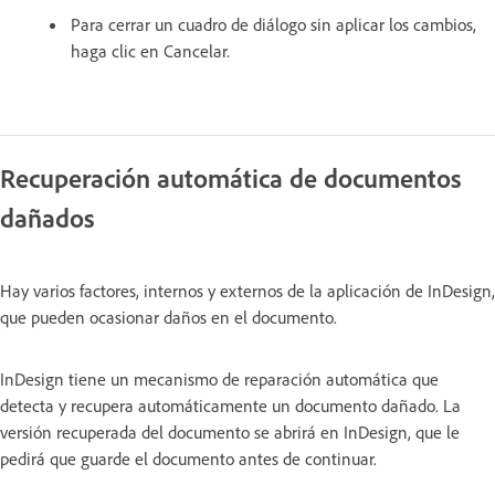
Para cerrar un cuadro de diálogo sin aplicar los cambios,
haga clic en Cancelar.
Recuperación automática de documentos
dañados
Hay varios factores, internos y externos de la aplicación de InDesign,
que pueden ocasionar daños en el documento.
InDesign tiene un mecanismo de reparación automática que
detecta y recupera automáticamente un documento dañado. La
versión recuperada del documento se abrirá en InDesign, que le
pedirá que guarde el documento antes de continuar.