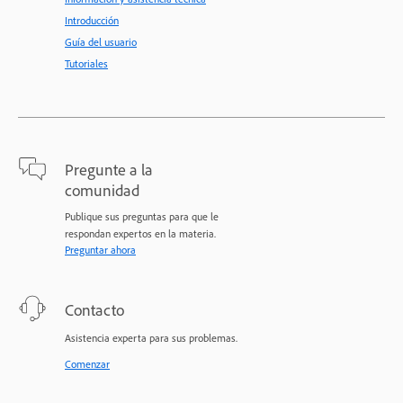
Introducción
Guía del usuario
Tutoriales
Pregunte a la
comunidad
Publique sus preguntas para que le
respondan expertos en la materia.
Preguntar ahora
Contacto
Asistencia experta para sus problemas.
Comenzar