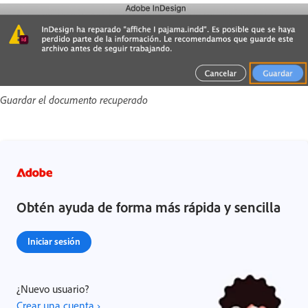
Guardar el documento recuperado
Obtén ayuda de forma más rápida y sencilla
Iniciar sesión
¿Nuevo usuario?
Crear una cuenta ›