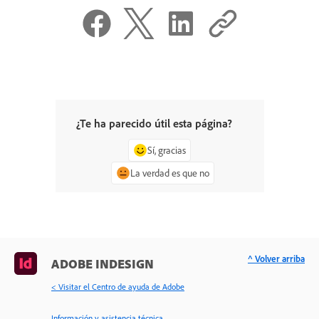
¿Te ha parecido útil esta página?
Sí, gracias
La verdad es que no
^ Volver arriba
ADOBE INDESIGN
< Visitar el Centro de ayuda de Adobe
Información y asistencia técnica