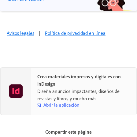
Avisos legales
|
Política de privacidad en línea
Crea materiales impresos y digitales con
InDesign
Diseña anuncios impactantes, diseños de
revistas y libros, y mucho más.
Abrir la aplicación
Compartir esta página