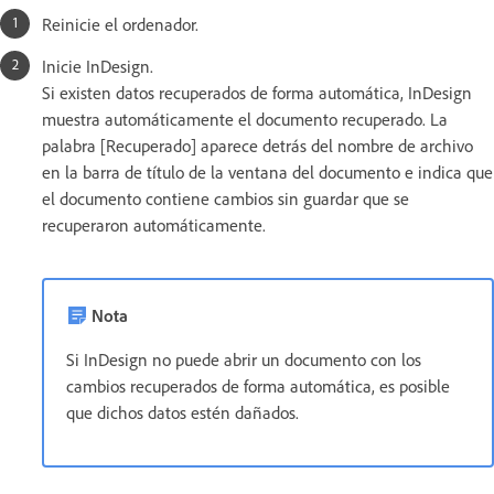
Reinicie el ordenador.
Inicie InDesign.
Si existen datos recuperados de forma automática, InDesign
muestra automáticamente el documento recuperado. La
palabra [Recuperado] aparece detrás del nombre de archivo
en la barra de título de la ventana del documento e indica que
el documento contiene cambios sin guardar que se
recuperaron automáticamente.
Nota
Si InDesign no puede abrir un documento con los
cambios recuperados de forma automática, es posible
que dichos datos estén dañados.