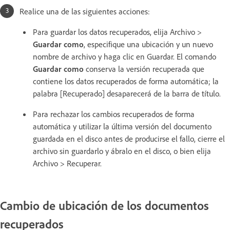
Realice una de las siguientes acciones:
Para guardar los datos recuperados, elija Archivo >
Guardar como
, especifique una ubicación y un nuevo
nombre de archivo y haga clic en Guardar. El comando
Guardar como
conserva la versión recuperada que
contiene los datos recuperados de forma automática; la
palabra [Recuperado] desaparecerá de la barra de título.
Para rechazar los cambios recuperados de forma
automática y utilizar la última versión del documento
guardada en el disco antes de producirse el fallo, cierre el
archivo sin guardarlo y ábralo en el disco, o bien elija
Archivo > Recuperar.
Cambio de ubicación de los documentos
recuperados