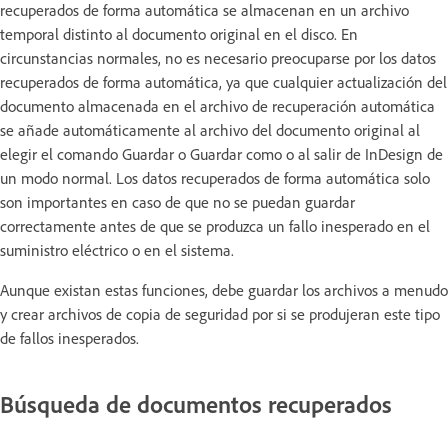
recuperados de forma automática se almacenan en un archivo
temporal distinto al documento original en el disco. En
circunstancias normales, no es necesario preocuparse por los datos
recuperados de forma automática, ya que cualquier actualización del
documento almacenada en el archivo de recuperación automática
se añade automáticamente al archivo del documento original al
elegir el comando Guardar o Guardar como o al salir de InDesign de
un modo normal. Los datos recuperados de forma automática solo
son importantes en caso de que no se puedan guardar
correctamente antes de que se produzca un fallo inesperado en el
suministro eléctrico o en el sistema.
Aunque existan estas funciones, debe guardar los archivos a menudo
y crear archivos de copia de seguridad por si se produjeran este tipo
de fallos inesperados.
Búsqueda de documentos recuperados