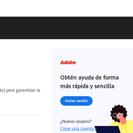
Obtén ayuda de forma
más rápida y sencilla
o) para garantizar la
Iniciar sesión
¿Nuevo usuario?
Crear una cuenta ›