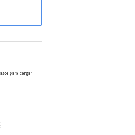
pasos para cargar