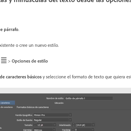
de párrafo
.
xistente o cree un nuevo estilo.
>
Opciones de estilo
de caracteres básicos
y seleccione el formato de texto que quiera es