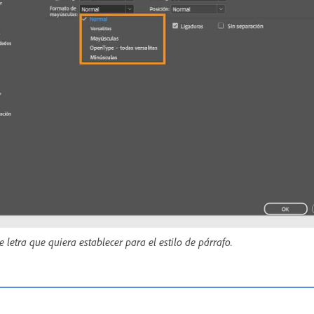
 letra que quiera establecer para el estilo de párrafo.