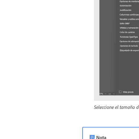
Seleccione el tamaño de
Nota