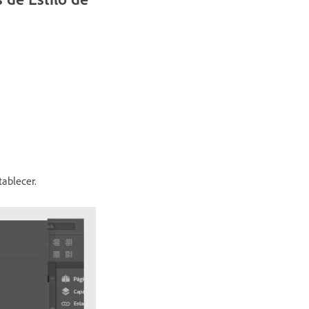
tablecer.