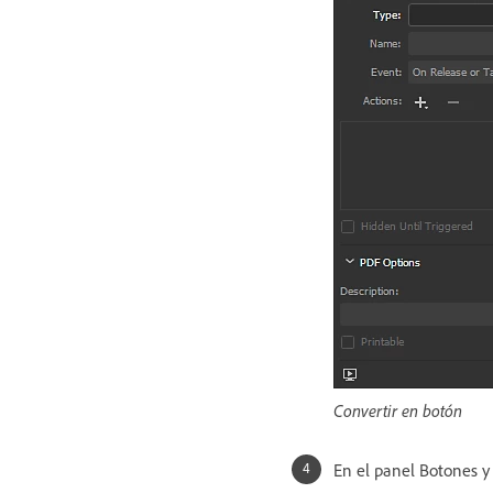
Convertir en botón
En el panel Botones y 