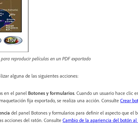
 para reproducir películas en un PDF exportado
lizar alguna de las siguientes acciones:
os en el panel
Botones y formularios
. Cuando un usuario hace clic e
aquetación fija exportado, se realiza una acción. Consulte
Crear bo
encia
del panel Botones y formularios para definir el aspecto que el 
s acciones del ratón. Consulte
Cambio de la apariencia del botón al 