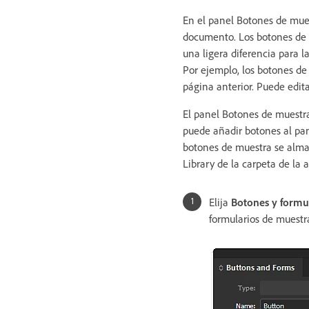
En el panel Botones de mues
documento. Los botones de 
una ligera diferencia para 
Por ejemplo, los botones de 
página anterior. Puede edit
El panel Botones de muestra 
puede añadir botones al pan
botones de muestra se almac
Library de la carpeta de la 
Elija
Botones y formu
formularios de muestr