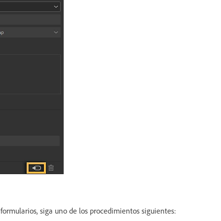
formularios, siga uno de los procedimientos siguientes: