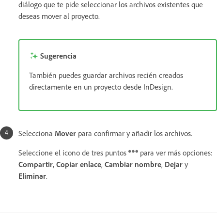
diálogo que te pide seleccionar los archivos existentes que
deseas mover al proyecto.
Sugerencia
También puedes guardar archivos recién creados
directamente en un proyecto desde InDesign.
Selecciona
Mover
para confirmar y añadir los archivos.
Seleccione el icono de tres puntos
para ver más opciones:
Compartir
,
Copiar enlace
,
Cambiar nombre
,
Dejar
y
Eliminar
.