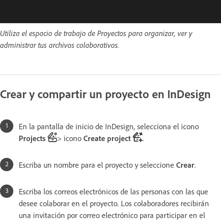
Utiliza el espacio de trabajo de Proyectos para organizar, ver y
administrar tus archivos colaborativos.
Crear y compartir un proyecto en InDesign
En la pantalla de inicio de InDesign, selecciona el icono
Projects
> icono
Create project
.
Escriba un nombre para el proyecto y seleccione
Crear
.
Escriba los correos electrónicos de las personas con las que
desee colaborar en el proyecto. Los colaboradores recibirán
una invitación por correo electrónico para participar en el