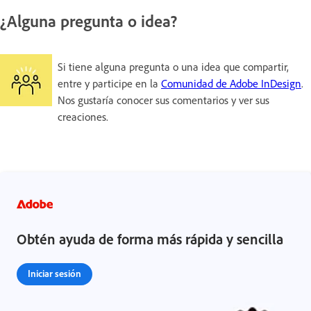
¿Alguna pregunta o idea?
Si tiene alguna pregunta o una idea que compartir,
entre y participe en la
Comunidad de Adobe InDesign
.
Nos gustaría conocer sus comentarios y ver sus
creaciones.
Obtén ayuda de forma más rápida y sencilla
Iniciar sesión