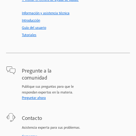
Información y asistencia técnica
Introducción
Guía del usuario
Tutoriales
Pregunte a la
comunidad
Publique sus preguntas para que le
respondan expertos en la materia.
Preguntar ahora
Contacto
Asistencia experta para sus problemas.