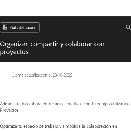
Guía del usuario
Organizar, compartir y colaborar con
proyectos
Última actualización el
28-10-2025
Administra y colabora en recursos creativos con tu equipo utilizando
Proyectos.
Optimiza tu espacio de trabajo y simplifica la colaboración en